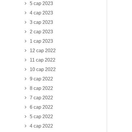
5 сар 2023
4 сар 2023
3 сар 2023
2 сар 2023
1 сар 2023
12 сар 2022
11 сар 2022
10 сар 2022
9 сар 2022
8 сар 2022
7 сар 2022
6 сар 2022
5 сар 2022
4 сар 2022