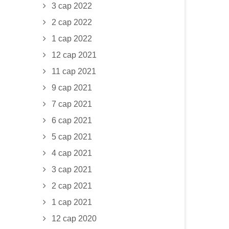
3 сар 2022
2 сар 2022
1 сар 2022
12 сар 2021
11 сар 2021
9 сар 2021
7 сар 2021
6 сар 2021
5 сар 2021
4 сар 2021
3 сар 2021
2 сар 2021
1 сар 2021
12 сар 2020