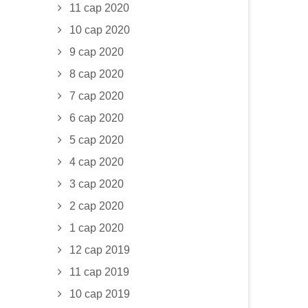
11 сар 2020
10 сар 2020
9 сар 2020
8 сар 2020
7 сар 2020
6 сар 2020
5 сар 2020
4 сар 2020
3 сар 2020
2 сар 2020
1 сар 2020
12 сар 2019
11 сар 2019
10 сар 2019