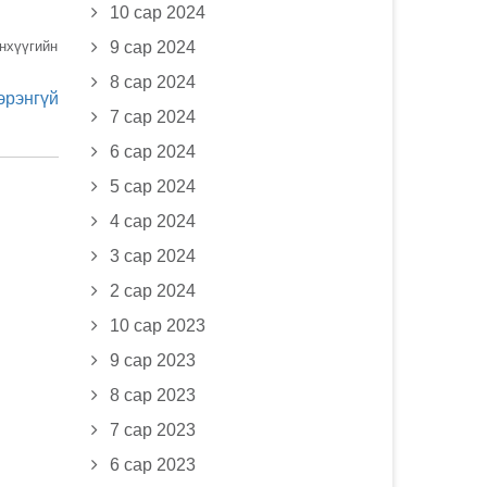
10 сар 2024
нхүүгийн
9 сар 2024
8 сар 2024
эрэнгүй
7 сар 2024
6 сар 2024
5 сар 2024
4 сар 2024
3 сар 2024
2 сар 2024
10 сар 2023
9 сар 2023
8 сар 2023
7 сар 2023
6 сар 2023