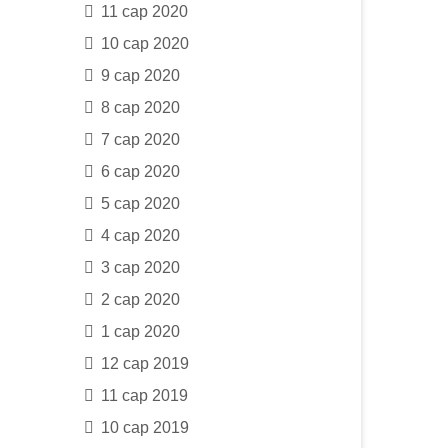
11 сар 2020
10 сар 2020
9 сар 2020
8 сар 2020
7 сар 2020
6 сар 2020
5 сар 2020
4 сар 2020
3 сар 2020
2 сар 2020
1 сар 2020
12 сар 2019
11 сар 2019
10 сар 2019