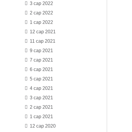
3 сар 2022
2 сар 2022
1 сар 2022
12 сар 2021
11 сар 2021
9 сар 2021
7 сар 2021
6 сар 2021
5 сар 2021
4 сар 2021
3 сар 2021
2 сар 2021
1 сар 2021
12 сар 2020