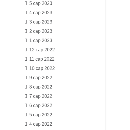
5 сар 2023
4 сар 2023
3 сар 2023
2 сар 2023
1 сар 2023
12 сар 2022
11 сар 2022
10 сар 2022
9 сар 2022
8 сар 2022
7 сар 2022
6 сар 2022
5 сар 2022
4 сар 2022