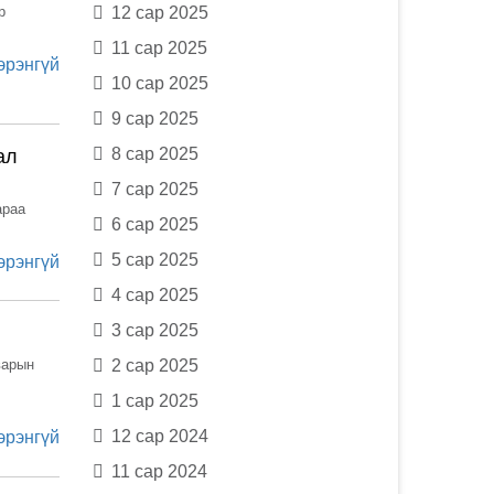
р
12 сар 2025
11 сар 2025
эрэнгүй
10 сар 2025
9 сар 2025
8 сар 2025
ал
7 сар 2025
раа
6 сар 2025
5 сар 2025
эрэнгүй
4 сар 2025
3 сар 2025
варын
2 сар 2025
1 сар 2025
12 сар 2024
эрэнгүй
11 сар 2024