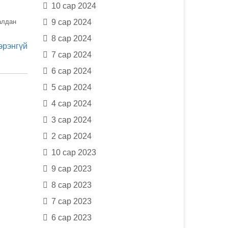
10 сар 2024
алдан
9 сар 2024
8 сар 2024
эрэнгүй
7 сар 2024
6 сар 2024
5 сар 2024
4 сар 2024
3 сар 2024
2 сар 2024
10 сар 2023
9 сар 2023
8 сар 2023
7 сар 2023
6 сар 2023