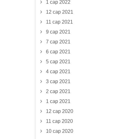
1 сар 2022
12 сар 2021
11 сар 2021
9 сар 2021
7 сар 2021
6 сар 2021
5 сар 2021
4 сар 2021
3 сар 2021
2 сар 2021
1 сар 2021
12 сар 2020
11 сар 2020
10 сар 2020