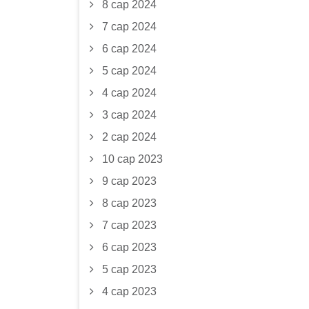
8 сар 2024
7 сар 2024
6 сар 2024
5 сар 2024
4 сар 2024
3 сар 2024
2 сар 2024
10 сар 2023
9 сар 2023
8 сар 2023
7 сар 2023
6 сар 2023
5 сар 2023
4 сар 2023