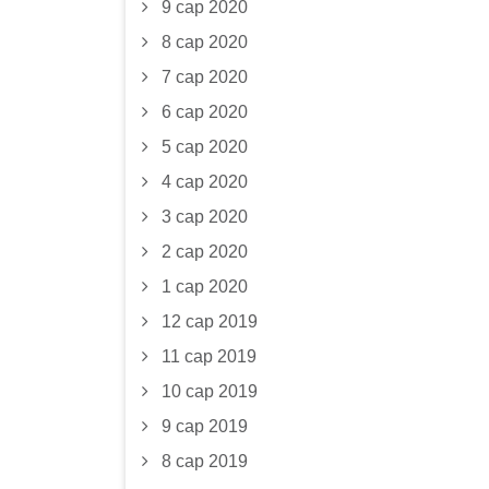
9 сар 2020
8 сар 2020
7 сар 2020
6 сар 2020
5 сар 2020
4 сар 2020
3 сар 2020
2 сар 2020
1 сар 2020
12 сар 2019
11 сар 2019
10 сар 2019
9 сар 2019
8 сар 2019