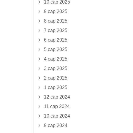
10 сар 2025
9 сар 2025
8 сар 2025
7 сар 2025
6 сар 2025
5 сар 2025
4 сар 2025
3 сар 2025
2 сар 2025
1 сар 2025
12 сар 2024
11 сар 2024
10 сар 2024
9 сар 2024