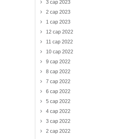
3 сар 2023
2 сар 2023
1 сар 2023
12 сар 2022
11 сар 2022
10 сар 2022
9 сар 2022
8 сар 2022
7 сар 2022
6 сар 2022
5 сар 2022
4 сар 2022
3 сар 2022
2 сар 2022