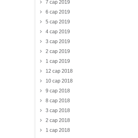
7 сар 2019
6 сар 2019
5 сар 2019
4 сар 2019
3 сар 2019
2 сар 2019
1 сар 2019
12 сар 2018
10 сар 2018
9 сар 2018
8 сар 2018
3 сар 2018
2 сар 2018
1 сар 2018