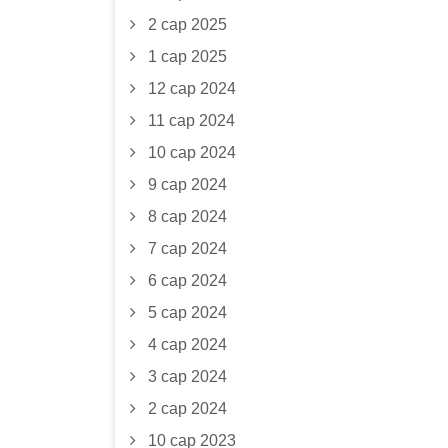
2 сар 2025
1 сар 2025
12 сар 2024
11 сар 2024
10 сар 2024
9 сар 2024
8 сар 2024
7 сар 2024
6 сар 2024
5 сар 2024
4 сар 2024
3 сар 2024
2 сар 2024
10 сар 2023