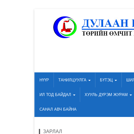
НҮҮР
ТАНИЛЦУУЛГА
БҮТЭЦ
ШИ
ИЛ ТОД БАЙДАЛ
ХУУЛЬ ДҮРЭМ ЖУРАМ
САНАЛ АВЧ БАЙНА
ЗАРЛАЛ