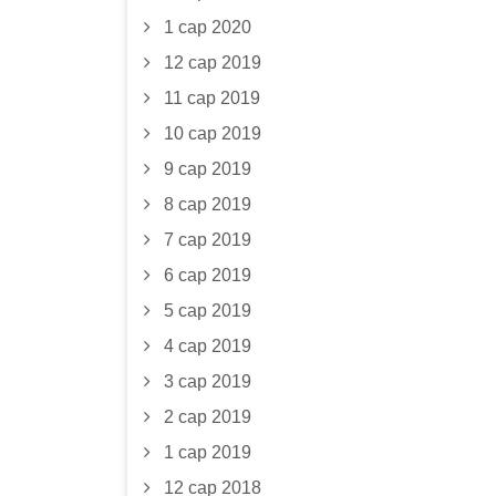
1 сар 2020
12 сар 2019
11 сар 2019
10 сар 2019
9 сар 2019
8 сар 2019
7 сар 2019
6 сар 2019
5 сар 2019
4 сар 2019
3 сар 2019
2 сар 2019
1 сар 2019
12 сар 2018