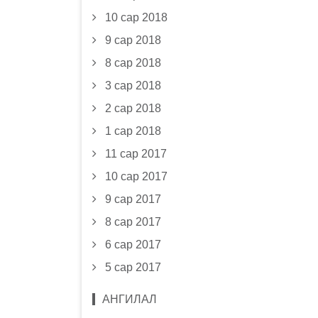
10 сар 2018
9 сар 2018
8 сар 2018
3 сар 2018
2 сар 2018
1 сар 2018
11 сар 2017
10 сар 2017
9 сар 2017
8 сар 2017
6 сар 2017
5 сар 2017
АНГИЛАЛ