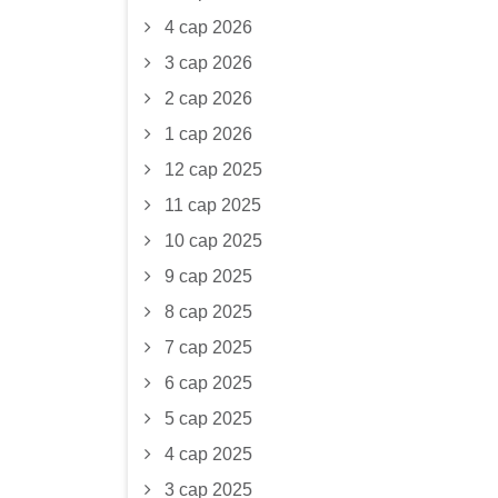
4 сар 2026
3 сар 2026
2 сар 2026
1 сар 2026
12 сар 2025
11 сар 2025
10 сар 2025
9 сар 2025
8 сар 2025
7 сар 2025
6 сар 2025
5 сар 2025
4 сар 2025
3 сар 2025