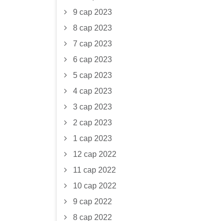
9 сар 2023
8 сар 2023
7 сар 2023
6 сар 2023
5 сар 2023
4 сар 2023
3 сар 2023
2 сар 2023
1 сар 2023
12 сар 2022
11 сар 2022
10 сар 2022
9 сар 2022
8 сар 2022