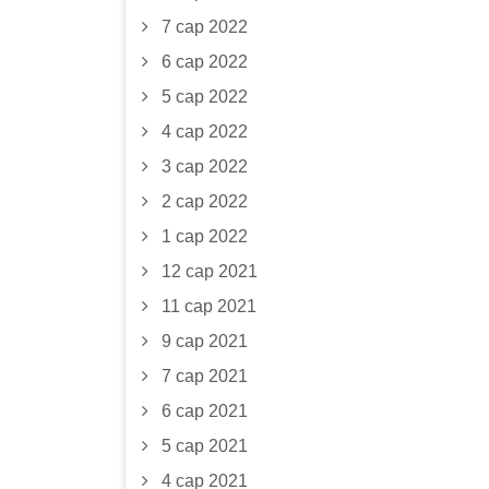
7 сар 2022
6 сар 2022
5 сар 2022
4 сар 2022
3 сар 2022
2 сар 2022
1 сар 2022
12 сар 2021
11 сар 2021
9 сар 2021
7 сар 2021
6 сар 2021
5 сар 2021
4 сар 2021