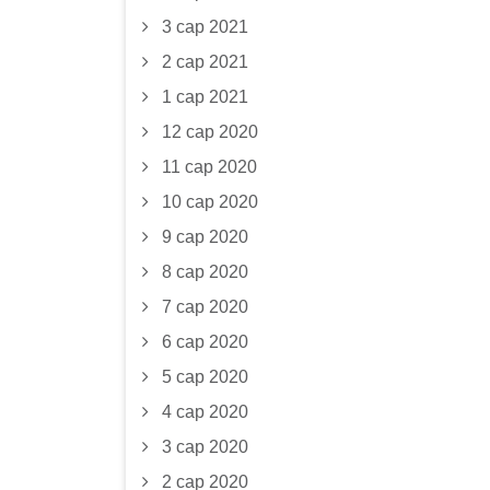
3 сар 2021
2 сар 2021
1 сар 2021
12 сар 2020
11 сар 2020
10 сар 2020
9 сар 2020
8 сар 2020
7 сар 2020
6 сар 2020
5 сар 2020
4 сар 2020
3 сар 2020
2 сар 2020