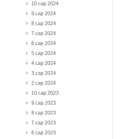
10 сар 2024
9 сар 2024
8 сар 2024
7 сар 2024
6 сар 2024
5 сар 2024
4 сар 2024
3 сар 2024
2 сар 2024
10 сар 2023
9 сар 2023
8 сар 2023
7 сар 2023
6 сар 2023