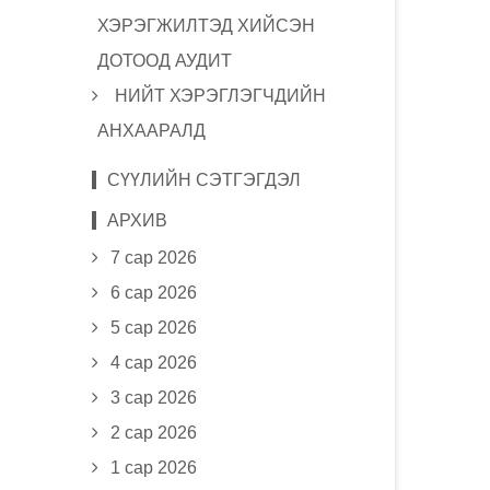
ХЭРЭГЖИЛТЭД ХИЙСЭН
ДОТООД АУДИТ
НИЙТ ХЭРЭГЛЭГЧДИЙН
АНХААРАЛД
СҮҮЛИЙН СЭТГЭГДЭЛ
АРХИВ
7 сар 2026
6 сар 2026
5 сар 2026
4 сар 2026
3 сар 2026
2 сар 2026
1 сар 2026