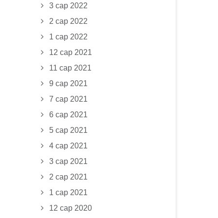
3 сар 2022
2 сар 2022
1 сар 2022
12 сар 2021
11 сар 2021
9 сар 2021
7 сар 2021
6 сар 2021
5 сар 2021
4 сар 2021
3 сар 2021
2 сар 2021
1 сар 2021
12 сар 2020