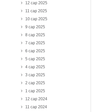
12 сар 2025
11 сар 2025
10 сар 2025
9 сар 2025
8 сар 2025
7 сар 2025
6 сар 2025
5 сар 2025
4 сар 2025
3 сар 2025
2 сар 2025
1 сар 2025
12 сар 2024
11 сар 2024