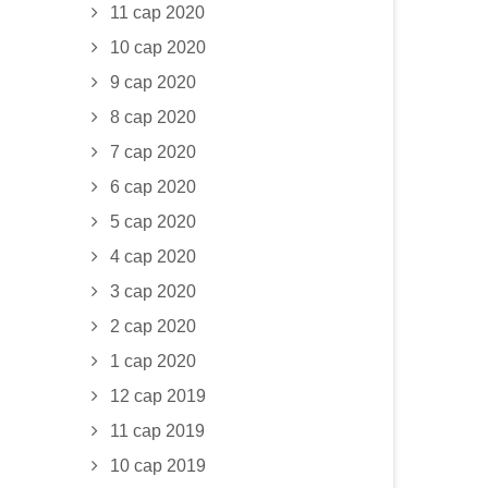
11 сар 2020
10 сар 2020
9 сар 2020
8 сар 2020
7 сар 2020
6 сар 2020
5 сар 2020
4 сар 2020
3 сар 2020
2 сар 2020
1 сар 2020
12 сар 2019
11 сар 2019
10 сар 2019