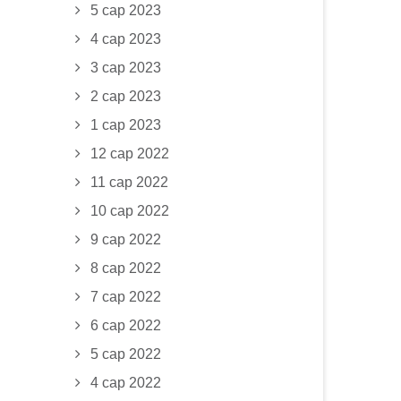
5 сар 2023
4 сар 2023
3 сар 2023
2 сар 2023
1 сар 2023
12 сар 2022
11 сар 2022
10 сар 2022
9 сар 2022
8 сар 2022
7 сар 2022
6 сар 2022
5 сар 2022
4 сар 2022