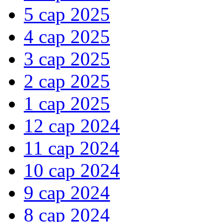
5 сар 2025
4 сар 2025
3 сар 2025
2 сар 2025
1 сар 2025
12 сар 2024
11 сар 2024
10 сар 2024
9 сар 2024
8 сар 2024