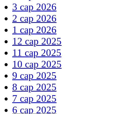
3 сар 2026
2 сар 2026
1 сар 2026
12 сар 2025
11 сар 2025
10 сар 2025
9 сар 2025
8 сар 2025
7 сар 2025
6 сар 2025