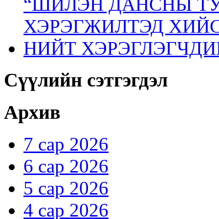
“ШИЛЭН ДАНСНЫ ТУ
ХЭРЭГЖИЛТЭД ХИЙС
НИЙТ ХЭРЭГЛЭГЧДИ
Сүүлийн сэтгэгдэл
Архив
7 сар 2026
6 сар 2026
5 сар 2026
4 сар 2026