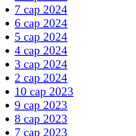
7 сар 2024
6 сар 2024
5 сар 2024
4 сар 2024
3 сар 2024
2 сар 2024
10 сар 2023
9 сар 2023
8 сар 2023
7 сар 2023