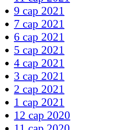
9 сар 2021
7 сар 2021
6 сар 2021
5 сар 2021
4 сар 2021
3 сар 2021
2 сар 2021
1 сар 2021
12 сар 2020
11 сар 2020