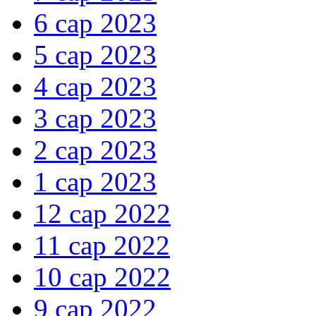
6 сар 2023
5 сар 2023
4 сар 2023
3 сар 2023
2 сар 2023
1 сар 2023
12 сар 2022
11 сар 2022
10 сар 2022
9 сар 2022