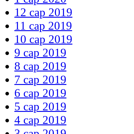
12 сар 2019
11 сар 2019
10 сар 2019
9 сар 2019
8 сар 2019
7 сар 2019
6 сар 2019
5 сар 2019
4 сар 2019
3 сар 2019