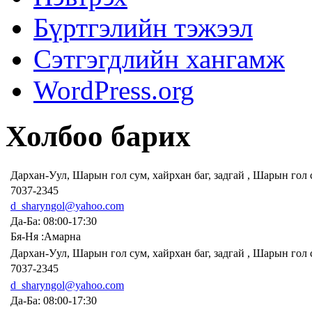
Бүртгэлийн тэжээл
Сэтгэгдлийн хангамж
WordPress.org
Холбоо барих
Дархан-Уул, Шарын гол сум, хайрхан баг, задгай , Шарын гол
7037-2345
d_sharyngol@yahoo.com
Да-Ба: 08:00-17:30
Бя-Ня :Амарна
Дархан-Уул, Шарын гол сум, хайрхан баг, задгай , Шарын гол
7037-2345
d_sharyngol@yahoo.com
Да-Ба: 08:00-17:30