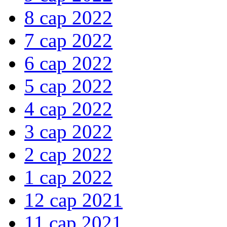
8 сар 2022
7 сар 2022
6 сар 2022
5 сар 2022
4 сар 2022
3 сар 2022
2 сар 2022
1 сар 2022
12 сар 2021
11 сар 2021