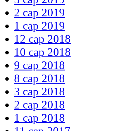
2 сар 2019
1 сар 2019
12 сар 2018
10 сар 2018
9 сар 2018
8 сар 2018
3 сар 2018
2 сар 2018
1 сар 2018
11 сар 2017