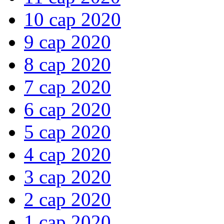
10 сар 2020
9 сар 2020
8 сар 2020
7 сар 2020
6 сар 2020
5 сар 2020
4 сар 2020
3 сар 2020
2 сар 2020
1 сар 2020