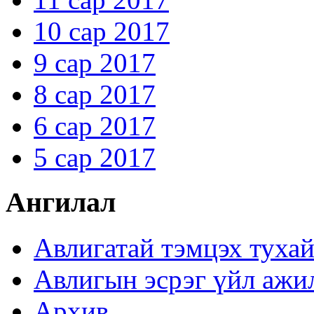
10 сар 2017
9 сар 2017
8 сар 2017
6 сар 2017
5 сар 2017
Ангилал
Авлигатай тэмцэх туха
Авлигын эсрэг үйл ажи
Архив