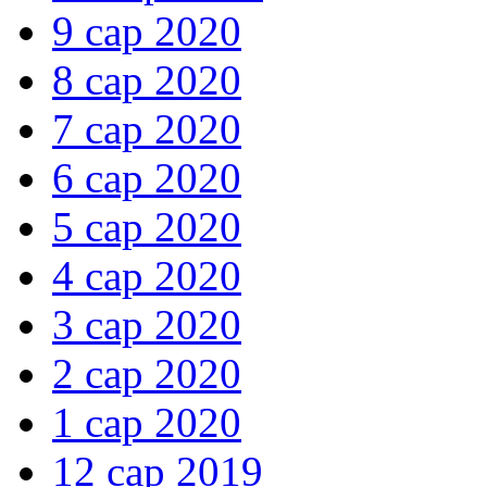
9 сар 2020
8 сар 2020
7 сар 2020
6 сар 2020
5 сар 2020
4 сар 2020
3 сар 2020
2 сар 2020
1 сар 2020
12 сар 2019