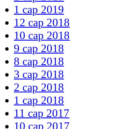
1 сар 2019
12 сар 2018
10 сар 2018
9 сар 2018
8 сар 2018
3 сар 2018
2 сар 2018
1 сар 2018
11 сар 2017
10 сар 2017