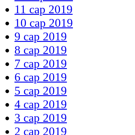
11 сар 2019
10 сар 2019
9 сар 2019
8 сар 2019
7 сар 2019
6 сар 2019
5 сар 2019
4 сар 2019
3 сар 2019
2 сар 2019