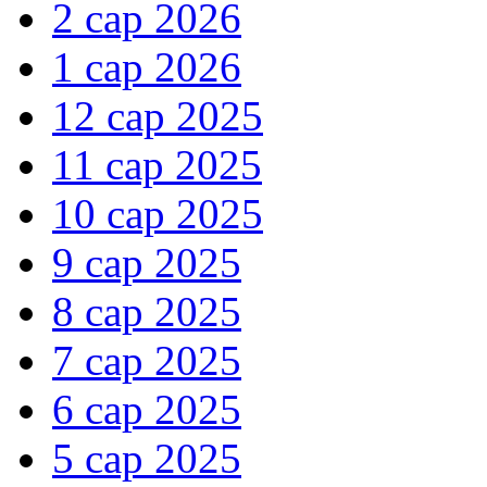
2 сар 2026
1 сар 2026
12 сар 2025
11 сар 2025
10 сар 2025
9 сар 2025
8 сар 2025
7 сар 2025
6 сар 2025
5 сар 2025