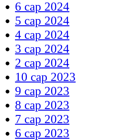
6 сар 2024
5 сар 2024
4 сар 2024
3 сар 2024
2 сар 2024
10 сар 2023
9 сар 2023
8 сар 2023
7 сар 2023
6 сар 2023