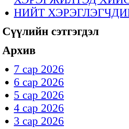
НИЙТ ХЭРЭГЛЭГЧДИ
Сүүлийн сэтгэгдэл
Архив
7 сар 2026
6 сар 2026
5 сар 2026
4 сар 2026
3 сар 2026