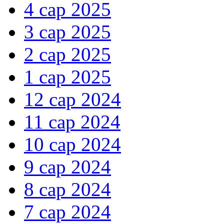
4 сар 2025
3 сар 2025
2 сар 2025
1 сар 2025
12 сар 2024
11 сар 2024
10 сар 2024
9 сар 2024
8 сар 2024
7 сар 2024