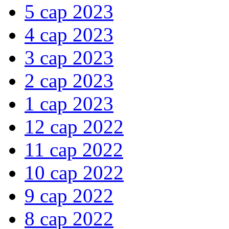
5 сар 2023
4 сар 2023
3 сар 2023
2 сар 2023
1 сар 2023
12 сар 2022
11 сар 2022
10 сар 2022
9 сар 2022
8 сар 2022