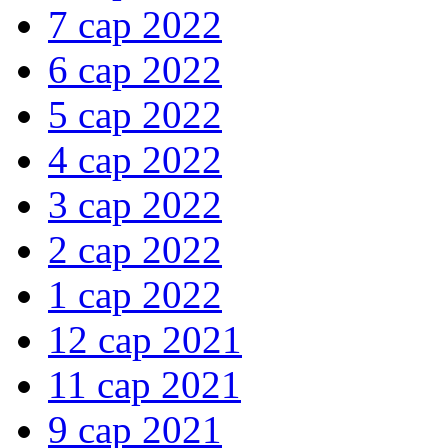
7 сар 2022
6 сар 2022
5 сар 2022
4 сар 2022
3 сар 2022
2 сар 2022
1 сар 2022
12 сар 2021
11 сар 2021
9 сар 2021