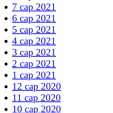
7 сар 2021
6 сар 2021
5 сар 2021
4 сар 2021
3 сар 2021
2 сар 2021
1 сар 2021
12 сар 2020
11 сар 2020
10 сар 2020