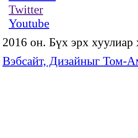
Twitter
Youtube
2016 он. Бүх эрх хуулиар
Вэбсайт, Дизайныг Том-