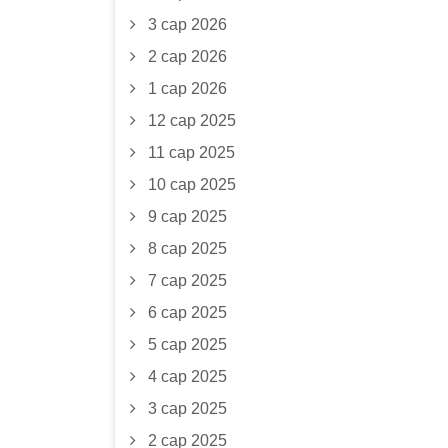
3 сар 2026
2 сар 2026
1 сар 2026
12 сар 2025
11 сар 2025
10 сар 2025
9 сар 2025
8 сар 2025
7 сар 2025
6 сар 2025
5 сар 2025
4 сар 2025
3 сар 2025
2 сар 2025