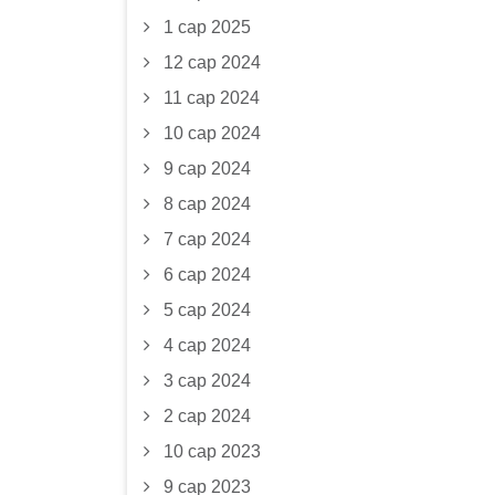
1 сар 2025
12 сар 2024
11 сар 2024
10 сар 2024
9 сар 2024
8 сар 2024
7 сар 2024
6 сар 2024
5 сар 2024
4 сар 2024
3 сар 2024
2 сар 2024
10 сар 2023
9 сар 2023