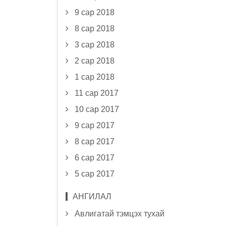
9 сар 2018
8 сар 2018
3 сар 2018
2 сар 2018
1 сар 2018
11 сар 2017
10 сар 2017
9 сар 2017
8 сар 2017
6 сар 2017
5 сар 2017
АНГИЛАЛ
Авлигатай тэмцэх тухай