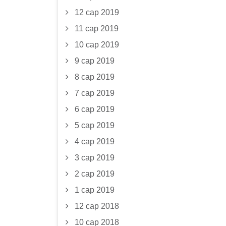
12 сар 2019
11 сар 2019
10 сар 2019
9 сар 2019
8 сар 2019
7 сар 2019
6 сар 2019
5 сар 2019
4 сар 2019
3 сар 2019
2 сар 2019
1 сар 2019
12 сар 2018
10 сар 2018