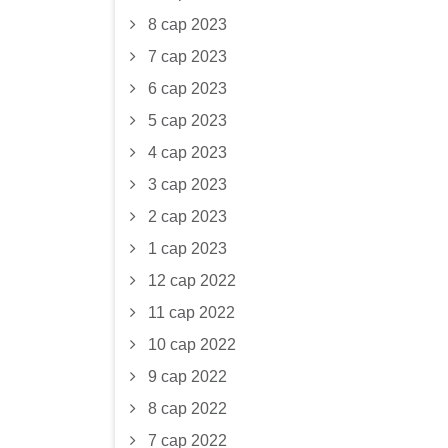
8 сар 2023
7 сар 2023
6 сар 2023
5 сар 2023
4 сар 2023
3 сар 2023
2 сар 2023
1 сар 2023
12 сар 2022
11 сар 2022
10 сар 2022
9 сар 2022
8 сар 2022
7 сар 2022