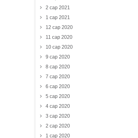
2 сар 2021
1 сар 2021
12 сар 2020
11 сар 2020
10 сар 2020
9 сар 2020
8 сар 2020
7 сар 2020
6 сар 2020
5 сар 2020
4 сар 2020
3 сар 2020
2 сар 2020
1 сар 2020