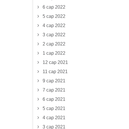
6 сар 2022
5 сар 2022
4 сар 2022
3 сар 2022
2 сар 2022
1 сар 2022
12 сар 2021
11 сар 2021
9 сар 2021
7 сар 2021
6 сар 2021
5 сар 2021
4 сар 2021
3 сар 2021