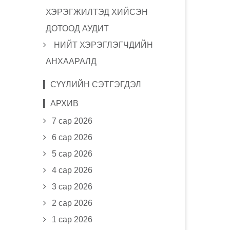
ХЭРЭГЖИЛТЭД ХИЙСЭН
ДОТООД АУДИТ
НИЙТ ХЭРЭГЛЭГЧДИЙН
АНХААРАЛД
СҮҮЛИЙН СЭТГЭГДЭЛ
АРХИВ
7 сар 2026
6 сар 2026
5 сар 2026
4 сар 2026
3 сар 2026
2 сар 2026
1 сар 2026