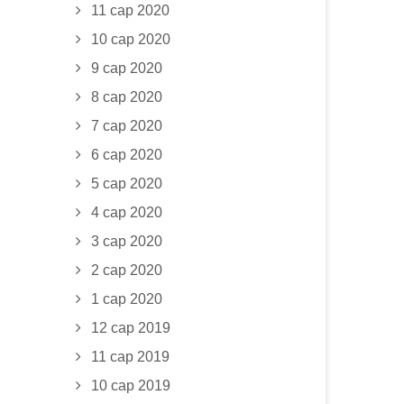
11 сар 2020
10 сар 2020
9 сар 2020
8 сар 2020
7 сар 2020
6 сар 2020
5 сар 2020
4 сар 2020
3 сар 2020
2 сар 2020
1 сар 2020
12 сар 2019
11 сар 2019
10 сар 2019