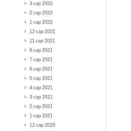
3 сар 2022
2 сар 2022
1 сар 2022
12 сар 2021
11 сар 2021
9 сар 2021
7 сар 2021
6 сар 2021
5 сар 2021
4 сар 2021
3 сар 2021
2 сар 2021
1 сар 2021
12 сар 2020