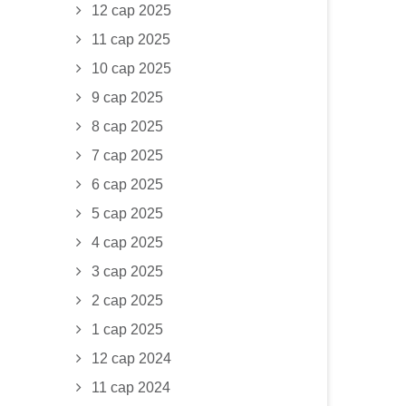
12 сар 2025
11 сар 2025
10 сар 2025
9 сар 2025
8 сар 2025
7 сар 2025
6 сар 2025
5 сар 2025
4 сар 2025
3 сар 2025
2 сар 2025
1 сар 2025
12 сар 2024
11 сар 2024