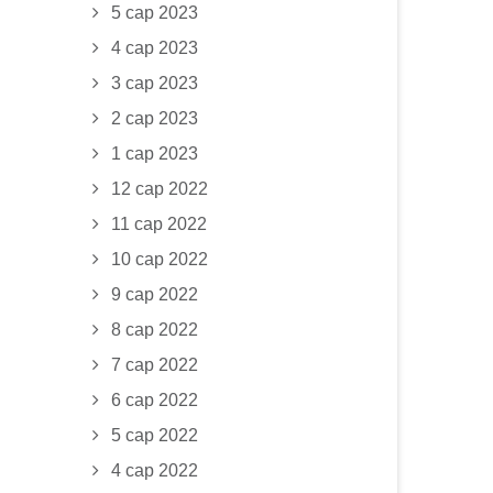
5 сар 2023
4 сар 2023
3 сар 2023
2 сар 2023
1 сар 2023
12 сар 2022
11 сар 2022
10 сар 2022
9 сар 2022
8 сар 2022
7 сар 2022
6 сар 2022
5 сар 2022
4 сар 2022