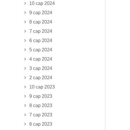
10 сар 2024
9 сар 2024
8 сар 2024
7 сар 2024
6 сар 2024
5 сар 2024
4 сар 2024
3 сар 2024
2 сар 2024
10 сар 2023
9 сар 2023
8 сар 2023
7 сар 2023
6 сар 2023