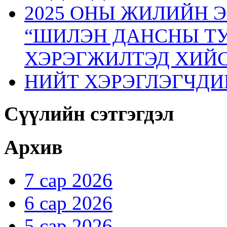
2025 ОНЫ ЖИЛИЙН 
“ШИЛЭН ДАНСНЫ ТУ
ХЭРЭГЖИЛТЭД ХИЙС
НИЙТ ХЭРЭГЛЭГЧДИ
Сүүлийн сэтгэгдэл
Архив
7 сар 2026
6 сар 2026
5 сар 2026