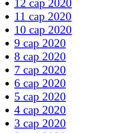
12 сар 2020
11 сар 2020
10 сар 2020
9 сар 2020
8 сар 2020
7 сар 2020
6 сар 2020
5 сар 2020
4 сар 2020
3 сар 2020