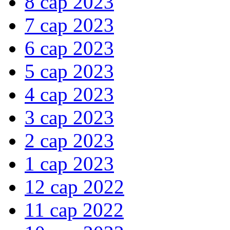
8 сар 2023
7 сар 2023
6 сар 2023
5 сар 2023
4 сар 2023
3 сар 2023
2 сар 2023
1 сар 2023
12 сар 2022
11 сар 2022