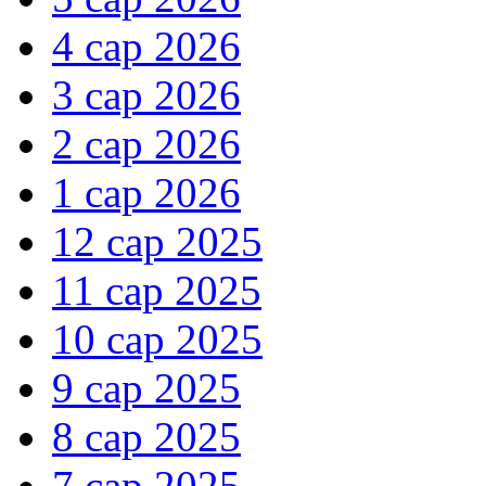
4 сар 2026
3 сар 2026
2 сар 2026
1 сар 2026
12 сар 2025
11 сар 2025
10 сар 2025
9 сар 2025
8 сар 2025
7 сар 2025