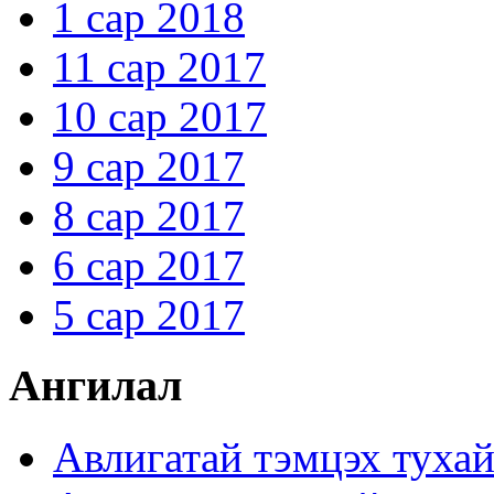
1 сар 2018
11 сар 2017
10 сар 2017
9 сар 2017
8 сар 2017
6 сар 2017
5 сар 2017
Ангилал
Авлигатай тэмцэх туха