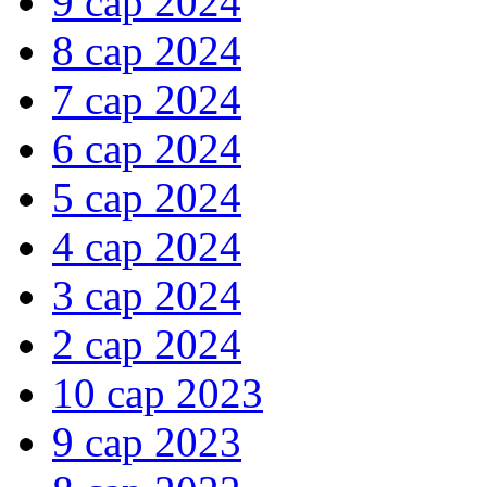
9 сар 2024
8 сар 2024
7 сар 2024
6 сар 2024
5 сар 2024
4 сар 2024
3 сар 2024
2 сар 2024
10 сар 2023
9 сар 2023