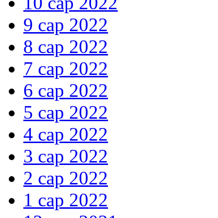
10 сар 2022
9 сар 2022
8 сар 2022
7 сар 2022
6 сар 2022
5 сар 2022
4 сар 2022
3 сар 2022
2 сар 2022
1 сар 2022