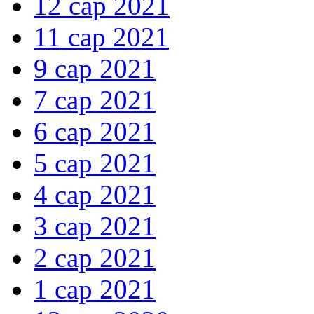
12 сар 2021
11 сар 2021
9 сар 2021
7 сар 2021
6 сар 2021
5 сар 2021
4 сар 2021
3 сар 2021
2 сар 2021
1 сар 2021