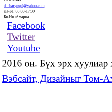
d_sharyngol@yahoo.com
Да-Ба: 08:00-17:30
Бя-Ня :Амарна
Facebook
Twitter
Youtube
2016 он. Бүх эрх хуулиар
Вэбсайт, Дизайныг Том-