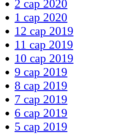
2 сар 2020
1 сар 2020
12 сар 2019
11 сар 2019
10 сар 2019
9 сар 2019
8 сар 2019
7 сар 2019
6 сар 2019
5 сар 2019