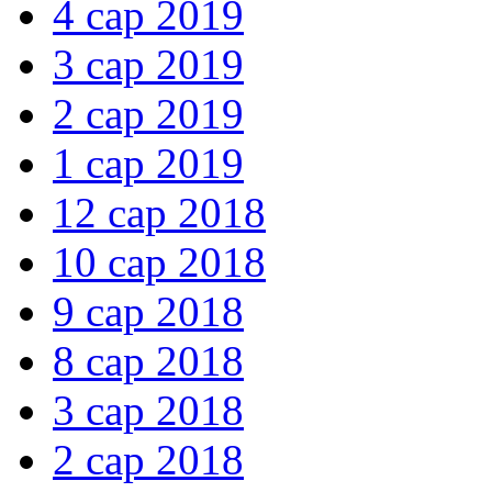
4 сар 2019
3 сар 2019
2 сар 2019
1 сар 2019
12 сар 2018
10 сар 2018
9 сар 2018
8 сар 2018
3 сар 2018
2 сар 2018