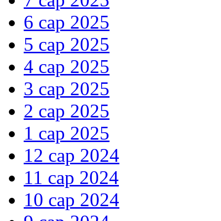
6 сар 2025
5 сар 2025
4 сар 2025
3 сар 2025
2 сар 2025
1 сар 2025
12 сар 2024
11 сар 2024
10 сар 2024