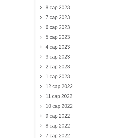
8 сар 2023
7 сар 2023
6 сар 2023
5 сар 2023
4 сар 2023
3 сар 2023
2 сар 2023
1 сар 2023
12 сар 2022
11 сар 2022
10 сар 2022
9 сар 2022
8 сар 2022
7 сар 2022