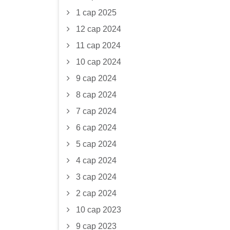
1 сар 2025
12 сар 2024
11 сар 2024
10 сар 2024
9 сар 2024
8 сар 2024
7 сар 2024
6 сар 2024
5 сар 2024
4 сар 2024
3 сар 2024
2 сар 2024
10 сар 2023
9 сар 2023