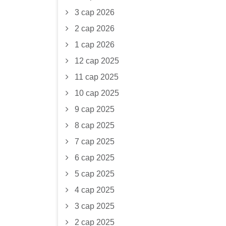
3 сар 2026
2 сар 2026
1 сар 2026
12 сар 2025
11 сар 2025
10 сар 2025
9 сар 2025
8 сар 2025
7 сар 2025
6 сар 2025
5 сар 2025
4 сар 2025
3 сар 2025
2 сар 2025