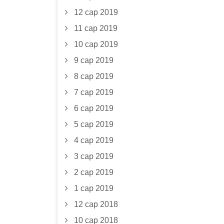
12 сар 2019
11 сар 2019
10 сар 2019
9 сар 2019
8 сар 2019
7 сар 2019
6 сар 2019
5 сар 2019
4 сар 2019
3 сар 2019
2 сар 2019
1 сар 2019
12 сар 2018
10 сар 2018