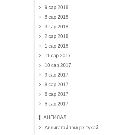
9 сар 2018
8 сар 2018
3 сар 2018
2 сар 2018
1 сар 2018
11 сар 2017
10 сар 2017
9 сар 2017
8 сар 2017
6 сар 2017
5 сар 2017
АНГИЛАЛ
Авлигатай тэмцэх тухай