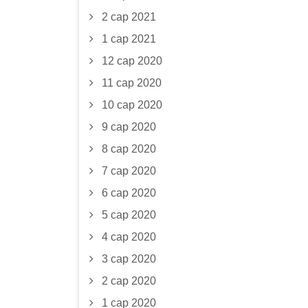
2 сар 2021
1 сар 2021
12 сар 2020
11 сар 2020
10 сар 2020
9 сар 2020
8 сар 2020
7 сар 2020
6 сар 2020
5 сар 2020
4 сар 2020
3 сар 2020
2 сар 2020
1 сар 2020