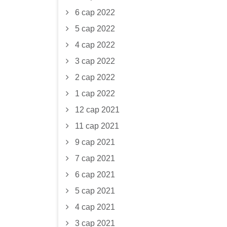
6 сар 2022
5 сар 2022
4 сар 2022
3 сар 2022
2 сар 2022
1 сар 2022
12 сар 2021
11 сар 2021
9 сар 2021
7 сар 2021
6 сар 2021
5 сар 2021
4 сар 2021
3 сар 2021