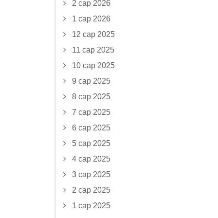
2 сар 2026
1 сар 2026
12 сар 2025
11 сар 2025
10 сар 2025
9 сар 2025
8 сар 2025
7 сар 2025
6 сар 2025
5 сар 2025
4 сар 2025
3 сар 2025
2 сар 2025
1 сар 2025