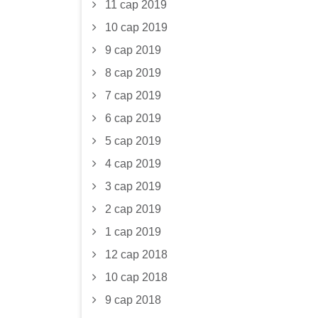
11 сар 2019
10 сар 2019
9 сар 2019
8 сар 2019
7 сар 2019
6 сар 2019
5 сар 2019
4 сар 2019
3 сар 2019
2 сар 2019
1 сар 2019
12 сар 2018
10 сар 2018
9 сар 2018