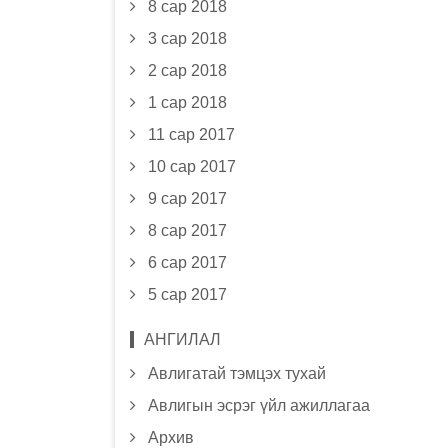
8 сар 2018
3 сар 2018
2 сар 2018
1 сар 2018
11 сар 2017
10 сар 2017
9 сар 2017
8 сар 2017
6 сар 2017
5 сар 2017
АНГИЛАЛ
Авлигатай тэмцэх тухай
Авлигын эсрэг үйл ажиллагаа
Архив