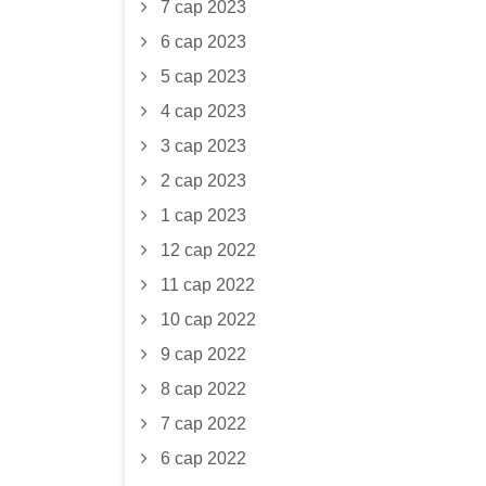
7 сар 2023
6 сар 2023
5 сар 2023
4 сар 2023
3 сар 2023
2 сар 2023
1 сар 2023
12 сар 2022
11 сар 2022
10 сар 2022
9 сар 2022
8 сар 2022
7 сар 2022
6 сар 2022