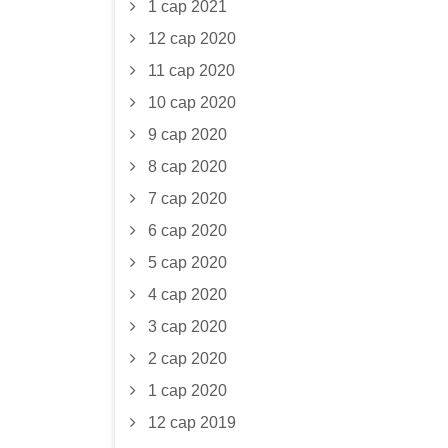
1 сар 2021
12 сар 2020
11 сар 2020
10 сар 2020
9 сар 2020
8 сар 2020
7 сар 2020
6 сар 2020
5 сар 2020
4 сар 2020
3 сар 2020
2 сар 2020
1 сар 2020
12 сар 2019