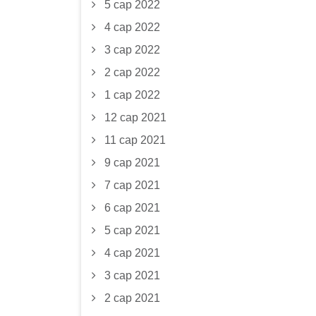
5 сар 2022
4 сар 2022
3 сар 2022
2 сар 2022
1 сар 2022
12 сар 2021
11 сар 2021
9 сар 2021
7 сар 2021
6 сар 2021
5 сар 2021
4 сар 2021
3 сар 2021
2 сар 2021