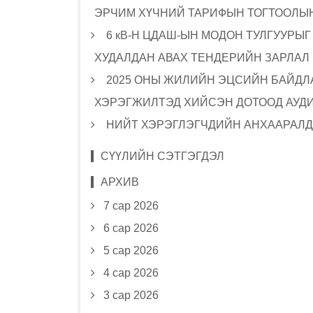
ЭРЧИМ ХҮЧНИЙ ТАРИФЫН ТОГТООЛЫН
6 кВ-Н ЦДАШ-ЫН МОДОН ТУЛГУУРЫ
ХУДАЛДАН АВАХ ТЕНДЕРИЙН ЗАРЛАЛ
2025 ОНЫ ЖИЛИЙН ЭЦСИЙН БАЙДЛА
ХЭРЭГЖИЛТЭД ХИЙСЭН ДОТООД АУД
НИЙТ ХЭРЭГЛЭГЧДИЙН АНХААРАЛД
СҮҮЛИЙН СЭТГЭГДЭЛ
АРХИВ
7 сар 2026
6 сар 2026
5 сар 2026
4 сар 2026
3 сар 2026