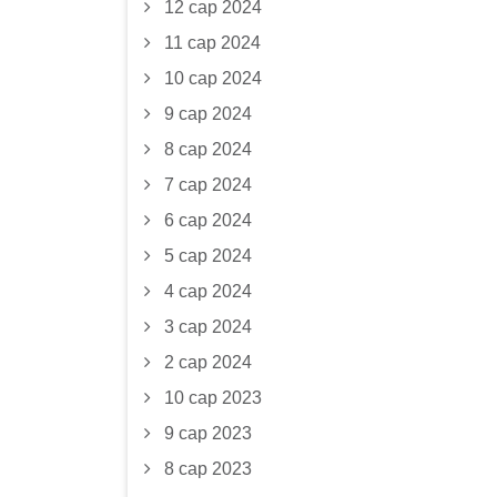
12 сар 2024
11 сар 2024
10 сар 2024
9 сар 2024
8 сар 2024
7 сар 2024
6 сар 2024
5 сар 2024
4 сар 2024
3 сар 2024
2 сар 2024
10 сар 2023
9 сар 2023
8 сар 2023