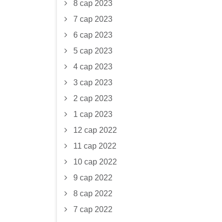
8 сар 2023
7 сар 2023
6 сар 2023
5 сар 2023
4 сар 2023
3 сар 2023
2 сар 2023
1 сар 2023
12 сар 2022
11 сар 2022
10 сар 2022
9 сар 2022
8 сар 2022
7 сар 2022