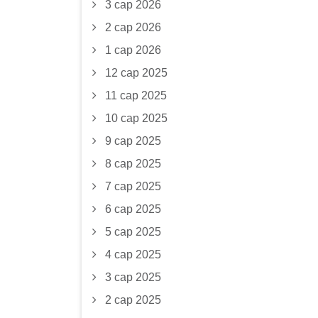
3 сар 2026
2 сар 2026
1 сар 2026
12 сар 2025
11 сар 2025
10 сар 2025
9 сар 2025
8 сар 2025
7 сар 2025
6 сар 2025
5 сар 2025
4 сар 2025
3 сар 2025
2 сар 2025