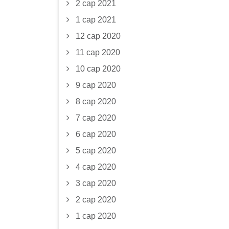
2 сар 2021
1 сар 2021
12 сар 2020
11 сар 2020
10 сар 2020
9 сар 2020
8 сар 2020
7 сар 2020
6 сар 2020
5 сар 2020
4 сар 2020
3 сар 2020
2 сар 2020
1 сар 2020