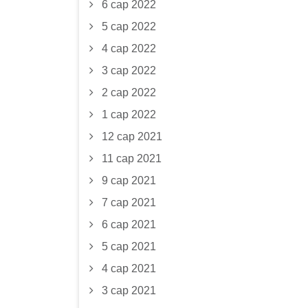
6 сар 2022
5 сар 2022
4 сар 2022
3 сар 2022
2 сар 2022
1 сар 2022
12 сар 2021
11 сар 2021
9 сар 2021
7 сар 2021
6 сар 2021
5 сар 2021
4 сар 2021
3 сар 2021