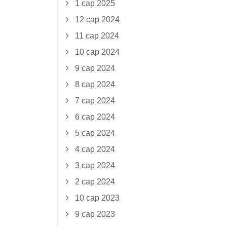
1 сар 2025
12 сар 2024
11 сар 2024
10 сар 2024
9 сар 2024
8 сар 2024
7 сар 2024
6 сар 2024
5 сар 2024
4 сар 2024
3 сар 2024
2 сар 2024
10 сар 2023
9 сар 2023