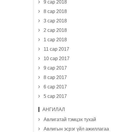
9 сар 2018
8 сар 2018
3 сар 2018
2 сар 2018
1 сар 2018
11 сар 2017
10 сар 2017
9 сар 2017
8 сар 2017
6 сар 2017
5 сар 2017
АНГИЛАЛ
Авлигатай тэмцэх тухай
Авлигын эсрэг үйл ажиллагаа