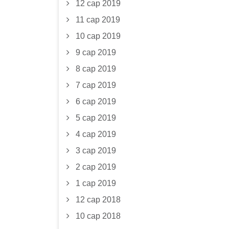
12 сар 2019
11 сар 2019
10 сар 2019
9 сар 2019
8 сар 2019
7 сар 2019
6 сар 2019
5 сар 2019
4 сар 2019
3 сар 2019
2 сар 2019
1 сар 2019
12 сар 2018
10 сар 2018