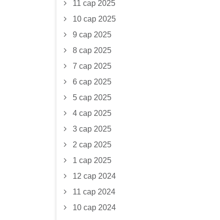
11 сар 2025
10 сар 2025
9 сар 2025
8 сар 2025
7 сар 2025
6 сар 2025
5 сар 2025
4 сар 2025
3 сар 2025
2 сар 2025
1 сар 2025
12 сар 2024
11 сар 2024
10 сар 2024