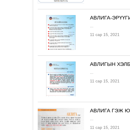
АВЛИГА-ЭРҮҮГ
...
11 сар 15, 2021
АВЛИГЫН ХЭЛ
...
11 сар 15, 2021
АВЛИГА ГЭЖ Ю
...
11 сар 15, 2021