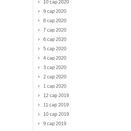
10 сар 2020
9 сар 2020
8 сар 2020
7 сар 2020
6 сар 2020
5 сар 2020
4 сар 2020
3 сар 2020
2 сар 2020
1 сар 2020
12 сар 2019
11 сар 2019
10 сар 2019
9 сар 2019