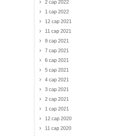
2 сар 2022
1 сар 2022
12 сар 2021
11 сар 2021
9 сар 2021
7 сар 2021
6 сар 2021
5 сар 2021
4 сар 2021
3 сар 2021
2 сар 2021
1 сар 2021
12 сар 2020
11 сар 2020