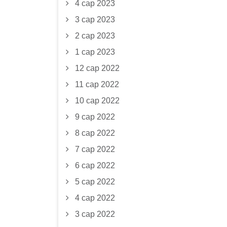
4 сар 2023
3 сар 2023
2 сар 2023
1 сар 2023
12 сар 2022
11 сар 2022
10 сар 2022
9 сар 2022
8 сар 2022
7 сар 2022
6 сар 2022
5 сар 2022
4 сар 2022
3 сар 2022