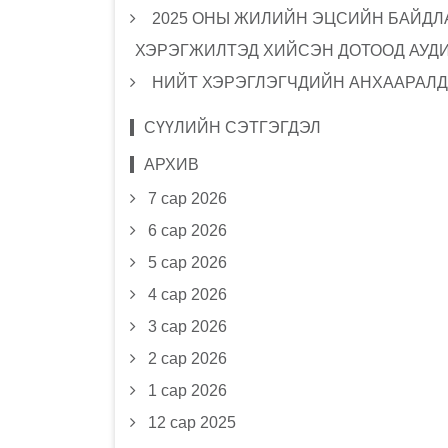
2025 ОНЫ ЖИЛИЙН ЭЦСИЙН БАЙДЛА
ХЭРЭГЖИЛТЭД ХИЙСЭН ДОТООД АУД
НИЙТ ХЭРЭГЛЭГЧДИЙН АНХААРАЛД
СҮҮЛИЙН СЭТГЭГДЭЛ
АРХИВ
7 сар 2026
6 сар 2026
5 сар 2026
4 сар 2026
3 сар 2026
2 сар 2026
1 сар 2026
12 сар 2025