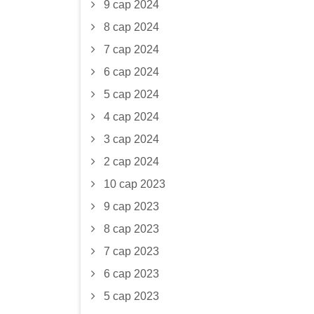
9 сар 2024
8 сар 2024
7 сар 2024
6 сар 2024
5 сар 2024
4 сар 2024
3 сар 2024
2 сар 2024
10 сар 2023
9 сар 2023
8 сар 2023
7 сар 2023
6 сар 2023
5 сар 2023