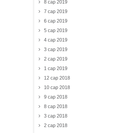
8 сар 2019
7 сар 2019
6 сар 2019
5 сар 2019
4 сар 2019
3 сар 2019
2 сар 2019
1 сар 2019
12 сар 2018
10 сар 2018
9 сар 2018
8 сар 2018
3 сар 2018
2 сар 2018