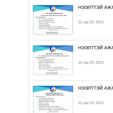
НЭЭЛТТЭЙ АЖ
...
11 сар 25, 2021
НЭЭЛТТЭЙ АЖ
...
11 сар 25, 2021
НЭЭЛТТЭЙ АЖ
...
11 сар 25, 2021