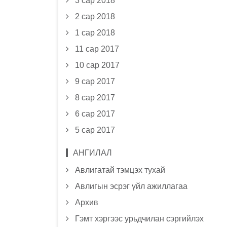
3 сар 2018
2 сар 2018
1 сар 2018
11 сар 2017
10 сар 2017
9 сар 2017
8 сар 2017
6 сар 2017
5 сар 2017
АНГИЛАЛ
Авлигатай тэмцэх тухай
Авлигын эсрэг үйл ажиллагаа
Архив
Гэмт хэргээс урьдчилан сэргийлэх