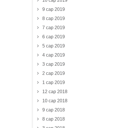
10 сар 2019
9 сар 2019
8 сар 2019
7 сар 2019
6 сар 2019
5 сар 2019
4 сар 2019
3 сар 2019
2 сар 2019
1 сар 2019
12 сар 2018
10 сар 2018
9 сар 2018
8 сар 2018