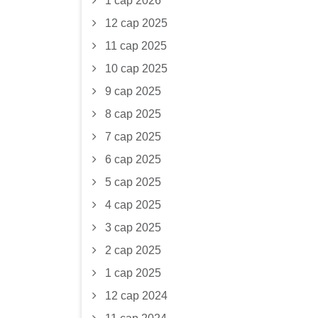
1 сар 2026
12 сар 2025
11 сар 2025
10 сар 2025
9 сар 2025
8 сар 2025
7 сар 2025
6 сар 2025
5 сар 2025
4 сар 2025
3 сар 2025
2 сар 2025
1 сар 2025
12 сар 2024