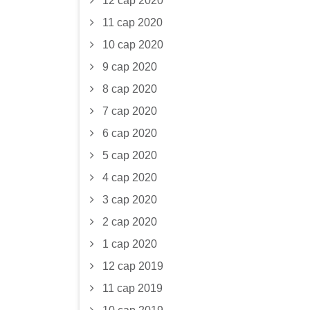
12 сар 2020
11 сар 2020
10 сар 2020
9 сар 2020
8 сар 2020
7 сар 2020
6 сар 2020
5 сар 2020
4 сар 2020
3 сар 2020
2 сар 2020
1 сар 2020
12 сар 2019
11 сар 2019