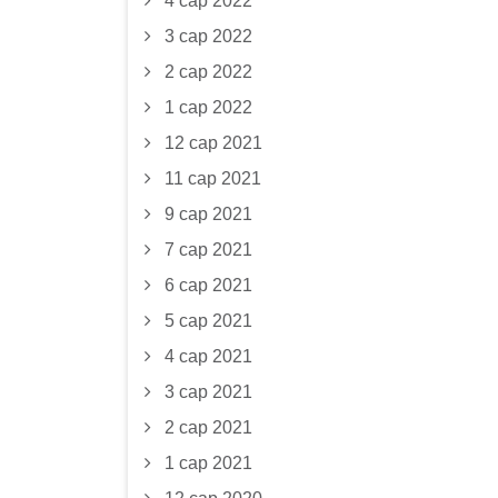
4 сар 2022
3 сар 2022
2 сар 2022
1 сар 2022
12 сар 2021
11 сар 2021
9 сар 2021
7 сар 2021
6 сар 2021
5 сар 2021
4 сар 2021
3 сар 2021
2 сар 2021
1 сар 2021