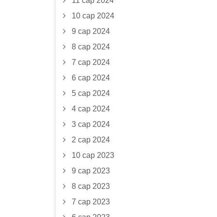
11 сар 2024
10 сар 2024
9 сар 2024
8 сар 2024
7 сар 2024
6 сар 2024
5 сар 2024
4 сар 2024
3 сар 2024
2 сар 2024
10 сар 2023
9 сар 2023
8 сар 2023
7 сар 2023