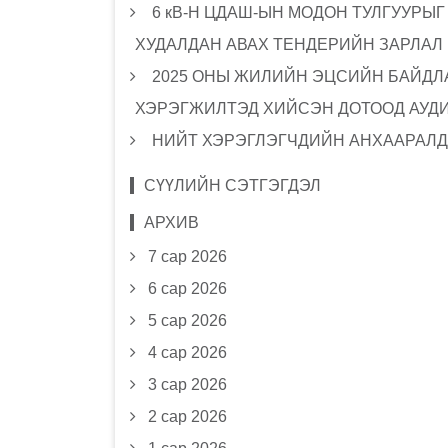
6 кВ-Н ЦДАШ-ЫН МОДОН ТУЛГУУРЫ
ХУДАЛДАН АВАХ ТЕНДЕРИЙН ЗАРЛАЛ
2025 ОНЫ ЖИЛИЙН ЭЦСИЙН БАЙДЛА
ХЭРЭГЖИЛТЭД ХИЙСЭН ДОТООД АУД
НИЙТ ХЭРЭГЛЭГЧДИЙН АНХААРАЛД
СҮҮЛИЙН СЭТГЭГДЭЛ
АРХИВ
7 сар 2026
6 сар 2026
5 сар 2026
4 сар 2026
3 сар 2026
2 сар 2026