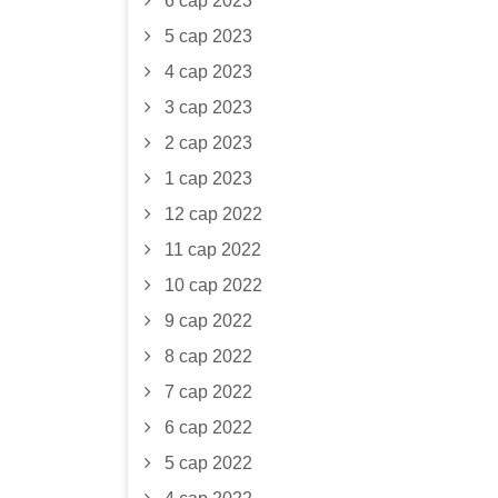
6 сар 2023
5 сар 2023
4 сар 2023
3 сар 2023
2 сар 2023
1 сар 2023
12 сар 2022
11 сар 2022
10 сар 2022
9 сар 2022
8 сар 2022
7 сар 2022
6 сар 2022
5 сар 2022