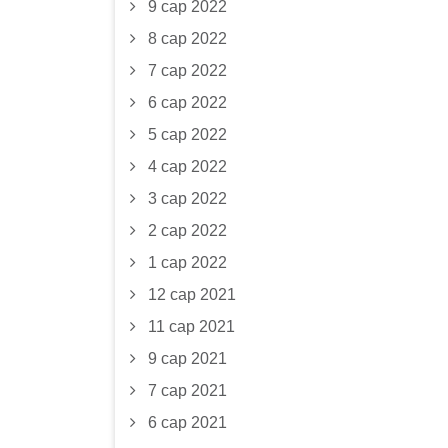
9 сар 2022
8 сар 2022
7 сар 2022
6 сар 2022
5 сар 2022
4 сар 2022
3 сар 2022
2 сар 2022
1 сар 2022
12 сар 2021
11 сар 2021
9 сар 2021
7 сар 2021
6 сар 2021