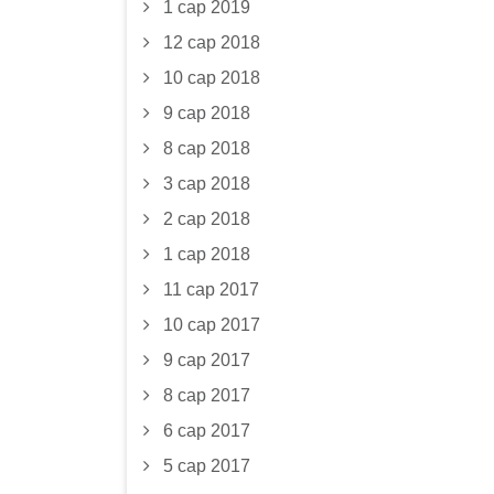
1 сар 2019
12 сар 2018
10 сар 2018
9 сар 2018
8 сар 2018
3 сар 2018
2 сар 2018
1 сар 2018
11 сар 2017
10 сар 2017
9 сар 2017
8 сар 2017
6 сар 2017
5 сар 2017