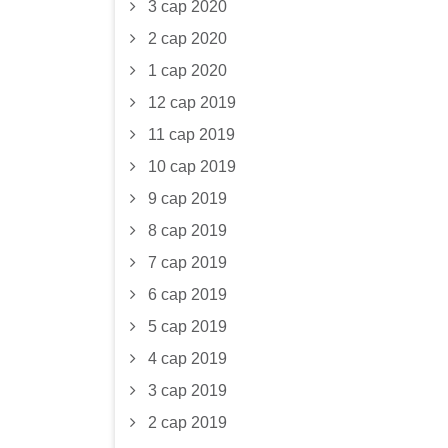
3 сар 2020
2 сар 2020
1 сар 2020
12 сар 2019
11 сар 2019
10 сар 2019
9 сар 2019
8 сар 2019
7 сар 2019
6 сар 2019
5 сар 2019
4 сар 2019
3 сар 2019
2 сар 2019