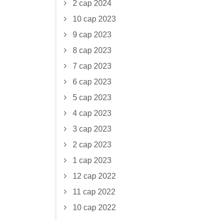
2 сар 2024
10 сар 2023
9 сар 2023
8 сар 2023
7 сар 2023
6 сар 2023
5 сар 2023
4 сар 2023
3 сар 2023
2 сар 2023
1 сар 2023
12 сар 2022
11 сар 2022
10 сар 2022