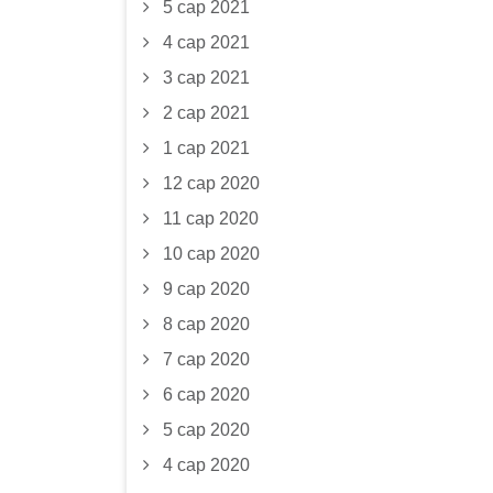
5 сар 2021
4 сар 2021
3 сар 2021
2 сар 2021
1 сар 2021
12 сар 2020
11 сар 2020
10 сар 2020
9 сар 2020
8 сар 2020
7 сар 2020
6 сар 2020
5 сар 2020
4 сар 2020