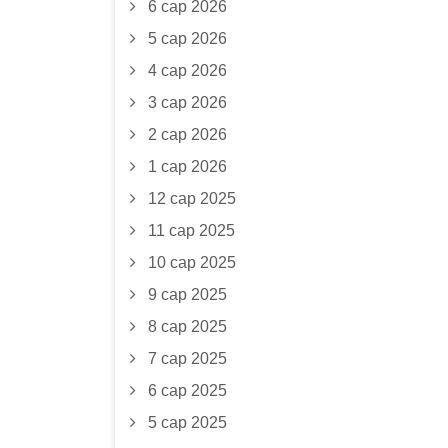
6 сар 2026
5 сар 2026
4 сар 2026
3 сар 2026
2 сар 2026
1 сар 2026
12 сар 2025
11 сар 2025
10 сар 2025
9 сар 2025
8 сар 2025
7 сар 2025
6 сар 2025
5 сар 2025