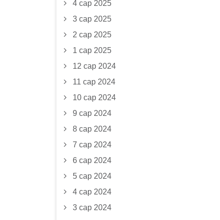
4 сар 2025
3 сар 2025
2 сар 2025
1 сар 2025
12 сар 2024
11 сар 2024
10 сар 2024
9 сар 2024
8 сар 2024
7 сар 2024
6 сар 2024
5 сар 2024
4 сар 2024
3 сар 2024