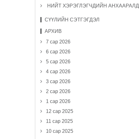
НИЙТ ХЭРЭГЛЭГЧДИЙН АНХААРАЛД
СҮҮЛИЙН СЭТГЭГДЭЛ
АРХИВ
7 сар 2026
6 сар 2026
5 сар 2026
4 сар 2026
3 сар 2026
2 сар 2026
1 сар 2026
12 сар 2025
11 сар 2025
10 сар 2025