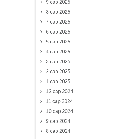
9 сар 2025
8 сар 2025
7 сар 2025
6 сар 2025
5 сар 2025
4 сар 2025
3 сар 2025
2 сар 2025
1 сар 2025
12 сар 2024
11 сар 2024
10 сар 2024
9 сар 2024
8 сар 2024