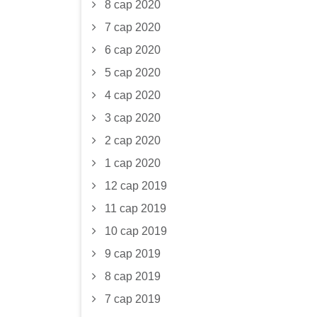
8 сар 2020
7 сар 2020
6 сар 2020
5 сар 2020
4 сар 2020
3 сар 2020
2 сар 2020
1 сар 2020
12 сар 2019
11 сар 2019
10 сар 2019
9 сар 2019
8 сар 2019
7 сар 2019