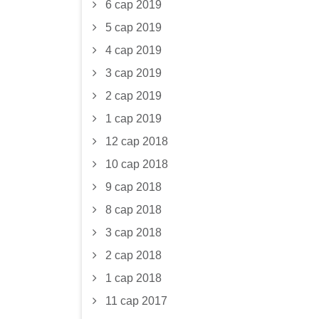
6 сар 2019
5 сар 2019
4 сар 2019
3 сар 2019
2 сар 2019
1 сар 2019
12 сар 2018
10 сар 2018
9 сар 2018
8 сар 2018
3 сар 2018
2 сар 2018
1 сар 2018
11 сар 2017