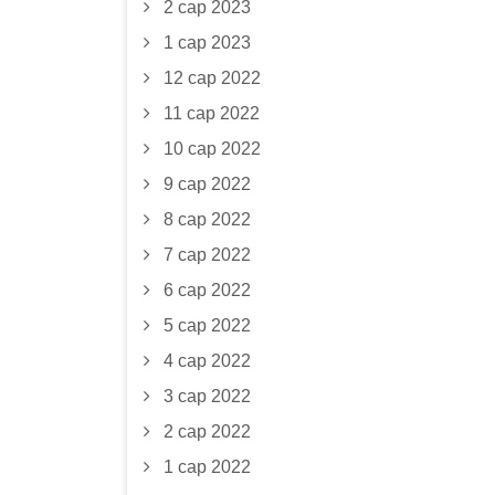
2 сар 2023
1 сар 2023
12 сар 2022
11 сар 2022
10 сар 2022
9 сар 2022
8 сар 2022
7 сар 2022
6 сар 2022
5 сар 2022
4 сар 2022
3 сар 2022
2 сар 2022
1 сар 2022