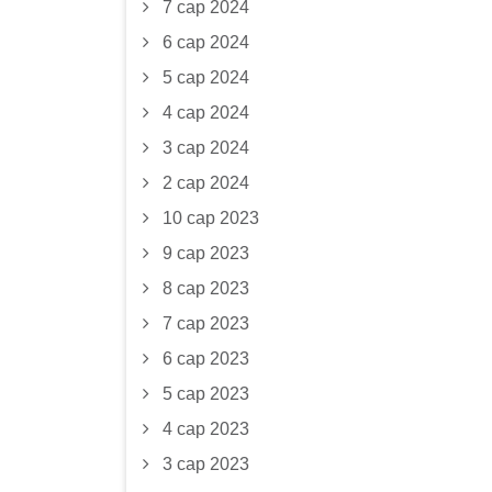
7 сар 2024
6 сар 2024
5 сар 2024
4 сар 2024
3 сар 2024
2 сар 2024
10 сар 2023
9 сар 2023
8 сар 2023
7 сар 2023
6 сар 2023
5 сар 2023
4 сар 2023
3 сар 2023