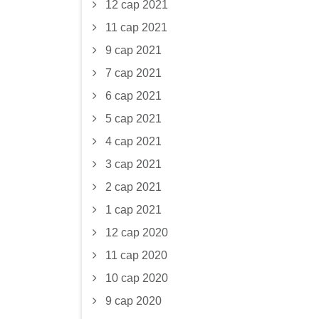
12 сар 2021
11 сар 2021
9 сар 2021
7 сар 2021
6 сар 2021
5 сар 2021
4 сар 2021
3 сар 2021
2 сар 2021
1 сар 2021
12 сар 2020
11 сар 2020
10 сар 2020
9 сар 2020