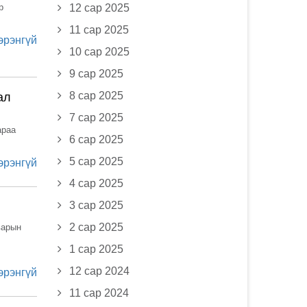
р
12 сар 2025
11 сар 2025
эрэнгүй
10 сар 2025
9 сар 2025
8 сар 2025
ал
7 сар 2025
раа
6 сар 2025
5 сар 2025
эрэнгүй
4 сар 2025
3 сар 2025
2 сар 2025
варын
1 сар 2025
12 сар 2024
эрэнгүй
11 сар 2024