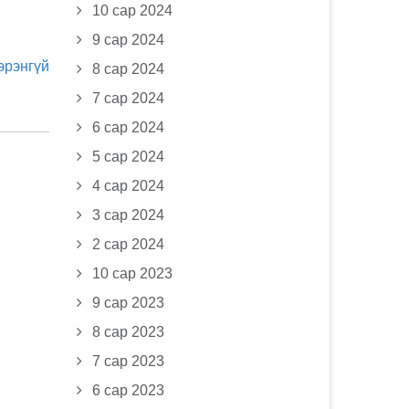
10 сар 2024
9 сар 2024
эрэнгүй
8 сар 2024
7 сар 2024
6 сар 2024
5 сар 2024
4 сар 2024
3 сар 2024
2 сар 2024
10 сар 2023
9 сар 2023
8 сар 2023
7 сар 2023
6 сар 2023