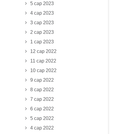
5 сар 2023
4 сар 2023
3 сар 2023
2 сар 2023
1 сар 2023
12 сар 2022
11 сар 2022
10 сар 2022
9 сар 2022
8 сар 2022
7 сар 2022
6 сар 2022
5 сар 2022
4 сар 2022