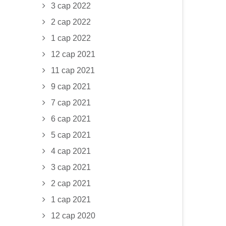
3 сар 2022
2 сар 2022
1 сар 2022
12 сар 2021
11 сар 2021
9 сар 2021
7 сар 2021
6 сар 2021
5 сар 2021
4 сар 2021
3 сар 2021
2 сар 2021
1 сар 2021
12 сар 2020