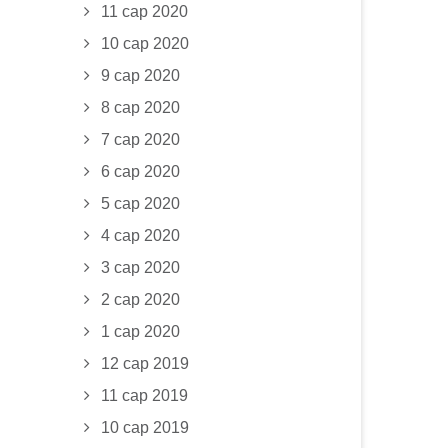
11 сар 2020
10 сар 2020
9 сар 2020
8 сар 2020
7 сар 2020
6 сар 2020
5 сар 2020
4 сар 2020
3 сар 2020
2 сар 2020
1 сар 2020
12 сар 2019
11 сар 2019
10 сар 2019