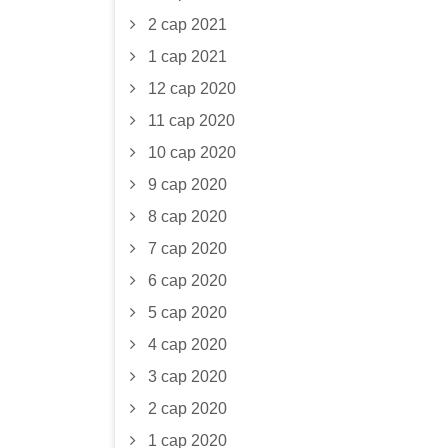
2 сар 2021
1 сар 2021
12 сар 2020
11 сар 2020
10 сар 2020
9 сар 2020
8 сар 2020
7 сар 2020
6 сар 2020
5 сар 2020
4 сар 2020
3 сар 2020
2 сар 2020
1 сар 2020