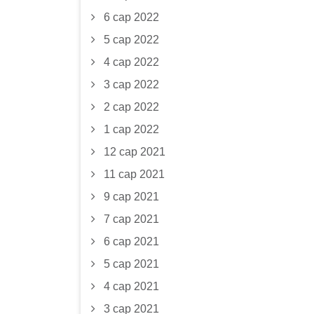
6 сар 2022
5 сар 2022
4 сар 2022
3 сар 2022
2 сар 2022
1 сар 2022
12 сар 2021
11 сар 2021
9 сар 2021
7 сар 2021
6 сар 2021
5 сар 2021
4 сар 2021
3 сар 2021