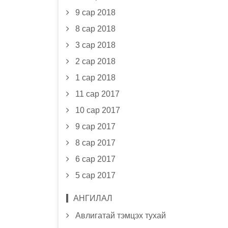
9 сар 2018
8 сар 2018
3 сар 2018
2 сар 2018
1 сар 2018
11 сар 2017
10 сар 2017
9 сар 2017
8 сар 2017
6 сар 2017
5 сар 2017
АНГИЛАЛ
Авлигатай тэмцэх тухай