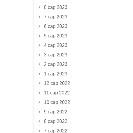
8 сар 2023
7 сар 2023
6 сар 2023
5 сар 2023
4 сар 2023
3 сар 2023
2 сар 2023
1 сар 2023
12 сар 2022
11 сар 2022
10 сар 2022
9 сар 2022
8 сар 2022
7 сар 2022