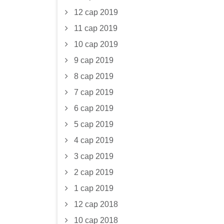
12 сар 2019
11 сар 2019
10 сар 2019
9 сар 2019
8 сар 2019
7 сар 2019
6 сар 2019
5 сар 2019
4 сар 2019
3 сар 2019
2 сар 2019
1 сар 2019
12 сар 2018
10 сар 2018