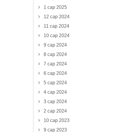
1 сар 2025
12 сар 2024
11 сар 2024
10 сар 2024
9 сар 2024
8 сар 2024
7 сар 2024
6 сар 2024
5 сар 2024
4 сар 2024
3 сар 2024
2 сар 2024
10 сар 2023
9 сар 2023