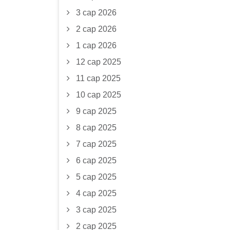
3 сар 2026
2 сар 2026
1 сар 2026
12 сар 2025
11 сар 2025
10 сар 2025
9 сар 2025
8 сар 2025
7 сар 2025
6 сар 2025
5 сар 2025
4 сар 2025
3 сар 2025
2 сар 2025