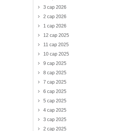
3 сар 2026
2 сар 2026
1 сар 2026
12 сар 2025
11 сар 2025
10 сар 2025
9 сар 2025
8 сар 2025
7 сар 2025
6 сар 2025
5 сар 2025
4 сар 2025
3 сар 2025
2 сар 2025