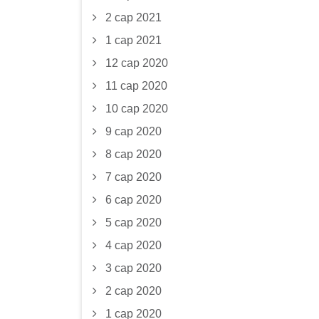
2 сар 2021
1 сар 2021
12 сар 2020
11 сар 2020
10 сар 2020
9 сар 2020
8 сар 2020
7 сар 2020
6 сар 2020
5 сар 2020
4 сар 2020
3 сар 2020
2 сар 2020
1 сар 2020