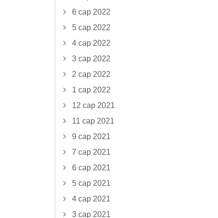
6 сар 2022
5 сар 2022
4 сар 2022
3 сар 2022
2 сар 2022
1 сар 2022
12 сар 2021
11 сар 2021
9 сар 2021
7 сар 2021
6 сар 2021
5 сар 2021
4 сар 2021
3 сар 2021