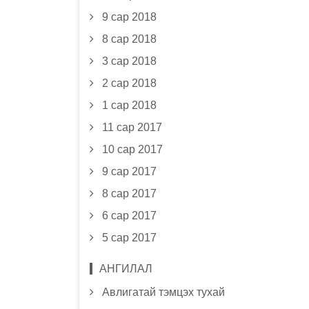
9 сар 2018
8 сар 2018
3 сар 2018
2 сар 2018
1 сар 2018
11 сар 2017
10 сар 2017
9 сар 2017
8 сар 2017
6 сар 2017
5 сар 2017
АНГИЛАЛ
Авлигатай тэмцэх тухай