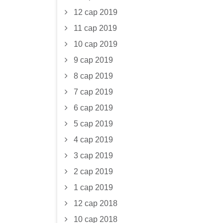
12 сар 2019
11 сар 2019
10 сар 2019
9 сар 2019
8 сар 2019
7 сар 2019
6 сар 2019
5 сар 2019
4 сар 2019
3 сар 2019
2 сар 2019
1 сар 2019
12 сар 2018
10 сар 2018