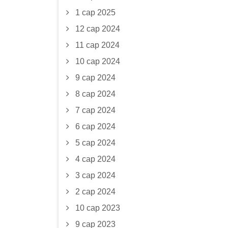
1 сар 2025
12 сар 2024
11 сар 2024
10 сар 2024
9 сар 2024
8 сар 2024
7 сар 2024
6 сар 2024
5 сар 2024
4 сар 2024
3 сар 2024
2 сар 2024
10 сар 2023
9 сар 2023