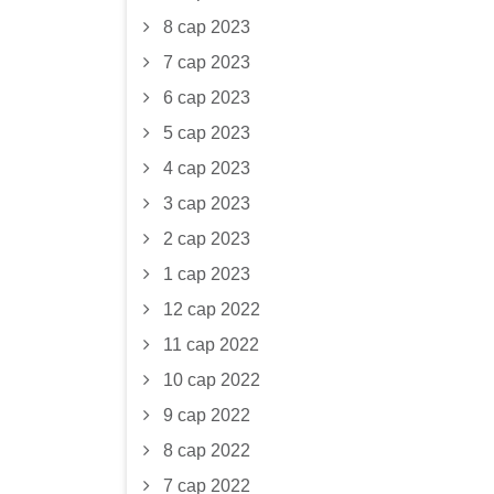
8 сар 2023
7 сар 2023
6 сар 2023
5 сар 2023
4 сар 2023
3 сар 2023
2 сар 2023
1 сар 2023
12 сар 2022
11 сар 2022
10 сар 2022
9 сар 2022
8 сар 2022
7 сар 2022