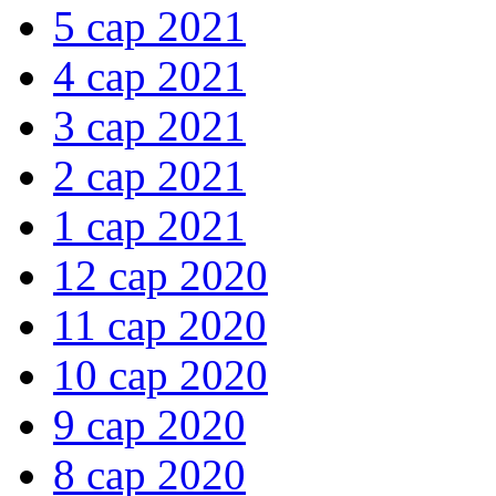
5 сар 2021
4 сар 2021
3 сар 2021
2 сар 2021
1 сар 2021
12 сар 2020
11 сар 2020
10 сар 2020
9 сар 2020
8 сар 2020