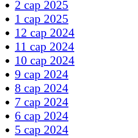
2 сар 2025
1 сар 2025
12 сар 2024
11 сар 2024
10 сар 2024
9 сар 2024
8 сар 2024
7 сар 2024
6 сар 2024
5 сар 2024