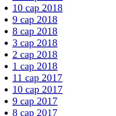
10 сар 2018
9 сар 2018
8 сар 2018
3 сар 2018
2 сар 2018
1 сар 2018
11 сар 2017
10 сар 2017
9 сар 2017
8 сар 2017