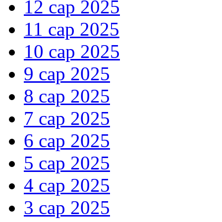
12 сар 2025
11 сар 2025
10 сар 2025
9 сар 2025
8 сар 2025
7 сар 2025
6 сар 2025
5 сар 2025
4 сар 2025
3 сар 2025