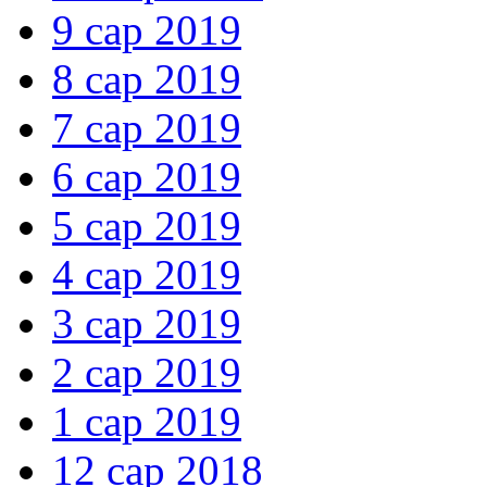
9 сар 2019
8 сар 2019
7 сар 2019
6 сар 2019
5 сар 2019
4 сар 2019
3 сар 2019
2 сар 2019
1 сар 2019
12 сар 2018