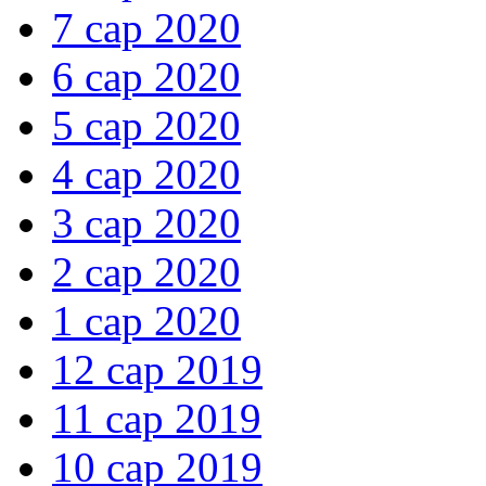
7 сар 2020
6 сар 2020
5 сар 2020
4 сар 2020
3 сар 2020
2 сар 2020
1 сар 2020
12 сар 2019
11 сар 2019
10 сар 2019