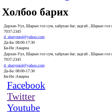
Холбоо барих
Дархан-Уул, Шарын гол сум, хайрхан баг, задгай , Шарын гол
7037-2345
d_sharyngol@yahoo.com
Да-Ба: 08:00-17:30
Бя-Ня :Амарна
Дархан-Уул, Шарын гол сум, хайрхан баг, задгай , Шарын гол
7037-2345
d_sharyngol@yahoo.com
Да-Ба: 08:00-17:30
Бя-Ня :Амарна
Facebook
Twitter
Youtube