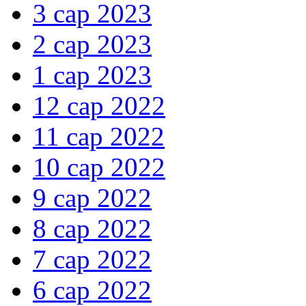
3 сар 2023
2 сар 2023
1 сар 2023
12 сар 2022
11 сар 2022
10 сар 2022
9 сар 2022
8 сар 2022
7 сар 2022
6 сар 2022