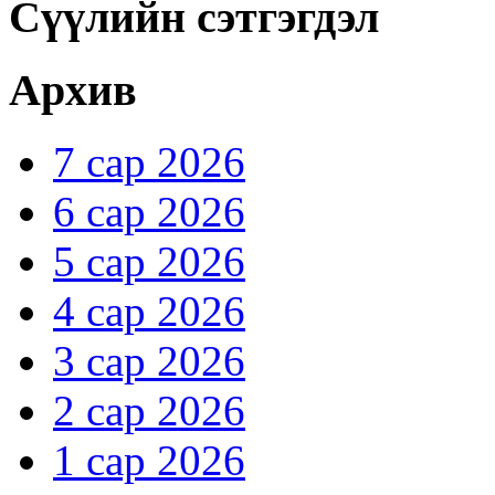
Сүүлийн сэтгэгдэл
Архив
7 сар 2026
6 сар 2026
5 сар 2026
4 сар 2026
3 сар 2026
2 сар 2026
1 сар 2026