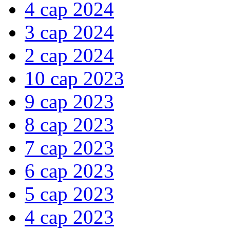
4 сар 2024
3 сар 2024
2 сар 2024
10 сар 2023
9 сар 2023
8 сар 2023
7 сар 2023
6 сар 2023
5 сар 2023
4 сар 2023