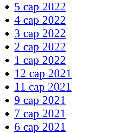
5 сар 2022
4 сар 2022
3 сар 2022
2 сар 2022
1 сар 2022
12 сар 2021
11 сар 2021
9 сар 2021
7 сар 2021
6 сар 2021