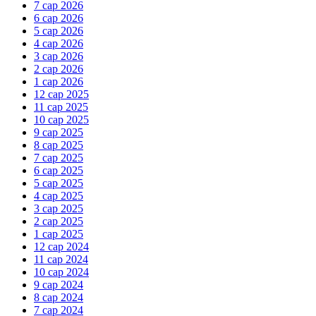
7 сар 2026
6 сар 2026
5 сар 2026
4 сар 2026
3 сар 2026
2 сар 2026
1 сар 2026
12 сар 2025
11 сар 2025
10 сар 2025
9 сар 2025
8 сар 2025
7 сар 2025
6 сар 2025
5 сар 2025
4 сар 2025
3 сар 2025
2 сар 2025
1 сар 2025
12 сар 2024
11 сар 2024
10 сар 2024
9 сар 2024
8 сар 2024
7 сар 2024