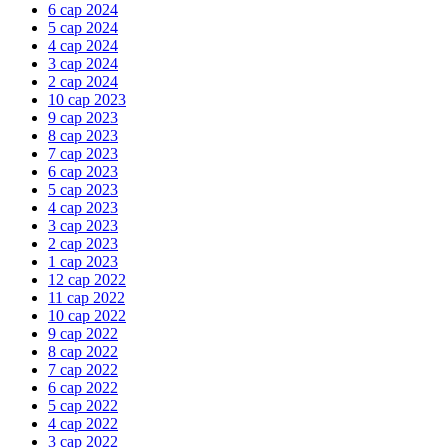
6 сар 2024
5 сар 2024
4 сар 2024
3 сар 2024
2 сар 2024
10 сар 2023
9 сар 2023
8 сар 2023
7 сар 2023
6 сар 2023
5 сар 2023
4 сар 2023
3 сар 2023
2 сар 2023
1 сар 2023
12 сар 2022
11 сар 2022
10 сар 2022
9 сар 2022
8 сар 2022
7 сар 2022
6 сар 2022
5 сар 2022
4 сар 2022
3 сар 2022