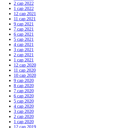
2 сар 2022
1 сар 2022
12 сар 2021
11 сар 2021
9 сар 2021
7 сар 2021
6 сар 2021
5 сар 2021
4 сар 2021
3 сар 2021
2 сар 2021
1 сар 2021
12 сар 2020
11 сар 2020
10 сар 2020
9 сар 2020
8 сар 2020
7 сар 2020
6 сар 2020
5 сар 2020
4 сар 2020
3 сар 2020
2 сар 2020
1 сар 2020
12 сар 2019