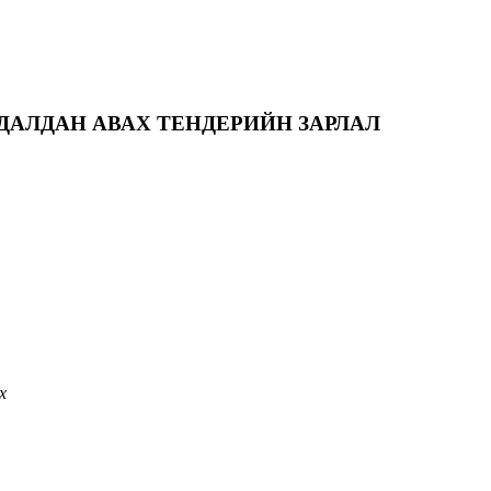
ДАЛДАН АВАХ ТЕНДЕРИЙН ЗАРЛАЛ
х