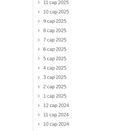
11 сар 2025
10 сар 2025
9 сар 2025
8 сар 2025
7 сар 2025
6 сар 2025
5 сар 2025
4 сар 2025
3 сар 2025
2 сар 2025
1 сар 2025
12 сар 2024
11 сар 2024
10 сар 2024