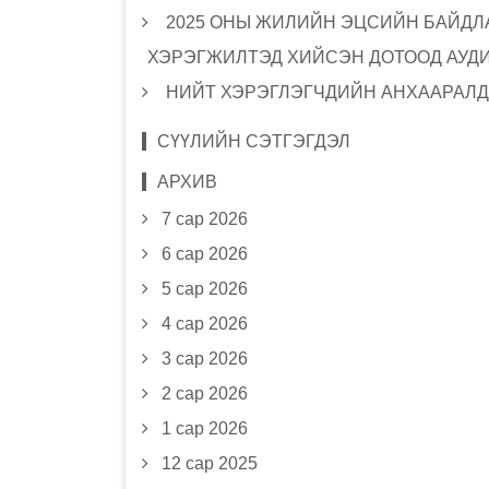
2025 ОНЫ ЖИЛИЙН ЭЦСИЙН БАЙДЛА
ХЭРЭГЖИЛТЭД ХИЙСЭН ДОТООД АУД
НИЙТ ХЭРЭГЛЭГЧДИЙН АНХААРАЛД
СҮҮЛИЙН СЭТГЭГДЭЛ
АРХИВ
7 сар 2026
6 сар 2026
5 сар 2026
4 сар 2026
3 сар 2026
2 сар 2026
1 сар 2026
12 сар 2025