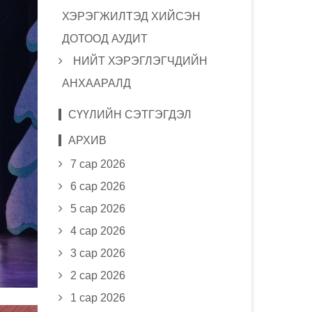
ХЭРЭГЖИЛТЭД ХИЙСЭН
ДОТООД АУДИТ
НИЙТ ХЭРЭГЛЭГЧДИЙН
АНХААРАЛД
СҮҮЛИЙН СЭТГЭГДЭЛ
АРХИВ
7 сар 2026
6 сар 2026
5 сар 2026
4 сар 2026
3 сар 2026
2 сар 2026
1 сар 2026