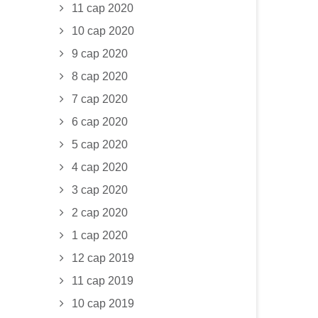
11 сар 2020
10 сар 2020
9 сар 2020
8 сар 2020
7 сар 2020
6 сар 2020
5 сар 2020
4 сар 2020
3 сар 2020
2 сар 2020
1 сар 2020
12 сар 2019
11 сар 2019
10 сар 2019