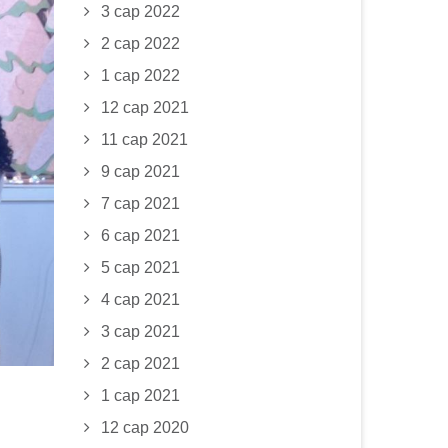
3 сар 2022
2 сар 2022
1 сар 2022
12 сар 2021
11 сар 2021
9 сар 2021
7 сар 2021
6 сар 2021
5 сар 2021
4 сар 2021
3 сар 2021
2 сар 2021
1 сар 2021
12 сар 2020