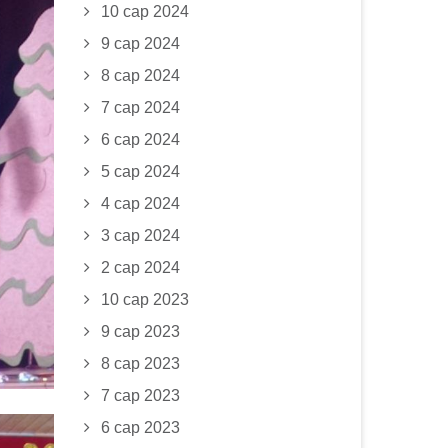
10 сар 2024
9 сар 2024
8 сар 2024
7 сар 2024
6 сар 2024
5 сар 2024
4 сар 2024
3 сар 2024
2 сар 2024
10 сар 2023
9 сар 2023
8 сар 2023
7 сар 2023
6 сар 2023