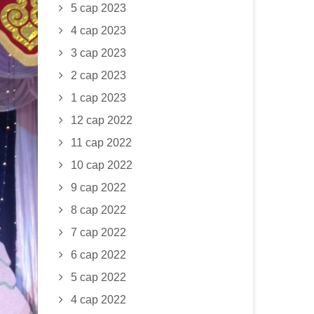
5 сар 2023
4 сар 2023
3 сар 2023
2 сар 2023
1 сар 2023
12 сар 2022
11 сар 2022
10 сар 2022
9 сар 2022
8 сар 2022
7 сар 2022
6 сар 2022
5 сар 2022
4 сар 2022