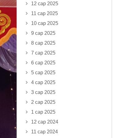
12 сар 2025
11 сар 2025
10 сар 2025
9 сар 2025
8 сар 2025
7 сар 2025
6 сар 2025
5 сар 2025
4 сар 2025
3 сар 2025
2 сар 2025
1 сар 2025
12 сар 2024
11 сар 2024