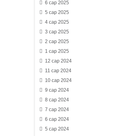
6 сар 2025
5 сар 2025
4 сар 2025
3 сар 2025
2 сар 2025
1 сар 2025
12 сар 2024
11 сар 2024
10 сар 2024
9 сар 2024
8 сар 2024
7 сар 2024
6 сар 2024
5 сар 2024