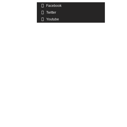
Facebook
Twitter
Youtube