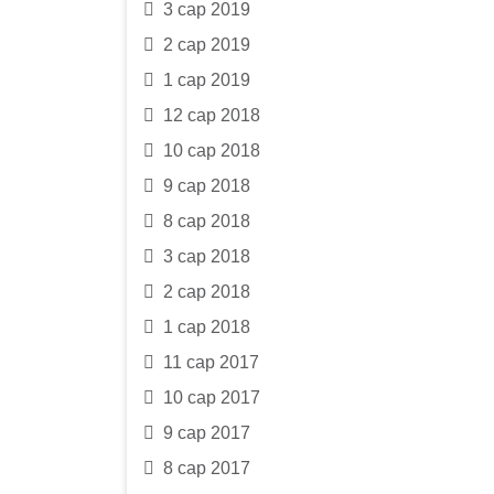
3 сар 2019
2 сар 2019
1 сар 2019
12 сар 2018
10 сар 2018
9 сар 2018
8 сар 2018
3 сар 2018
2 сар 2018
1 сар 2018
11 сар 2017
10 сар 2017
9 сар 2017
8 сар 2017