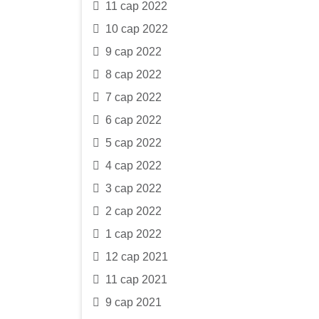
11 сар 2022
10 сар 2022
9 сар 2022
8 сар 2022
7 сар 2022
6 сар 2022
5 сар 2022
4 сар 2022
3 сар 2022
2 сар 2022
1 сар 2022
12 сар 2021
11 сар 2021
9 сар 2021