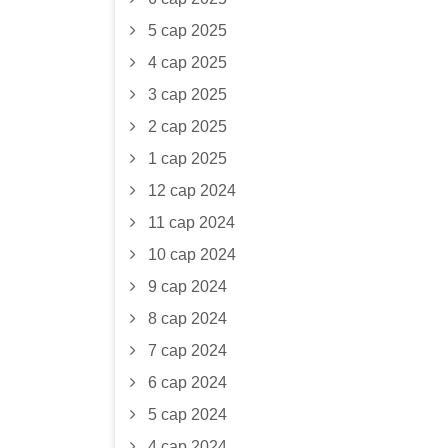
5 сар 2025
4 сар 2025
3 сар 2025
2 сар 2025
1 сар 2025
12 сар 2024
11 сар 2024
10 сар 2024
9 сар 2024
8 сар 2024
7 сар 2024
6 сар 2024
5 сар 2024
4 сар 2024