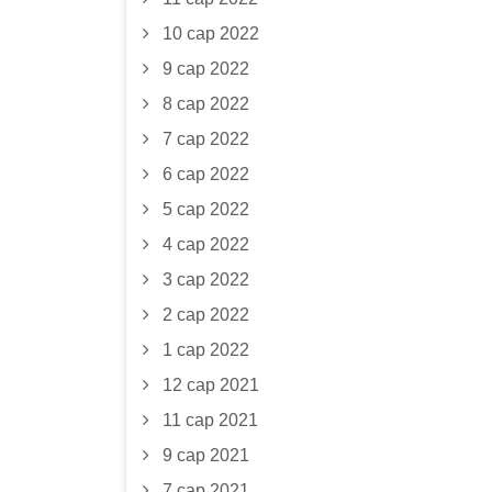
10 сар 2022
9 сар 2022
8 сар 2022
7 сар 2022
6 сар 2022
5 сар 2022
4 сар 2022
3 сар 2022
2 сар 2022
1 сар 2022
12 сар 2021
11 сар 2021
9 сар 2021
7 сар 2021