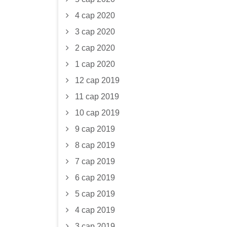
4 сар 2020
3 сар 2020
2 сар 2020
1 сар 2020
12 сар 2019
11 сар 2019
10 сар 2019
9 сар 2019
8 сар 2019
7 сар 2019
6 сар 2019
5 сар 2019
4 сар 2019
3 сар 2019