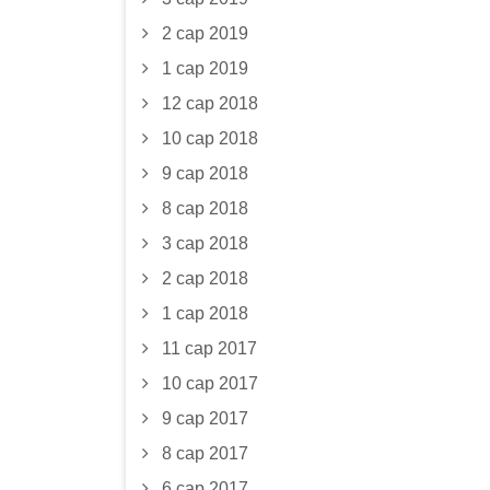
2 сар 2019
1 сар 2019
12 сар 2018
10 сар 2018
9 сар 2018
8 сар 2018
3 сар 2018
2 сар 2018
1 сар 2018
11 сар 2017
10 сар 2017
9 сар 2017
8 сар 2017
6 сар 2017