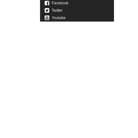
Facebook
Twitter
Youtube