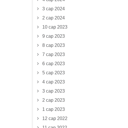
3 сар 2024
2 сар 2024
10 сар 2023
9 сар 2023
8 сар 2023
7 сар 2023
6 сар 2023
5 сар 2023
4 сар 2023
3 сар 2023
2 сар 2023
1 сар 2023
12 сар 2022
11 сар 2022