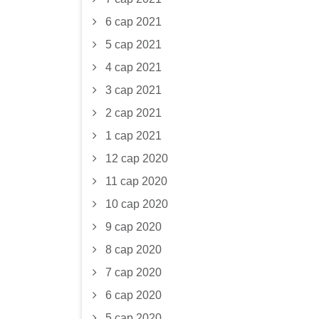
6 сар 2021
5 сар 2021
4 сар 2021
3 сар 2021
2 сар 2021
1 сар 2021
12 сар 2020
11 сар 2020
10 сар 2020
9 сар 2020
8 сар 2020
7 сар 2020
6 сар 2020
5 сар 2020