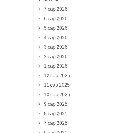
7 сар 2026
6 сар 2026
5 сар 2026
4 сар 2026
3 сар 2026
2 сар 2026
1 сар 2026
12 сар 2025
11 сар 2025
10 сар 2025
9 сар 2025
8 сар 2025
7 сар 2025
6 сар 2025