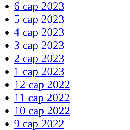
6 сар 2023
5 сар 2023
4 сар 2023
3 сар 2023
2 сар 2023
1 сар 2023
12 сар 2022
11 сар 2022
10 сар 2022
9 сар 2022