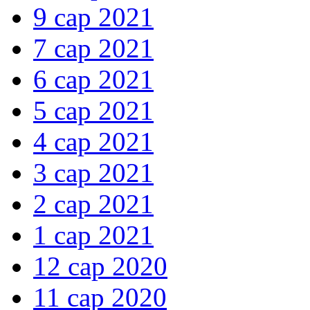
9 сар 2021
7 сар 2021
6 сар 2021
5 сар 2021
4 сар 2021
3 сар 2021
2 сар 2021
1 сар 2021
12 сар 2020
11 сар 2020