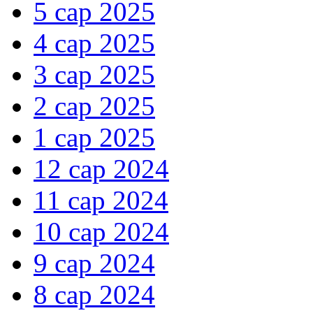
5 сар 2025
4 сар 2025
3 сар 2025
2 сар 2025
1 сар 2025
12 сар 2024
11 сар 2024
10 сар 2024
9 сар 2024
8 сар 2024