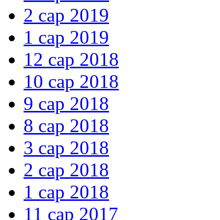
2 сар 2019
1 сар 2019
12 сар 2018
10 сар 2018
9 сар 2018
8 сар 2018
3 сар 2018
2 сар 2018
1 сар 2018
11 сар 2017