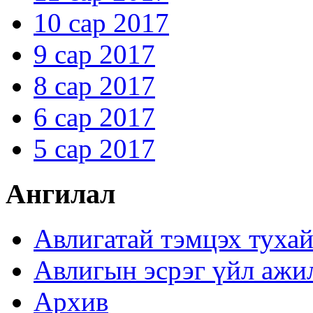
10 сар 2017
9 сар 2017
8 сар 2017
6 сар 2017
5 сар 2017
Ангилал
Авлигатай тэмцэх туха
Авлигын эсрэг үйл ажи
Архив