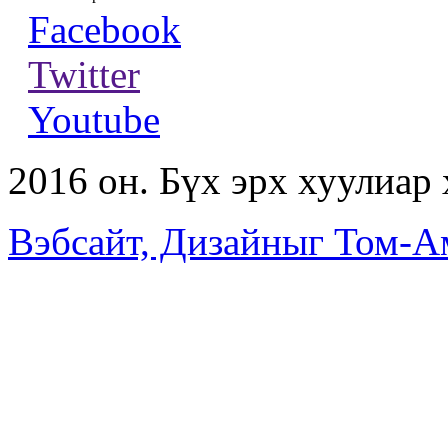
Facebook
Twitter
Youtube
2016 он. Бүх эрх хуулиар
Вэбсайт, Дизайныг Том-