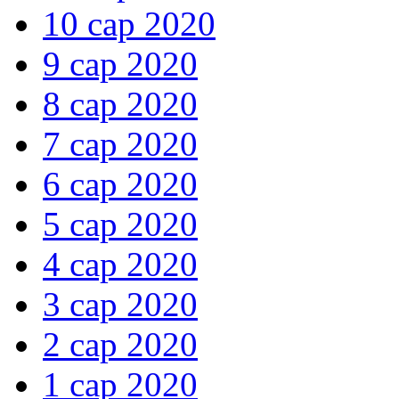
10 сар 2020
9 сар 2020
8 сар 2020
7 сар 2020
6 сар 2020
5 сар 2020
4 сар 2020
3 сар 2020
2 сар 2020
1 сар 2020