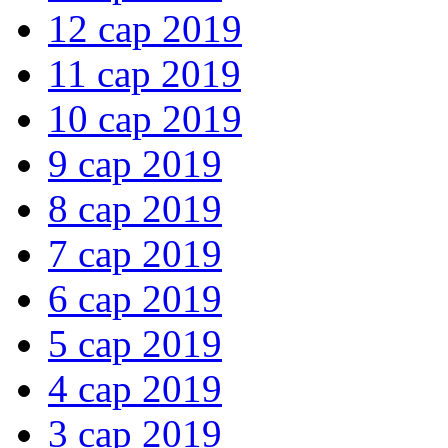
12 сар 2019
11 сар 2019
10 сар 2019
9 сар 2019
8 сар 2019
7 сар 2019
6 сар 2019
5 сар 2019
4 сар 2019
3 сар 2019