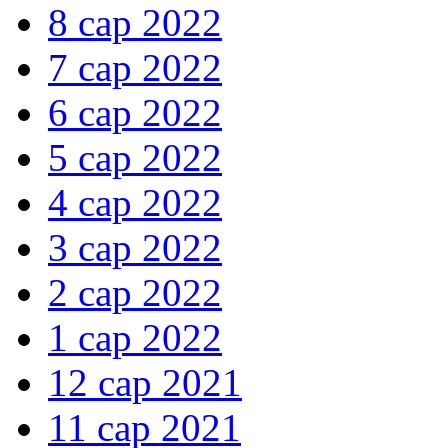
8 сар 2022
7 сар 2022
6 сар 2022
5 сар 2022
4 сар 2022
3 сар 2022
2 сар 2022
1 сар 2022
12 сар 2021
11 сар 2021