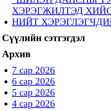
ХЭРЭГЖИЛТЭД ХИЙС
НИЙТ ХЭРЭГЛЭГЧДИ
Сүүлийн сэтгэгдэл
Архив
7 сар 2026
6 сар 2026
5 сар 2026
4 сар 2026