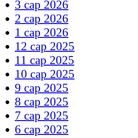
3 сар 2026
2 сар 2026
1 сар 2026
12 сар 2025
11 сар 2025
10 сар 2025
9 сар 2025
8 сар 2025
7 сар 2025
6 сар 2025