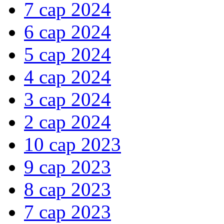
7 сар 2024
6 сар 2024
5 сар 2024
4 сар 2024
3 сар 2024
2 сар 2024
10 сар 2023
9 сар 2023
8 сар 2023
7 сар 2023