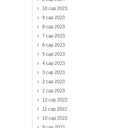
10 сар 2023
9 сар 2023
8 сар 2023
7 сар 2023
6 сар 2023
5 сар 2023
4 сар 2023
3 сар 2023
2 сар 2023
1 сар 2023
12 сар 2022
11 сар 2022
10 сар 2022
9 сар 2022