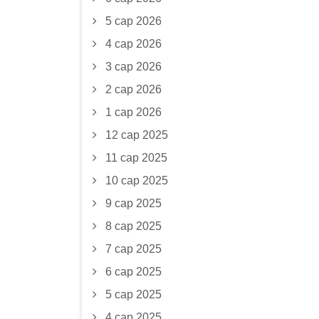
5 сар 2026
4 сар 2026
3 сар 2026
2 сар 2026
1 сар 2026
12 сар 2025
11 сар 2025
10 сар 2025
9 сар 2025
8 сар 2025
7 сар 2025
6 сар 2025
5 сар 2025
4 сар 2025