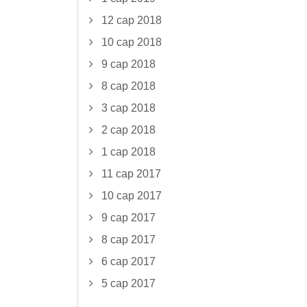
12 сар 2018
10 сар 2018
9 сар 2018
8 сар 2018
3 сар 2018
2 сар 2018
1 сар 2018
11 сар 2017
10 сар 2017
9 сар 2017
8 сар 2017
6 сар 2017
5 сар 2017