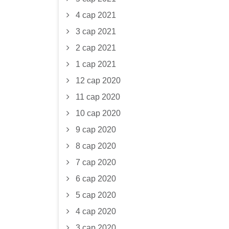
4 сар 2021
3 сар 2021
2 сар 2021
1 сар 2021
12 сар 2020
11 сар 2020
10 сар 2020
9 сар 2020
8 сар 2020
7 сар 2020
6 сар 2020
5 сар 2020
4 сар 2020
3 сар 2020