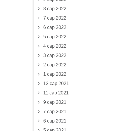
8 сар 2022
7 сар 2022
6 сар 2022
5 сар 2022
4 сар 2022
3 сар 2022
2 сар 2022
1 сар 2022
12 сар 2021
11 сар 2021
9 сар 2021
7 сар 2021
6 сар 2021
5 сар 2021