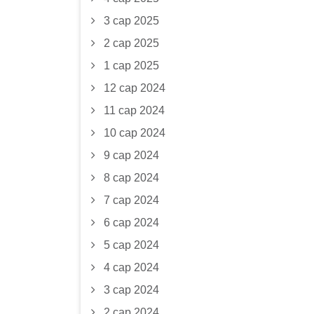
3 сар 2025
2 сар 2025
1 сар 2025
12 сар 2024
11 сар 2024
10 сар 2024
9 сар 2024
8 сар 2024
7 сар 2024
6 сар 2024
5 сар 2024
4 сар 2024
3 сар 2024
2 сар 2024