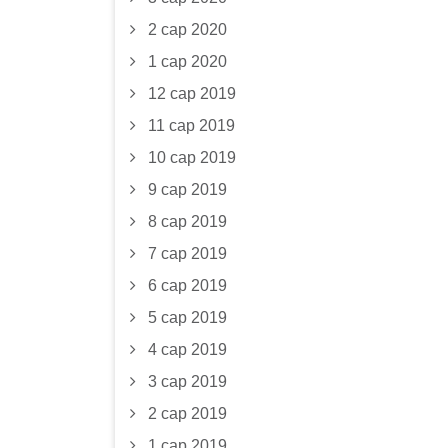
2 сар 2020
1 сар 2020
12 сар 2019
11 сар 2019
10 сар 2019
9 сар 2019
8 сар 2019
7 сар 2019
6 сар 2019
5 сар 2019
4 сар 2019
3 сар 2019
2 сар 2019
1 сар 2019