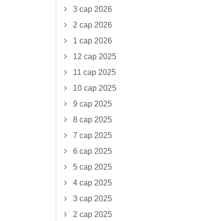
3 сар 2026
2 сар 2026
1 сар 2026
12 сар 2025
11 сар 2025
10 сар 2025
9 сар 2025
8 сар 2025
7 сар 2025
6 сар 2025
5 сар 2025
4 сар 2025
3 сар 2025
2 сар 2025