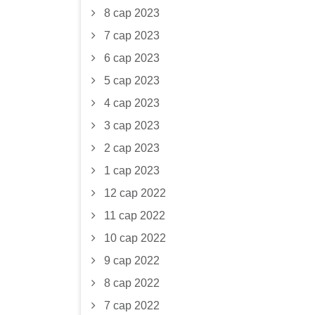
8 сар 2023
7 сар 2023
6 сар 2023
5 сар 2023
4 сар 2023
3 сар 2023
2 сар 2023
1 сар 2023
12 сар 2022
11 сар 2022
10 сар 2022
9 сар 2022
8 сар 2022
7 сар 2022