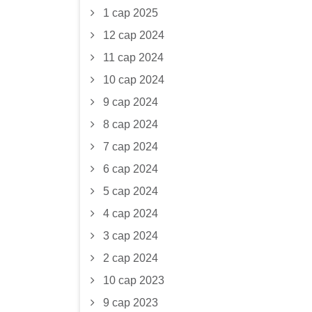
1 сар 2025
12 сар 2024
11 сар 2024
10 сар 2024
9 сар 2024
8 сар 2024
7 сар 2024
6 сар 2024
5 сар 2024
4 сар 2024
3 сар 2024
2 сар 2024
10 сар 2023
9 сар 2023