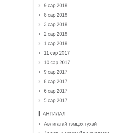
9 сар 2018
8 сар 2018
3 сар 2018
2 сар 2018
1 сар 2018
11 сар 2017
10 сар 2017
9 сар 2017
8 сар 2017
6 сар 2017
5 сар 2017
АНГИЛАЛ
Авлигатай тэмцэх тухай