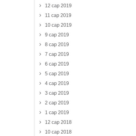
12 сар 2019
11 сар 2019
10 сар 2019
9 сар 2019
8 сар 2019
7 сар 2019
6 сар 2019
5 сар 2019
4 сар 2019
3 сар 2019
2 сар 2019
1 сар 2019
12 сар 2018
10 сар 2018