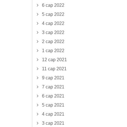
6 сар 2022
5 сар 2022
4 сар 2022
3 сар 2022
2 сар 2022
1 сар 2022
12 сар 2021
11 сар 2021
9 сар 2021
7 сар 2021
6 сар 2021
5 сар 2021
4 сар 2021
3 сар 2021