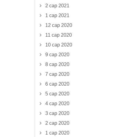
2 сар 2021
1 сар 2021
12 сар 2020
11 сар 2020
10 сар 2020
9 сар 2020
8 сар 2020
7 сар 2020
6 сар 2020
5 сар 2020
4 сар 2020
3 сар 2020
2 сар 2020
1 сар 2020