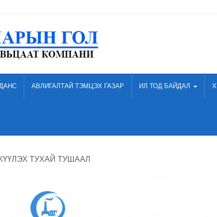
ДАНС
АВЛИГАЛТАЙ ТЭМЦЭХ ГАЗАР
ИЛ ТОД БАЙДАЛ
Х
ҮҮЛЭХ ТУХАЙ ТУШААЛ