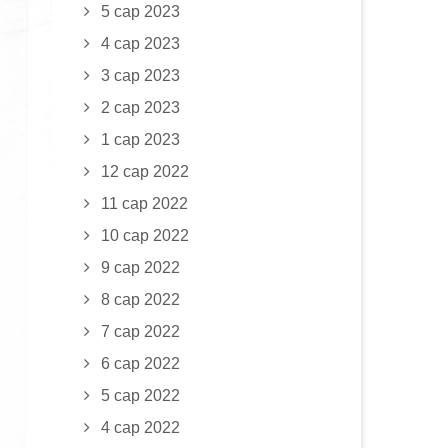
5 сар 2023
4 сар 2023
3 сар 2023
2 сар 2023
1 сар 2023
12 сар 2022
11 сар 2022
10 сар 2022
9 сар 2022
8 сар 2022
7 сар 2022
6 сар 2022
5 сар 2022
4 сар 2022