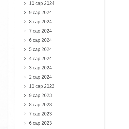
10 сар 2024
9 сар 2024
8 сар 2024
7 сар 2024
6 сар 2024
5 сар 2024
4 сар 2024
3 сар 2024
2 сар 2024
10 сар 2023
9 сар 2023
8 сар 2023
7 сар 2023
6 сар 2023