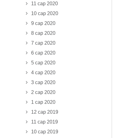
11 сар 2020
10 сар 2020
9 сар 2020
8 сар 2020
7 сар 2020
6 сар 2020
5 сар 2020
4 сар 2020
3 сар 2020
2 сар 2020
1 сар 2020
12 сар 2019
11 сар 2019
10 сар 2019