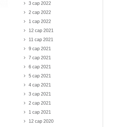
3 сар 2022
2 сар 2022
1 сар 2022
12 сар 2021
11 сар 2021
9 сар 2021
7 сар 2021
6 сар 2021
5 сар 2021
4 сар 2021
3 сар 2021
2 сар 2021
1 сар 2021
12 сар 2020