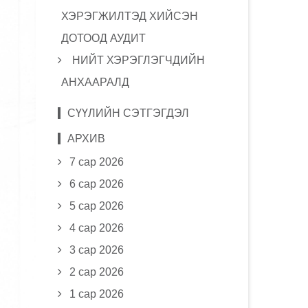
ХЭРЭГЖИЛТЭД ХИЙСЭН
ДОТООД АУДИТ
НИЙТ ХЭРЭГЛЭГЧДИЙН
АНХААРАЛД
СҮҮЛИЙН СЭТГЭГДЭЛ
АРХИВ
7 сар 2026
6 сар 2026
5 сар 2026
4 сар 2026
3 сар 2026
2 сар 2026
1 сар 2026