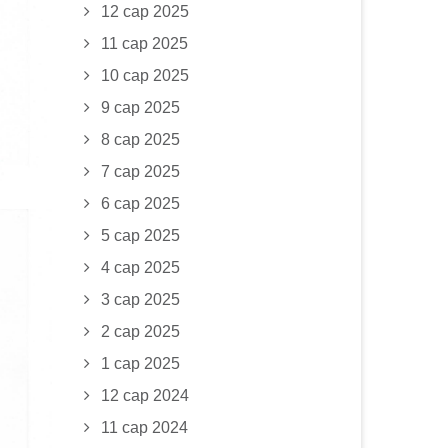
12 сар 2025
11 сар 2025
10 сар 2025
9 сар 2025
8 сар 2025
7 сар 2025
6 сар 2025
5 сар 2025
4 сар 2025
3 сар 2025
2 сар 2025
1 сар 2025
12 сар 2024
11 сар 2024