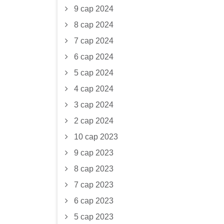
9 сар 2024
8 сар 2024
7 сар 2024
6 сар 2024
5 сар 2024
4 сар 2024
3 сар 2024
2 сар 2024
10 сар 2023
9 сар 2023
8 сар 2023
7 сар 2023
6 сар 2023
5 сар 2023