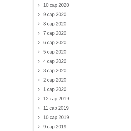
10 сар 2020
9 сар 2020
8 сар 2020
7 сар 2020
6 сар 2020
5 сар 2020
4 сар 2020
3 сар 2020
2 сар 2020
1 сар 2020
12 сар 2019
11 сар 2019
10 сар 2019
9 сар 2019