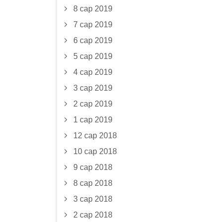
8 сар 2019
7 сар 2019
6 сар 2019
5 сар 2019
4 сар 2019
3 сар 2019
2 сар 2019
1 сар 2019
12 сар 2018
10 сар 2018
9 сар 2018
8 сар 2018
3 сар 2018
2 сар 2018