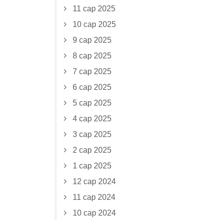
11 сар 2025
10 сар 2025
9 сар 2025
8 сар 2025
7 сар 2025
6 сар 2025
5 сар 2025
4 сар 2025
3 сар 2025
2 сар 2025
1 сар 2025
12 сар 2024
11 сар 2024
10 сар 2024