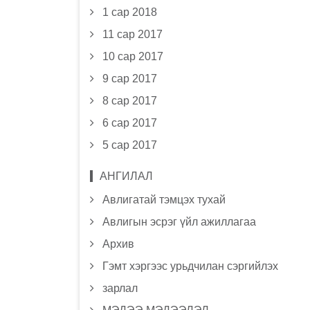
1 сар 2018
11 сар 2017
10 сар 2017
9 сар 2017
8 сар 2017
6 сар 2017
5 сар 2017
АНГИЛАЛ
Авлигатай тэмцэх тухай
Авлигын эсрэг үйл ажиллагаа
Архив
Гэмт хэргээс урьдчилан сэргийлэх
зарлал