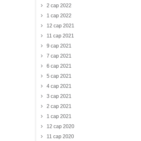
2 сар 2022
1 сар 2022
12 сар 2021
11 сар 2021
9 сар 2021
7 сар 2021
6 сар 2021
5 сар 2021
4 сар 2021
3 сар 2021
2 сар 2021
1 сар 2021
12 сар 2020
11 сар 2020