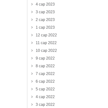
4 сар 2023
3 сар 2023
2 сар 2023
1 сар 2023
12 сар 2022
11 сар 2022
10 сар 2022
9 сар 2022
8 сар 2022
7 сар 2022
6 сар 2022
5 сар 2022
4 сар 2022
3 сар 2022