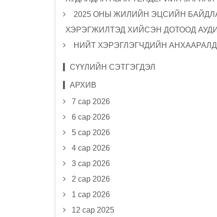
2025 ОНЫ ЖИЛИЙН ЭЦСИЙН БАЙДЛА
ХЭРЭГЖИЛТЭД ХИЙСЭН ДОТООД АУД
НИЙТ ХЭРЭГЛЭГЧДИЙН АНХААРАЛД
СҮҮЛИЙН СЭТГЭГДЭЛ
АРХИВ
7 сар 2026
6 сар 2026
5 сар 2026
4 сар 2026
3 сар 2026
2 сар 2026
1 сар 2026
12 сар 2025