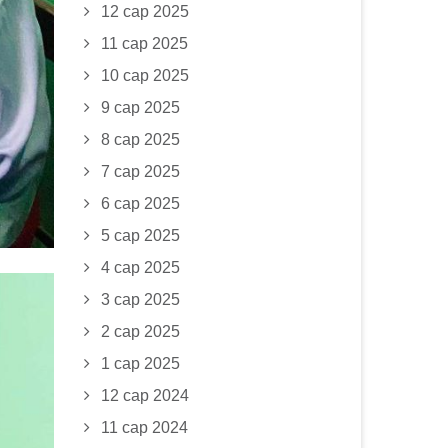
12 сар 2025
11 сар 2025
10 сар 2025
9 сар 2025
8 сар 2025
7 сар 2025
6 сар 2025
5 сар 2025
4 сар 2025
3 сар 2025
2 сар 2025
1 сар 2025
12 сар 2024
11 сар 2024