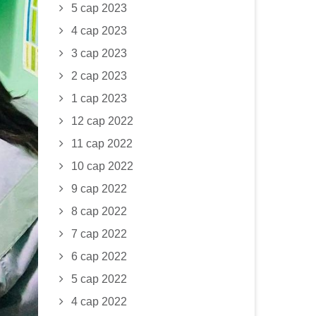
5 сар 2023
4 сар 2023
3 сар 2023
2 сар 2023
1 сар 2023
12 сар 2022
11 сар 2022
10 сар 2022
9 сар 2022
8 сар 2022
7 сар 2022
6 сар 2022
5 сар 2022
4 сар 2022