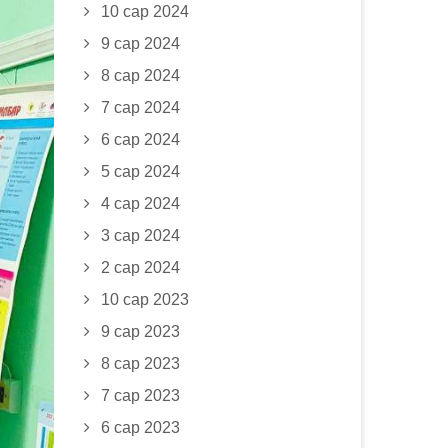
10 сар 2024
9 сар 2024
8 сар 2024
7 сар 2024
6 сар 2024
5 сар 2024
4 сар 2024
3 сар 2024
2 сар 2024
10 сар 2023
9 сар 2023
8 сар 2023
7 сар 2023
6 сар 2023