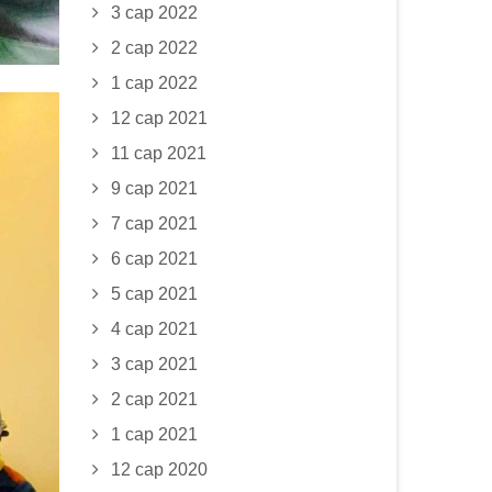
3 сар 2022
2 сар 2022
1 сар 2022
12 сар 2021
11 сар 2021
9 сар 2021
7 сар 2021
6 сар 2021
5 сар 2021
4 сар 2021
3 сар 2021
2 сар 2021
1 сар 2021
12 сар 2020