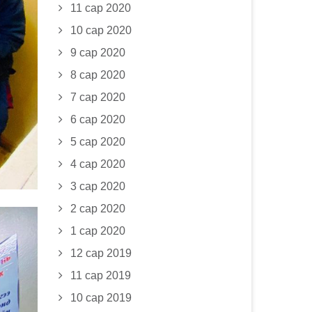
11 сар 2020
10 сар 2020
9 сар 2020
8 сар 2020
7 сар 2020
6 сар 2020
5 сар 2020
4 сар 2020
3 сар 2020
2 сар 2020
1 сар 2020
12 сар 2019
11 сар 2019
10 сар 2019