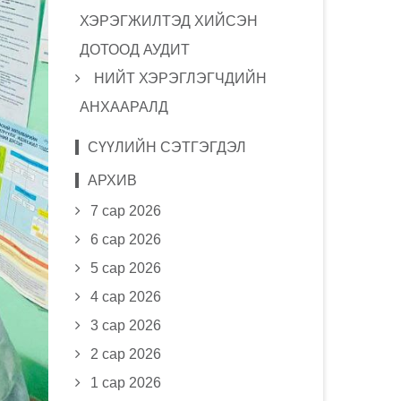
ХЭРЭГЖИЛТЭД ХИЙСЭН
ДОТООД АУДИТ
НИЙТ ХЭРЭГЛЭГЧДИЙН
АНХААРАЛД
СҮҮЛИЙН СЭТГЭГДЭЛ
АРХИВ
7 сар 2026
6 сар 2026
5 сар 2026
4 сар 2026
3 сар 2026
2 сар 2026
1 сар 2026