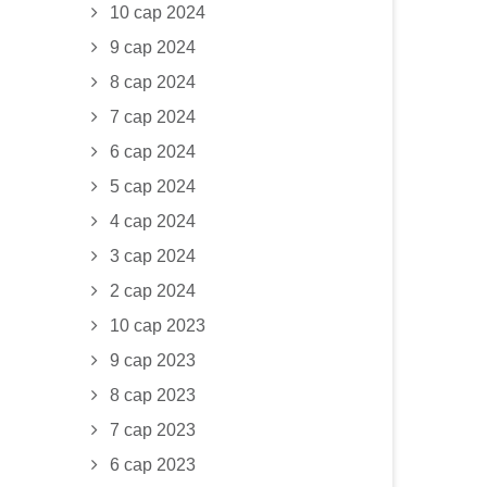
10 сар 2024
9 сар 2024
8 сар 2024
7 сар 2024
6 сар 2024
5 сар 2024
4 сар 2024
3 сар 2024
2 сар 2024
10 сар 2023
9 сар 2023
8 сар 2023
7 сар 2023
6 сар 2023