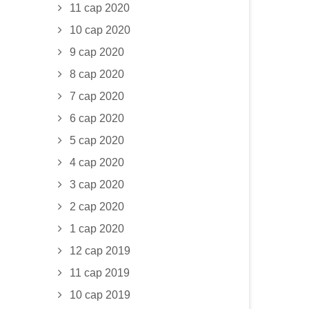
11 сар 2020
10 сар 2020
9 сар 2020
8 сар 2020
7 сар 2020
6 сар 2020
5 сар 2020
4 сар 2020
3 сар 2020
2 сар 2020
1 сар 2020
12 сар 2019
11 сар 2019
10 сар 2019