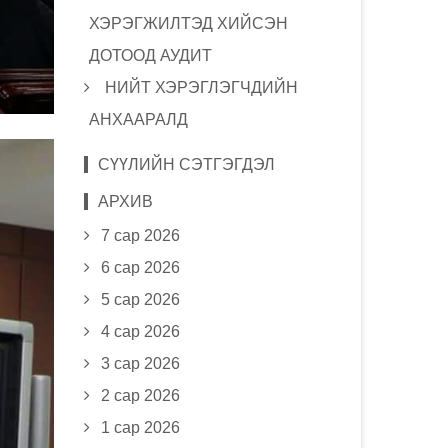
ХЭРЭГЖИЛТЭД ХИЙСЭН
ДОТООД АУДИТ
НИЙТ ХЭРЭГЛЭГЧДИЙН
АНХААРАЛД
СҮҮЛИЙН СЭТГЭГДЭЛ
АРХИВ
7 сар 2026
6 сар 2026
5 сар 2026
4 сар 2026
3 сар 2026
2 сар 2026
1 сар 2026