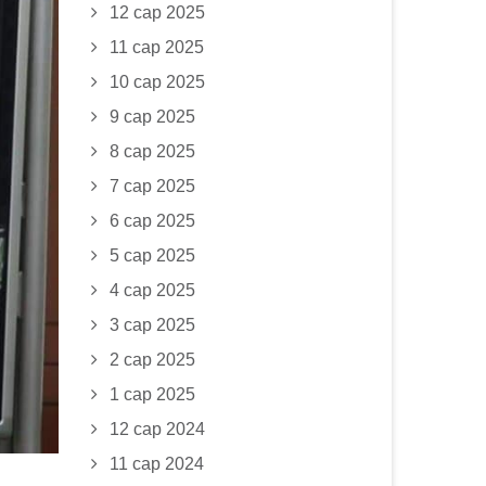
12 сар 2025
11 сар 2025
10 сар 2025
9 сар 2025
8 сар 2025
7 сар 2025
6 сар 2025
5 сар 2025
4 сар 2025
3 сар 2025
2 сар 2025
1 сар 2025
12 сар 2024
11 сар 2024