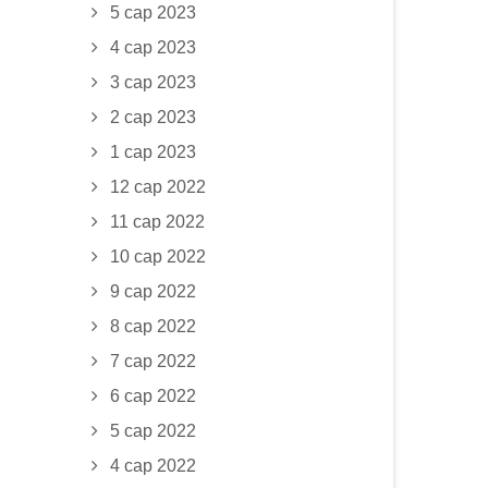
5 сар 2023
4 сар 2023
3 сар 2023
2 сар 2023
1 сар 2023
12 сар 2022
11 сар 2022
10 сар 2022
9 сар 2022
8 сар 2022
7 сар 2022
6 сар 2022
5 сар 2022
4 сар 2022