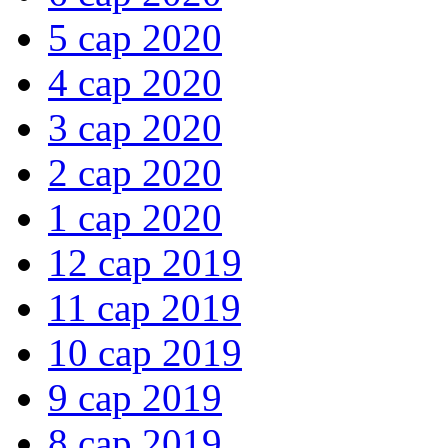
5 сар 2020
4 сар 2020
3 сар 2020
2 сар 2020
1 сар 2020
12 сар 2019
11 сар 2019
10 сар 2019
9 сар 2019
8 сар 2019