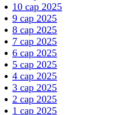
10 сар 2025
9 сар 2025
8 сар 2025
7 сар 2025
6 сар 2025
5 сар 2025
4 сар 2025
3 сар 2025
2 сар 2025
1 сар 2025