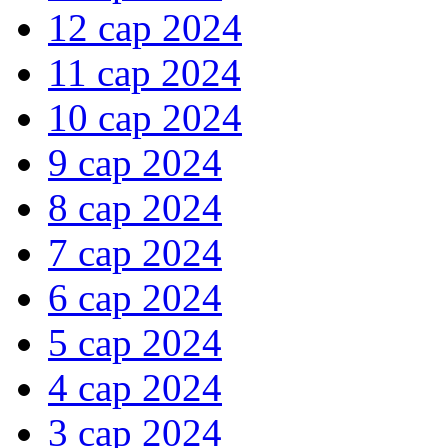
12 сар 2024
11 сар 2024
10 сар 2024
9 сар 2024
8 сар 2024
7 сар 2024
6 сар 2024
5 сар 2024
4 сар 2024
3 сар 2024