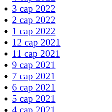
3 сар 2022
2 сар 2022
1 сар 2022
12 сар 2021
11 сар 2021
9 сар 2021
7 сар 2021
6 сар 2021
5 сар 2021
4 сар 2021