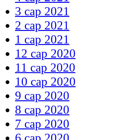
3 сар 2021
2 сар 2021
1 сар 2021
12 сар 2020
11 сар 2020
10 сар 2020
9 сар 2020
8 сар 2020
7 сар 2020
6 сар 2020