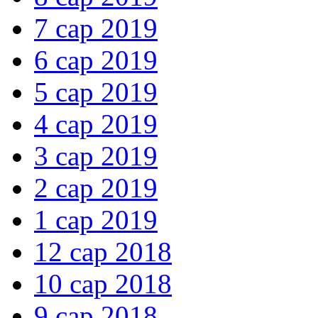
7 сар 2019
6 сар 2019
5 сар 2019
4 сар 2019
3 сар 2019
2 сар 2019
1 сар 2019
12 сар 2018
10 сар 2018
9 сар 2018