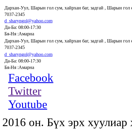
Дархан-Уул, Шарын гол сум, хайрхан баг, задгай , Шарын гол
7037-2345
d_sharyngol@yahoo.com
Да-Ба: 08:00-17:30
Бя-Ня :Амарна
Дархан-Уул, Шарын гол сум, хайрхан баг, задгай , Шарын гол
7037-2345
d_sharyngol@yahoo.com
Да-Ба: 08:00-17:30
Бя-Ня :Амарна
Facebook
Twitter
Youtube
2016 он. Бүх эрх хуулиар