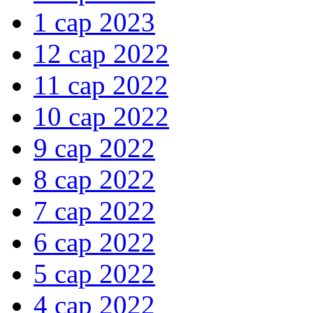
1 сар 2023
12 сар 2022
11 сар 2022
10 сар 2022
9 сар 2022
8 сар 2022
7 сар 2022
6 сар 2022
5 сар 2022
4 сар 2022