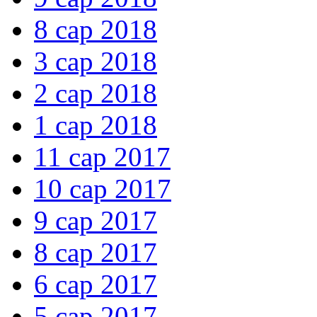
8 сар 2018
3 сар 2018
2 сар 2018
1 сар 2018
11 сар 2017
10 сар 2017
9 сар 2017
8 сар 2017
6 сар 2017
5 сар 2017