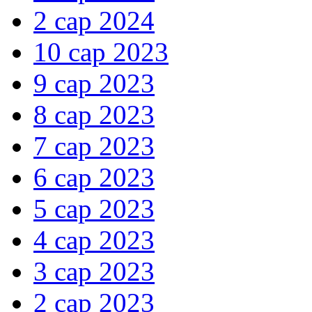
2 сар 2024
10 сар 2023
9 сар 2023
8 сар 2023
7 сар 2023
6 сар 2023
5 сар 2023
4 сар 2023
3 сар 2023
2 сар 2023