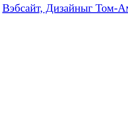
Вэбсайт, Дизайныг Том-