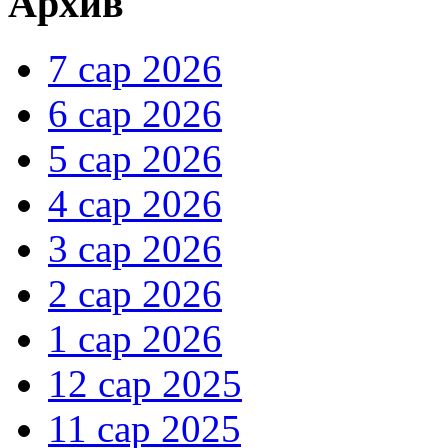
Архив
7 сар 2026
6 сар 2026
5 сар 2026
4 сар 2026
3 сар 2026
2 сар 2026
1 сар 2026
12 сар 2025
11 сар 2025