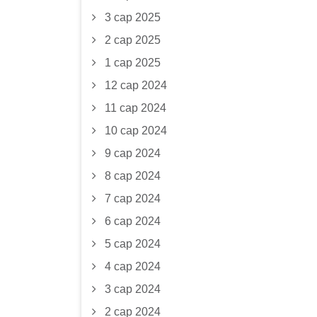
3 сар 2025
2 сар 2025
1 сар 2025
12 сар 2024
11 сар 2024
10 сар 2024
9 сар 2024
8 сар 2024
7 сар 2024
6 сар 2024
5 сар 2024
4 сар 2024
3 сар 2024
2 сар 2024