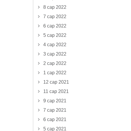
8 сар 2022
7 сар 2022
6 сар 2022
5 сар 2022
4 сар 2022
3 сар 2022
2 сар 2022
1 сар 2022
12 сар 2021
11 сар 2021
9 сар 2021
7 сар 2021
6 сар 2021
5 сар 2021