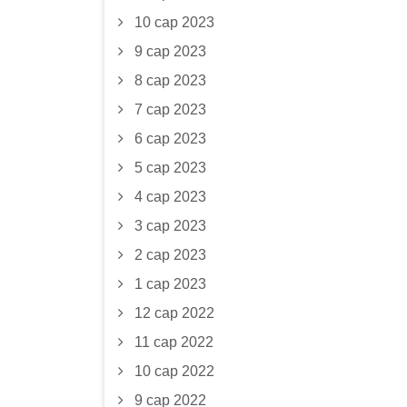
10 сар 2023
9 сар 2023
8 сар 2023
7 сар 2023
6 сар 2023
5 сар 2023
4 сар 2023
3 сар 2023
2 сар 2023
1 сар 2023
12 сар 2022
11 сар 2022
10 сар 2022
9 сар 2022