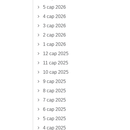
5 сар 2026
4 сар 2026
3 сар 2026
2 сар 2026
1 сар 2026
12 сар 2025
11 сар 2025
10 сар 2025
9 сар 2025
8 сар 2025
7 сар 2025
6 сар 2025
5 сар 2025
4 сар 2025