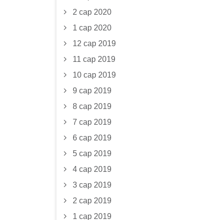
2 сар 2020
1 сар 2020
12 сар 2019
11 сар 2019
10 сар 2019
9 сар 2019
8 сар 2019
7 сар 2019
6 сар 2019
5 сар 2019
4 сар 2019
3 сар 2019
2 сар 2019
1 сар 2019