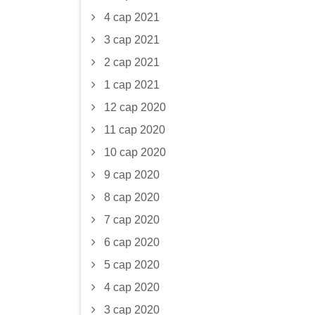
4 сар 2021
3 сар 2021
2 сар 2021
1 сар 2021
12 сар 2020
11 сар 2020
10 сар 2020
9 сар 2020
8 сар 2020
7 сар 2020
6 сар 2020
5 сар 2020
4 сар 2020
3 сар 2020