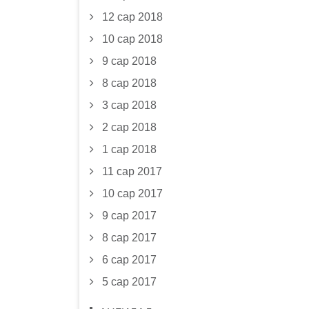
12 сар 2018
10 сар 2018
9 сар 2018
8 сар 2018
3 сар 2018
2 сар 2018
1 сар 2018
11 сар 2017
10 сар 2017
9 сар 2017
8 сар 2017
6 сар 2017
5 сар 2017