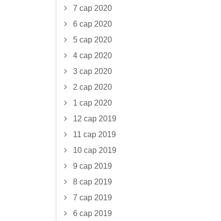
7 сар 2020
6 сар 2020
5 сар 2020
4 сар 2020
3 сар 2020
2 сар 2020
1 сар 2020
12 сар 2019
11 сар 2019
10 сар 2019
9 сар 2019
8 сар 2019
7 сар 2019
6 сар 2019