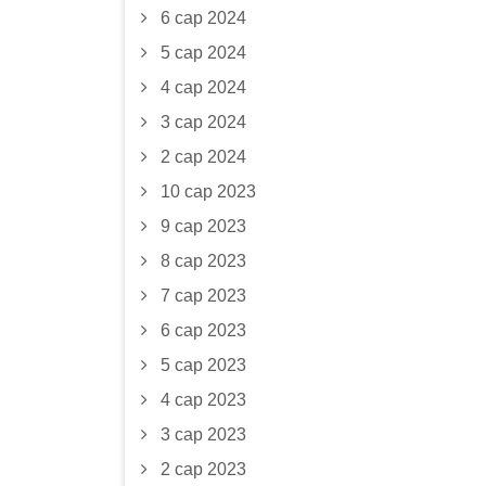
6 сар 2024
5 сар 2024
4 сар 2024
3 сар 2024
2 сар 2024
10 сар 2023
9 сар 2023
8 сар 2023
7 сар 2023
6 сар 2023
5 сар 2023
4 сар 2023
3 сар 2023
2 сар 2023