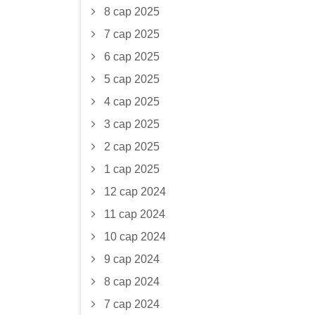
8 сар 2025
7 сар 2025
6 сар 2025
5 сар 2025
4 сар 2025
3 сар 2025
2 сар 2025
1 сар 2025
12 сар 2024
11 сар 2024
10 сар 2024
9 сар 2024
8 сар 2024
7 сар 2024