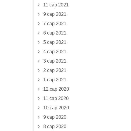
11 сар 2021
9 сар 2021
7 сар 2021
6 сар 2021
5 сар 2021
4 сар 2021
3 сар 2021
2 сар 2021
1 сар 2021
12 сар 2020
11 сар 2020
10 сар 2020
9 сар 2020
8 сар 2020