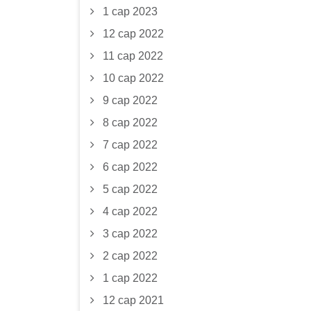
1 сар 2023
12 сар 2022
11 сар 2022
10 сар 2022
9 сар 2022
8 сар 2022
7 сар 2022
6 сар 2022
5 сар 2022
4 сар 2022
3 сар 2022
2 сар 2022
1 сар 2022
12 сар 2021