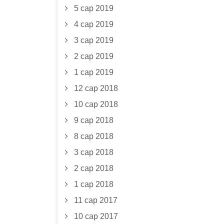
5 сар 2019
4 сар 2019
3 сар 2019
2 сар 2019
1 сар 2019
12 сар 2018
10 сар 2018
9 сар 2018
8 сар 2018
3 сар 2018
2 сар 2018
1 сар 2018
11 сар 2017
10 сар 2017