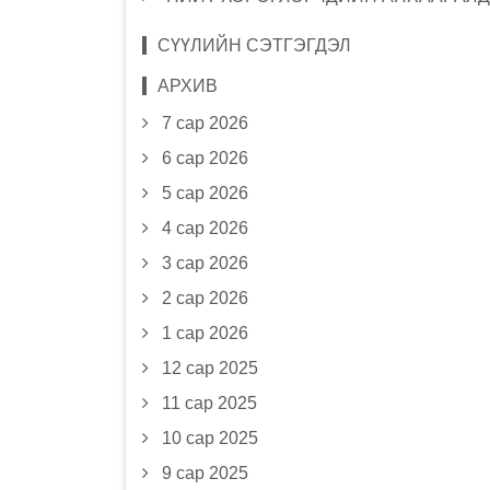
СҮҮЛИЙН СЭТГЭГДЭЛ
АРХИВ
7 сар 2026
6 сар 2026
5 сар 2026
4 сар 2026
3 сар 2026
2 сар 2026
1 сар 2026
12 сар 2025
11 сар 2025
10 сар 2025
9 сар 2025