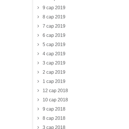
9 сар 2019
8 сар 2019
7 сар 2019
6 сар 2019
5 сар 2019
4 сар 2019
3 сар 2019
2 сар 2019
1 сар 2019
12 сар 2018
10 сар 2018
9 сар 2018
8 сар 2018
3 сар 2018