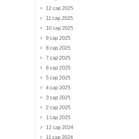
12 сар 2025
11 сар 2025
10 сар 2025
9 сар 2025
8 сар 2025
7 сар 2025
6 сар 2025
5 сар 2025
4 сар 2025
3 сар 2025
2 сар 2025
1 сар 2025
12 сар 2024
11 сар 2024