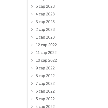
5 сар 2023
4 сар 2023
3 сар 2023
2 сар 2023
1 сар 2023
12 сар 2022
11 сар 2022
10 сар 2022
9 сар 2022
8 сар 2022
7 сар 2022
6 сар 2022
5 сар 2022
4 сар 2022