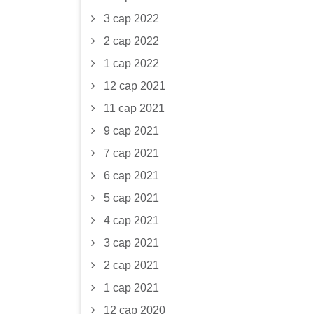
3 сар 2022
2 сар 2022
1 сар 2022
12 сар 2021
11 сар 2021
9 сар 2021
7 сар 2021
6 сар 2021
5 сар 2021
4 сар 2021
3 сар 2021
2 сар 2021
1 сар 2021
12 сар 2020