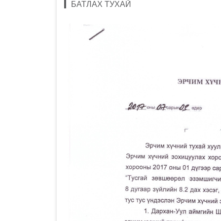
БАТЛАХ ТУХАЙ