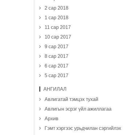
2 сар 2018
1 сар 2018
11 сар 2017
10 сар 2017
9 сар 2017
8 сар 2017
6 сар 2017
5 сар 2017
АНГИЛАЛ
Авлигатай тэмцэх тухай
Авлигын эсрэг үйл ажиллагаа
Архив
Гэмт хэргээс урьдчилан сэргийлэх