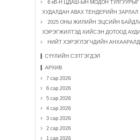
6 кВ-Н ЦДАШ-ЫН МОДОН ТУЛГУУРЫ
ХУДАЛДАН АВАХ ТЕНДЕРИЙН ЗАРЛАЛ
2025 ОНЫ ЖИЛИЙН ЭЦСИЙН БАЙДЛА
ХЭРЭГЖИЛТЭД ХИЙСЭН ДОТООД АУД
НИЙТ ХЭРЭГЛЭГЧДИЙН АНХААРАЛД
СҮҮЛИЙН СЭТГЭГДЭЛ
АРХИВ
7 сар 2026
6 сар 2026
5 сар 2026
4 сар 2026
3 сар 2026
2 сар 2026
1 сар 2026