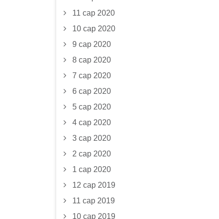
11 сар 2020
10 сар 2020
9 сар 2020
8 сар 2020
7 сар 2020
6 сар 2020
5 сар 2020
4 сар 2020
3 сар 2020
2 сар 2020
1 сар 2020
12 сар 2019
11 сар 2019
10 сар 2019