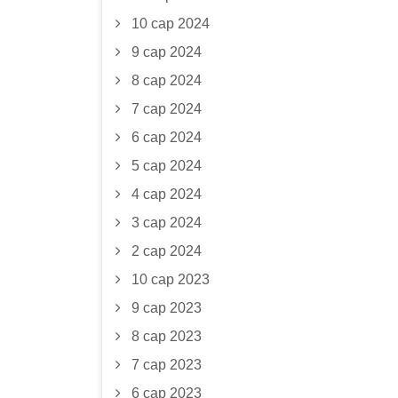
10 сар 2024
9 сар 2024
8 сар 2024
7 сар 2024
6 сар 2024
5 сар 2024
4 сар 2024
3 сар 2024
2 сар 2024
10 сар 2023
9 сар 2023
8 сар 2023
7 сар 2023
6 сар 2023