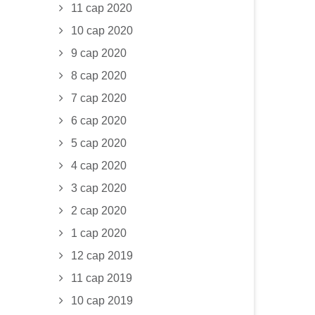
11 сар 2020
10 сар 2020
9 сар 2020
8 сар 2020
7 сар 2020
6 сар 2020
5 сар 2020
4 сар 2020
3 сар 2020
2 сар 2020
1 сар 2020
12 сар 2019
11 сар 2019
10 сар 2019