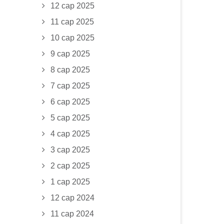
12 сар 2025
11 сар 2025
10 сар 2025
9 сар 2025
8 сар 2025
7 сар 2025
6 сар 2025
5 сар 2025
4 сар 2025
3 сар 2025
2 сар 2025
1 сар 2025
12 сар 2024
11 сар 2024