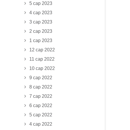
5 сар 2023
4 сар 2023
3 сар 2023
2 сар 2023
1 сар 2023
12 сар 2022
11 сар 2022
10 сар 2022
9 сар 2022
8 сар 2022
7 сар 2022
6 сар 2022
5 сар 2022
4 сар 2022