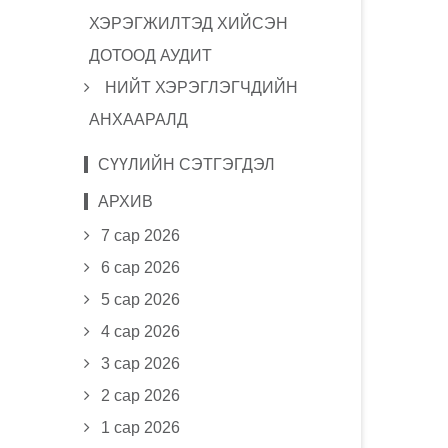
ХЭРЭГЖИЛТЭД ХИЙСЭН
ДОТООД АУДИТ
НИЙТ ХЭРЭГЛЭГЧДИЙН
АНХААРАЛД
СҮҮЛИЙН СЭТГЭГДЭЛ
АРХИВ
7 сар 2026
6 сар 2026
5 сар 2026
4 сар 2026
3 сар 2026
2 сар 2026
1 сар 2026