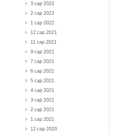
3 сар 2022
2 сар 2022
1 сар 2022
12 сар 2021
11 сар 2021
9 сар 2021
7 сар 2021
6 сар 2021
5 сар 2021
4 сар 2021
3 сар 2021
2 сар 2021
1 сар 2021
12 сар 2020