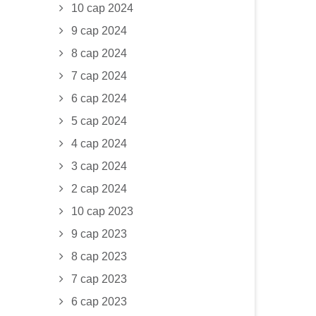
10 сар 2024
9 сар 2024
8 сар 2024
7 сар 2024
6 сар 2024
5 сар 2024
4 сар 2024
3 сар 2024
2 сар 2024
10 сар 2023
9 сар 2023
8 сар 2023
7 сар 2023
6 сар 2023