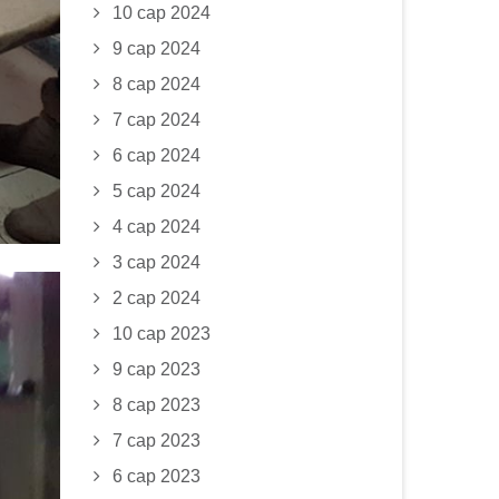
10 сар 2024
9 сар 2024
8 сар 2024
7 сар 2024
6 сар 2024
5 сар 2024
4 сар 2024
3 сар 2024
2 сар 2024
10 сар 2023
9 сар 2023
8 сар 2023
7 сар 2023
6 сар 2023