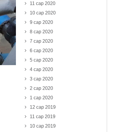
11 сар 2020
10 сар 2020
9 сар 2020
8 сар 2020
7 сар 2020
6 сар 2020
5 сар 2020
4 сар 2020
3 сар 2020
2 сар 2020
1 сар 2020
12 сар 2019
11 сар 2019
10 сар 2019