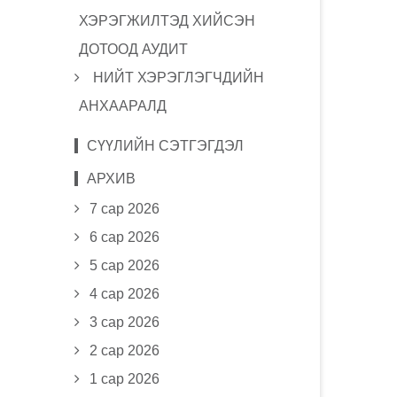
ХЭРЭГЖИЛТЭД ХИЙСЭН
ДОТООД АУДИТ
НИЙТ ХЭРЭГЛЭГЧДИЙН
АНХААРАЛД
СҮҮЛИЙН СЭТГЭГДЭЛ
АРХИВ
7 сар 2026
6 сар 2026
5 сар 2026
4 сар 2026
3 сар 2026
2 сар 2026
1 сар 2026