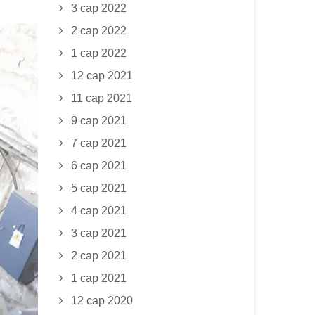
3 сар 2022
2 сар 2022
1 сар 2022
12 сар 2021
11 сар 2021
9 сар 2021
7 сар 2021
6 сар 2021
5 сар 2021
4 сар 2021
3 сар 2021
2 сар 2021
1 сар 2021
12 сар 2020