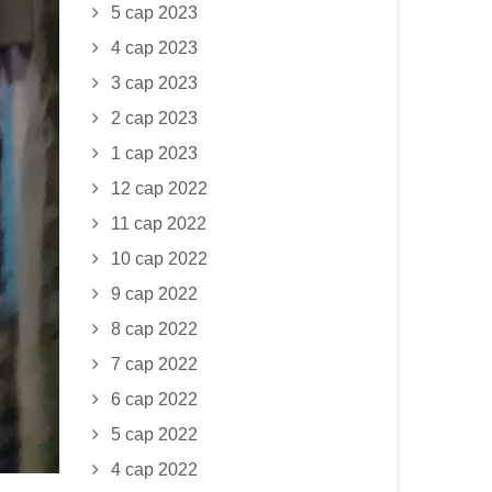
5 сар 2023
4 сар 2023
3 сар 2023
2 сар 2023
1 сар 2023
12 сар 2022
11 сар 2022
10 сар 2022
9 сар 2022
8 сар 2022
7 сар 2022
6 сар 2022
5 сар 2022
4 сар 2022