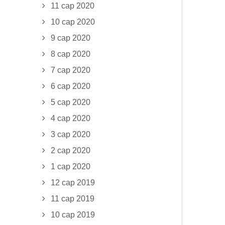
11 сар 2020
10 сар 2020
9 сар 2020
8 сар 2020
7 сар 2020
6 сар 2020
5 сар 2020
4 сар 2020
3 сар 2020
2 сар 2020
1 сар 2020
12 сар 2019
11 сар 2019
10 сар 2019