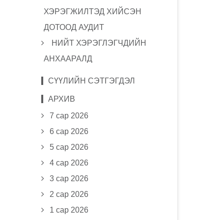
ХЭРЭГЖИЛТЭД ХИЙСЭН
ДОТООД АУДИТ
НИЙТ ХЭРЭГЛЭГЧДИЙН
АНХААРАЛД
СҮҮЛИЙН СЭТГЭГДЭЛ
АРХИВ
7 сар 2026
6 сар 2026
5 сар 2026
4 сар 2026
3 сар 2026
2 сар 2026
1 сар 2026