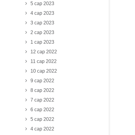
5 сар 2023
4 сар 2023
3 сар 2023
2 сар 2023
1 сар 2023
12 сар 2022
11 сар 2022
10 сар 2022
9 сар 2022
8 сар 2022
7 сар 2022
6 сар 2022
5 сар 2022
4 сар 2022