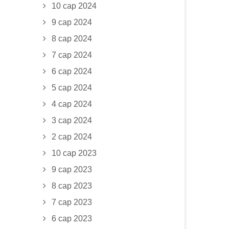
10 сар 2024
9 сар 2024
8 сар 2024
7 сар 2024
6 сар 2024
5 сар 2024
4 сар 2024
3 сар 2024
2 сар 2024
10 сар 2023
9 сар 2023
8 сар 2023
7 сар 2023
6 сар 2023