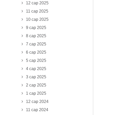
12 сар 2025
11 сар 2025
10 сар 2025
9 сар 2025
8 сар 2025
7 сар 2025
6 сар 2025
5 сар 2025
4 сар 2025
3 сар 2025
2 сар 2025
1 сар 2025
12 сар 2024
11 сар 2024