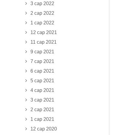
3 сар 2022
2 сар 2022
1 сар 2022
12 сар 2021
11 сар 2021
9 сар 2021
7 сар 2021
6 сар 2021
5 сар 2021
4 сар 2021
3 сар 2021
2 сар 2021
1 сар 2021
12 сар 2020