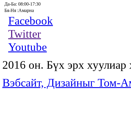
Да-Ба: 08:00-17:30
Бя-Ня :Амарна
Facebook
Twitter
Youtube
2016 он. Бүх эрх хуулиар
Вэбсайт, Дизайныг Том-