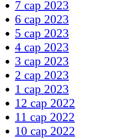
7 сар 2023
6 сар 2023
5 сар 2023
4 сар 2023
3 сар 2023
2 сар 2023
1 сар 2023
12 сар 2022
11 сар 2022
10 сар 2022