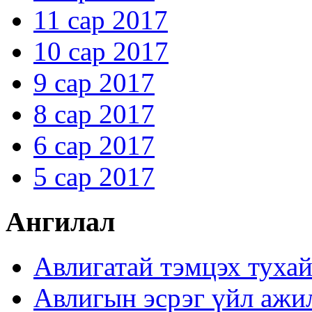
11 сар 2017
10 сар 2017
9 сар 2017
8 сар 2017
6 сар 2017
5 сар 2017
Ангилал
Авлигатай тэмцэх туха
Авлигын эсрэг үйл ажи