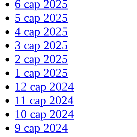
6 сар 2025
5 сар 2025
4 сар 2025
3 сар 2025
2 сар 2025
1 сар 2025
12 сар 2024
11 сар 2024
10 сар 2024
9 сар 2024