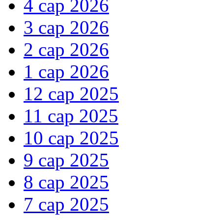
4 сар 2026
3 сар 2026
2 сар 2026
1 сар 2026
12 сар 2025
11 сар 2025
10 сар 2025
9 сар 2025
8 сар 2025
7 сар 2025