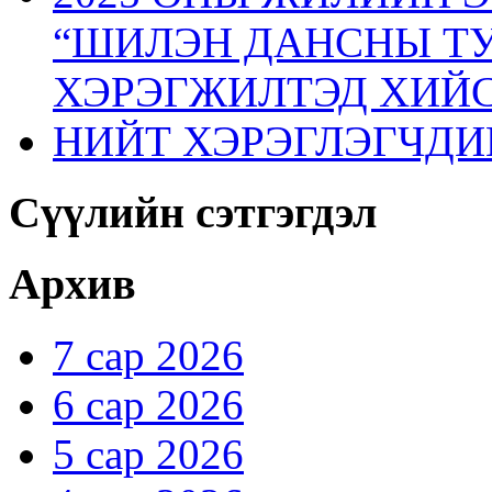
“ШИЛЭН ДАНСНЫ ТУ
ХЭРЭГЖИЛТЭД ХИЙС
НИЙТ ХЭРЭГЛЭГЧДИ
Сүүлийн сэтгэгдэл
Архив
7 сар 2026
6 сар 2026
5 сар 2026