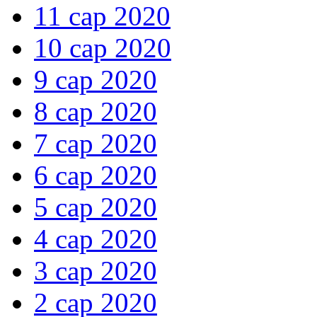
11 сар 2020
10 сар 2020
9 сар 2020
8 сар 2020
7 сар 2020
6 сар 2020
5 сар 2020
4 сар 2020
3 сар 2020
2 сар 2020