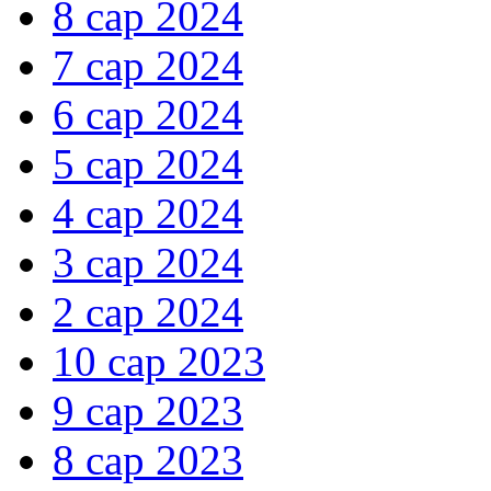
8 сар 2024
7 сар 2024
6 сар 2024
5 сар 2024
4 сар 2024
3 сар 2024
2 сар 2024
10 сар 2023
9 сар 2023
8 сар 2023