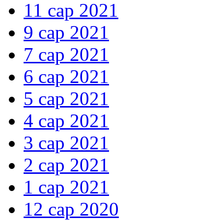
11 сар 2021
9 сар 2021
7 сар 2021
6 сар 2021
5 сар 2021
4 сар 2021
3 сар 2021
2 сар 2021
1 сар 2021
12 сар 2020