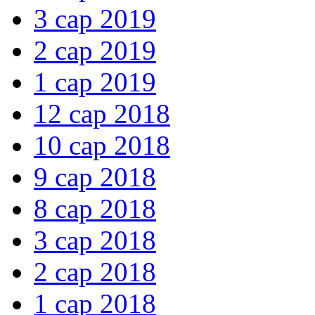
3 сар 2019
2 сар 2019
1 сар 2019
12 сар 2018
10 сар 2018
9 сар 2018
8 сар 2018
3 сар 2018
2 сар 2018
1 сар 2018