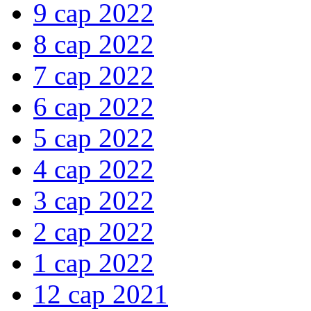
9 сар 2022
8 сар 2022
7 сар 2022
6 сар 2022
5 сар 2022
4 сар 2022
3 сар 2022
2 сар 2022
1 сар 2022
12 сар 2021