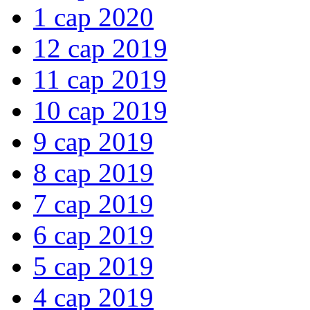
1 сар 2020
12 сар 2019
11 сар 2019
10 сар 2019
9 сар 2019
8 сар 2019
7 сар 2019
6 сар 2019
5 сар 2019
4 сар 2019