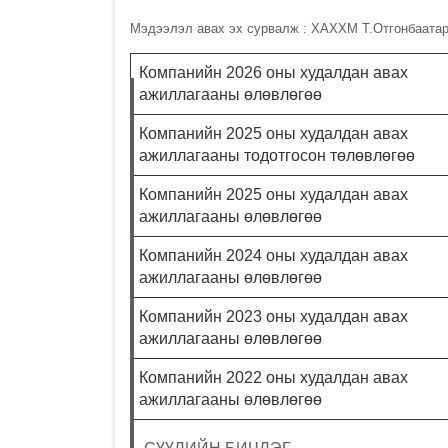
Мэдээлэл авах эх сурвалж : ХАХХМ Т.Отгонбаатар
Компанийн 2026 оны худалдан авах
ажиллагааны өлөвлөгөө
Компанийн 2025 оны худалдан авах
ажиллагааны тодотгосон төлөвлөгөө
Компанийн 2025 оны худалдан авах
ажиллагааны өлөвлөгөө
Компанийн 2024 оны худалдан авах
ажиллагааны өлөвлөгөө
Компанийн 2023 оны худалдан авах
ажиллагааны өлөвлөгөө
Компанийн 2022 оны худалдан авах
ажиллагааны өлөвлөгөө