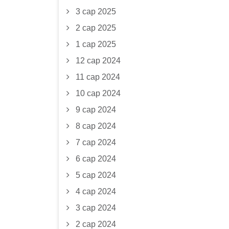
3 сар 2025
2 сар 2025
1 сар 2025
12 сар 2024
11 сар 2024
10 сар 2024
9 сар 2024
8 сар 2024
7 сар 2024
6 сар 2024
5 сар 2024
4 сар 2024
3 сар 2024
2 сар 2024