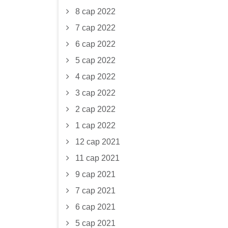
8 сар 2022
7 сар 2022
6 сар 2022
5 сар 2022
4 сар 2022
3 сар 2022
2 сар 2022
1 сар 2022
12 сар 2021
11 сар 2021
9 сар 2021
7 сар 2021
6 сар 2021
5 сар 2021