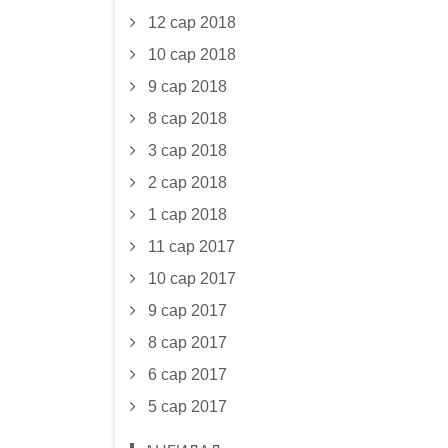
12 сар 2018
10 сар 2018
9 сар 2018
8 сар 2018
3 сар 2018
2 сар 2018
1 сар 2018
11 сар 2017
10 сар 2017
9 сар 2017
8 сар 2017
6 сар 2017
5 сар 2017