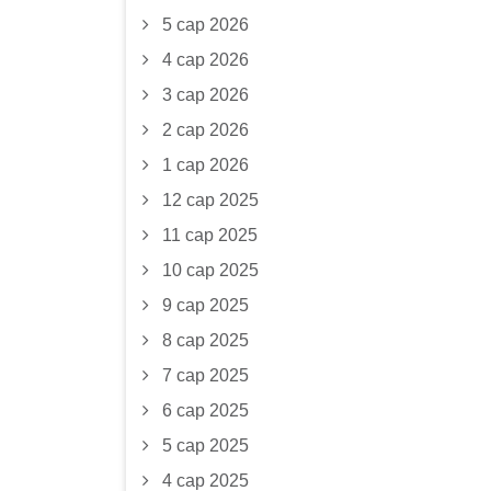
5 сар 2026
4 сар 2026
3 сар 2026
2 сар 2026
1 сар 2026
12 сар 2025
11 сар 2025
10 сар 2025
9 сар 2025
8 сар 2025
7 сар 2025
6 сар 2025
5 сар 2025
4 сар 2025