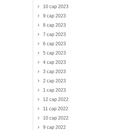
10 сар 2023
9 сар 2023
8 сар 2023
7 сар 2023
6 сар 2023
5 сар 2023
4 сар 2023
3 сар 2023
2 сар 2023
1 сар 2023
12 сар 2022
11 сар 2022
10 сар 2022
9 сар 2022