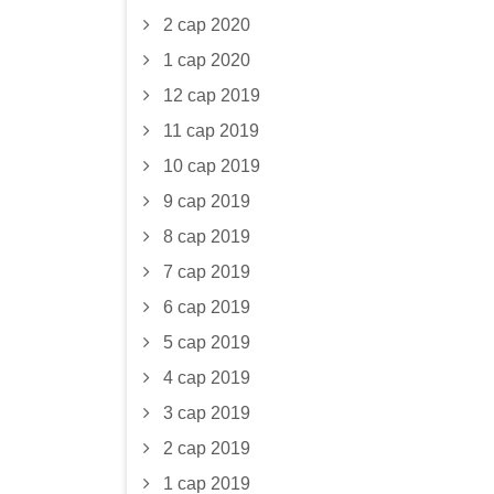
2 сар 2020
1 сар 2020
12 сар 2019
11 сар 2019
10 сар 2019
9 сар 2019
8 сар 2019
7 сар 2019
6 сар 2019
5 сар 2019
4 сар 2019
3 сар 2019
2 сар 2019
1 сар 2019