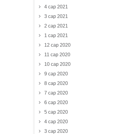
4 сар 2021
3 сар 2021
2 сар 2021
1 сар 2021
12 сар 2020
11 сар 2020
10 сар 2020
9 сар 2020
8 сар 2020
7 сар 2020
6 сар 2020
5 сар 2020
4 сар 2020
3 сар 2020