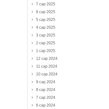
7 сар 2025
6 сар 2025
5 сар 2025
4 сар 2025
3 сар 2025
2 сар 2025
1 сар 2025
12 сар 2024
11 сар 2024
10 сар 2024
9 сар 2024
8 сар 2024
7 сар 2024
6 сар 2024