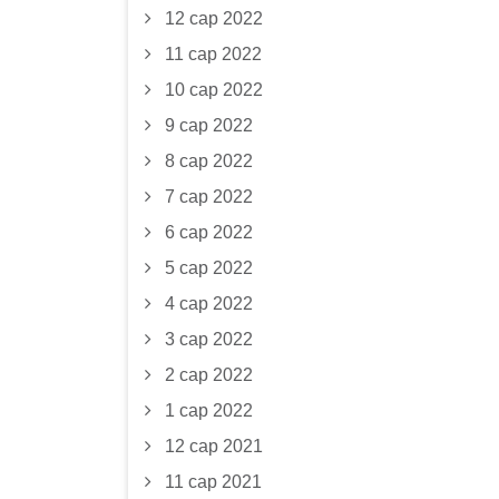
12 сар 2022
11 сар 2022
10 сар 2022
9 сар 2022
8 сар 2022
7 сар 2022
6 сар 2022
5 сар 2022
4 сар 2022
3 сар 2022
2 сар 2022
1 сар 2022
12 сар 2021
11 сар 2021