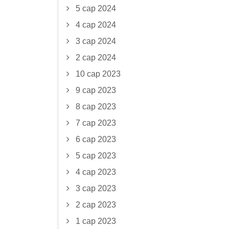
5 сар 2024
4 сар 2024
3 сар 2024
2 сар 2024
10 сар 2023
9 сар 2023
8 сар 2023
7 сар 2023
6 сар 2023
5 сар 2023
4 сар 2023
3 сар 2023
2 сар 2023
1 сар 2023