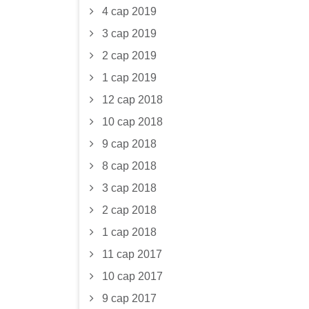
4 сар 2019
3 сар 2019
2 сар 2019
1 сар 2019
12 сар 2018
10 сар 2018
9 сар 2018
8 сар 2018
3 сар 2018
2 сар 2018
1 сар 2018
11 сар 2017
10 сар 2017
9 сар 2017