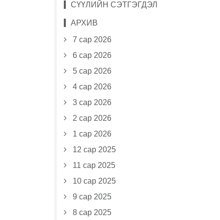
СҮҮЛИЙН СЭТГЭГДЭЛ
АРХИВ
7 сар 2026
6 сар 2026
5 сар 2026
4 сар 2026
3 сар 2026
2 сар 2026
1 сар 2026
12 сар 2025
11 сар 2025
10 сар 2025
9 сар 2025
8 сар 2025