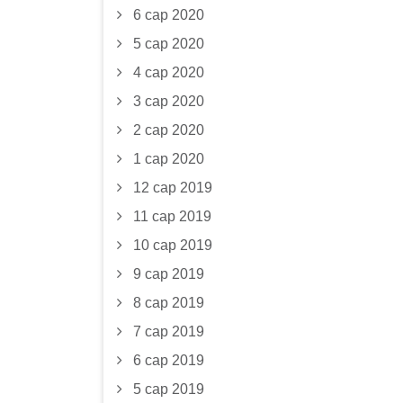
6 сар 2020
5 сар 2020
4 сар 2020
3 сар 2020
2 сар 2020
1 сар 2020
12 сар 2019
11 сар 2019
10 сар 2019
9 сар 2019
8 сар 2019
7 сар 2019
6 сар 2019
5 сар 2019