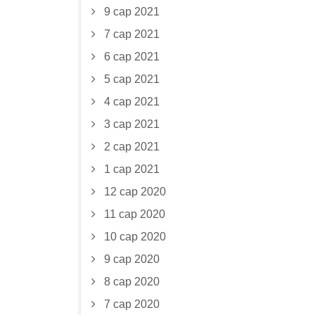
9 сар 2021
7 сар 2021
6 сар 2021
5 сар 2021
4 сар 2021
3 сар 2021
2 сар 2021
1 сар 2021
12 сар 2020
11 сар 2020
10 сар 2020
9 сар 2020
8 сар 2020
7 сар 2020