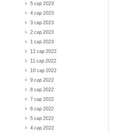
5 сар 2023
4 сар 2023
3 сар 2023
2 сар 2023
1 сар 2023
12 сар 2022
11 сар 2022
10 сар 2022
9 сар 2022
8 сар 2022
7 сар 2022
6 сар 2022
5 сар 2022
4 сар 2022