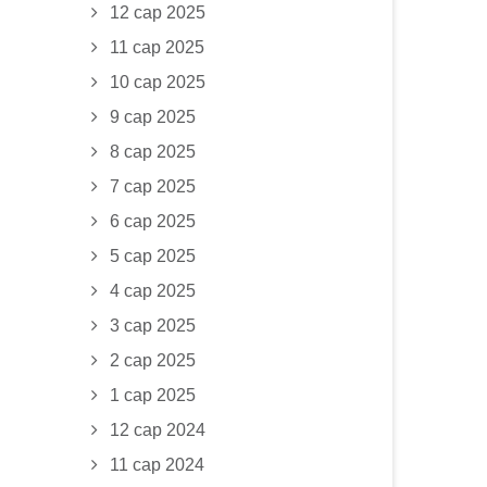
12 сар 2025
11 сар 2025
10 сар 2025
9 сар 2025
8 сар 2025
7 сар 2025
6 сар 2025
5 сар 2025
4 сар 2025
3 сар 2025
2 сар 2025
1 сар 2025
12 сар 2024
11 сар 2024