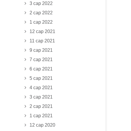
3 сар 2022
2 сар 2022
1 сар 2022
12 сар 2021
11 сар 2021
9 сар 2021
7 сар 2021
6 сар 2021
5 сар 2021
4 сар 2021
3 сар 2021
2 сар 2021
1 сар 2021
12 сар 2020