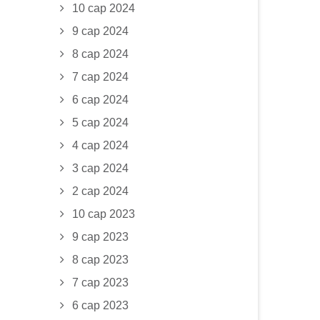
10 сар 2024
9 сар 2024
8 сар 2024
7 сар 2024
6 сар 2024
5 сар 2024
4 сар 2024
3 сар 2024
2 сар 2024
10 сар 2023
9 сар 2023
8 сар 2023
7 сар 2023
6 сар 2023