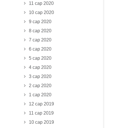
11 сар 2020
10 сар 2020
9 сар 2020
8 сар 2020
7 сар 2020
6 сар 2020
5 сар 2020
4 сар 2020
3 сар 2020
2 сар 2020
1 сар 2020
12 сар 2019
11 сар 2019
10 сар 2019