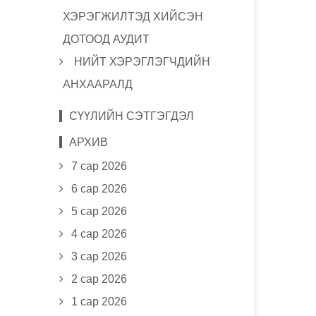
ХЭРЭГЖИЛТЭД ХИЙСЭН
ДОТООД АУДИТ
НИЙТ ХЭРЭГЛЭГЧДИЙН
АНХААРАЛД
СҮҮЛИЙН СЭТГЭГДЭЛ
АРХИВ
7 сар 2026
6 сар 2026
5 сар 2026
4 сар 2026
3 сар 2026
2 сар 2026
1 сар 2026