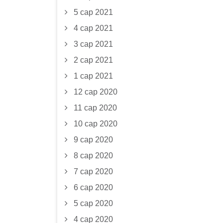
5 сар 2021
4 сар 2021
3 сар 2021
2 сар 2021
1 сар 2021
12 сар 2020
11 сар 2020
10 сар 2020
9 сар 2020
8 сар 2020
7 сар 2020
6 сар 2020
5 сар 2020
4 сар 2020