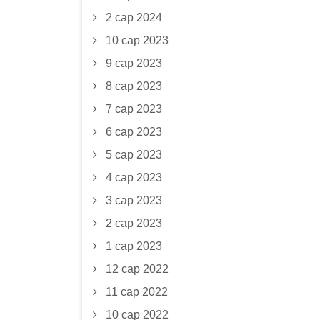
2 сар 2024
10 сар 2023
9 сар 2023
8 сар 2023
7 сар 2023
6 сар 2023
5 сар 2023
4 сар 2023
3 сар 2023
2 сар 2023
1 сар 2023
12 сар 2022
11 сар 2022
10 сар 2022