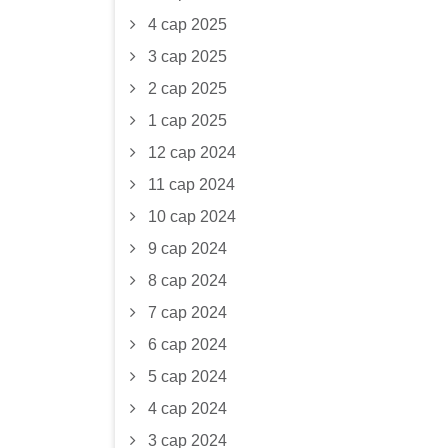
4 сар 2025
3 сар 2025
2 сар 2025
1 сар 2025
12 сар 2024
11 сар 2024
10 сар 2024
9 сар 2024
8 сар 2024
7 сар 2024
6 сар 2024
5 сар 2024
4 сар 2024
3 сар 2024