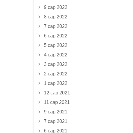
9 сар 2022
8 сар 2022
7 сар 2022
6 сар 2022
5 сар 2022
4 сар 2022
3 сар 2022
2 сар 2022
1 сар 2022
12 сар 2021
11 сар 2021
9 сар 2021
7 сар 2021
6 сар 2021