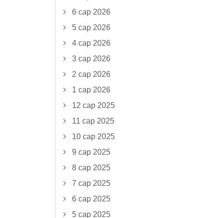
6 сар 2026
5 сар 2026
4 сар 2026
3 сар 2026
2 сар 2026
1 сар 2026
12 сар 2025
11 сар 2025
10 сар 2025
9 сар 2025
8 сар 2025
7 сар 2025
6 сар 2025
5 сар 2025