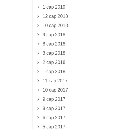
1 сар 2019
12 сар 2018
10 сар 2018
9 сар 2018
8 сар 2018
3 сар 2018
2 сар 2018
1 сар 2018
11 сар 2017
10 сар 2017
9 сар 2017
8 сар 2017
6 сар 2017
5 сар 2017