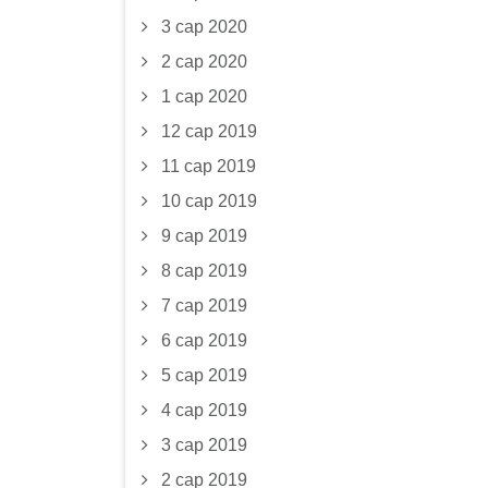
3 сар 2020
2 сар 2020
1 сар 2020
12 сар 2019
11 сар 2019
10 сар 2019
9 сар 2019
8 сар 2019
7 сар 2019
6 сар 2019
5 сар 2019
4 сар 2019
3 сар 2019
2 сар 2019