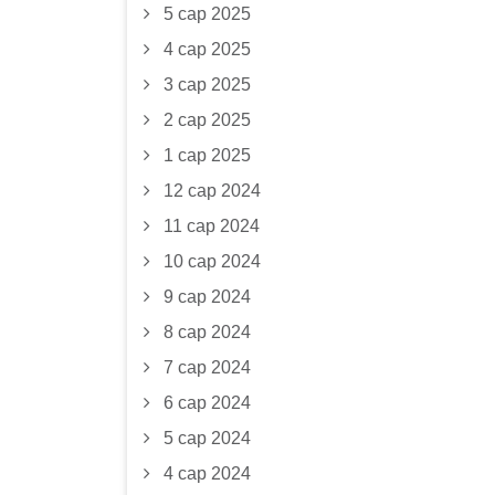
5 сар 2025
4 сар 2025
3 сар 2025
2 сар 2025
1 сар 2025
12 сар 2024
11 сар 2024
10 сар 2024
9 сар 2024
8 сар 2024
7 сар 2024
6 сар 2024
5 сар 2024
4 сар 2024