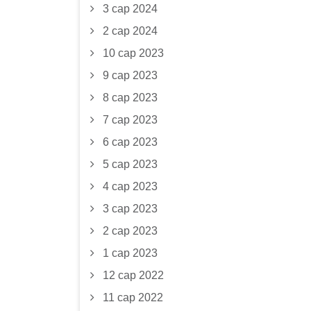
3 сар 2024
2 сар 2024
10 сар 2023
9 сар 2023
8 сар 2023
7 сар 2023
6 сар 2023
5 сар 2023
4 сар 2023
3 сар 2023
2 сар 2023
1 сар 2023
12 сар 2022
11 сар 2022