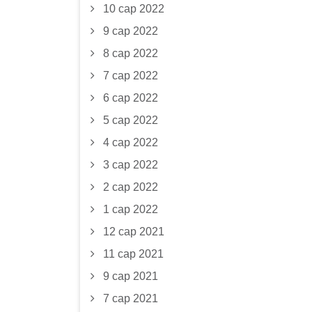
10 сар 2022
9 сар 2022
8 сар 2022
7 сар 2022
6 сар 2022
5 сар 2022
4 сар 2022
3 сар 2022
2 сар 2022
1 сар 2022
12 сар 2021
11 сар 2021
9 сар 2021
7 сар 2021