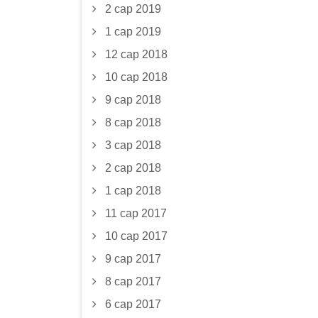
2 сар 2019
1 сар 2019
12 сар 2018
10 сар 2018
9 сар 2018
8 сар 2018
3 сар 2018
2 сар 2018
1 сар 2018
11 сар 2017
10 сар 2017
9 сар 2017
8 сар 2017
6 сар 2017