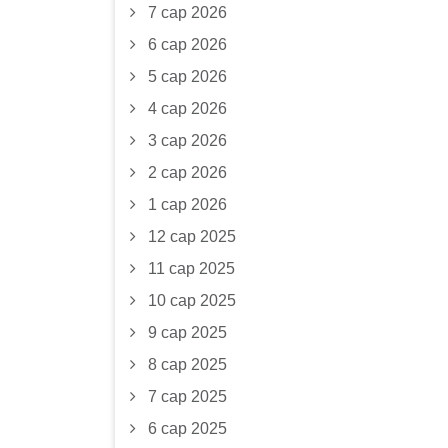
7 сар 2026
6 сар 2026
5 сар 2026
4 сар 2026
3 сар 2026
2 сар 2026
1 сар 2026
12 сар 2025
11 сар 2025
10 сар 2025
9 сар 2025
8 сар 2025
7 сар 2025
6 сар 2025