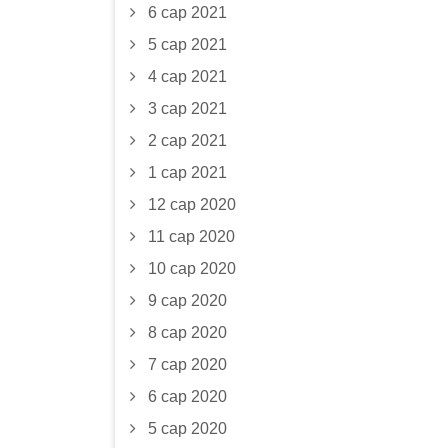
6 сар 2021
5 сар 2021
4 сар 2021
3 сар 2021
2 сар 2021
1 сар 2021
12 сар 2020
11 сар 2020
10 сар 2020
9 сар 2020
8 сар 2020
7 сар 2020
6 сар 2020
5 сар 2020