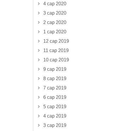
4 сар 2020
3 сар 2020
2 сар 2020
1 сар 2020
12 сар 2019
11 сар 2019
10 сар 2019
9 сар 2019
8 сар 2019
7 сар 2019
6 сар 2019
5 сар 2019
4 сар 2019
3 сар 2019