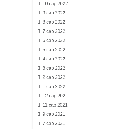
10 сар 2022
9 сар 2022
8 сар 2022
7 сар 2022
6 сар 2022
5 сар 2022
4 сар 2022
3 сар 2022
2 сар 2022
1 сар 2022
12 сар 2021
11 сар 2021
9 сар 2021
7 сар 2021