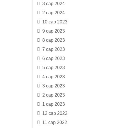
3 сар 2024
2 сар 2024
10 сар 2023
9 сар 2023
8 сар 2023
7 сар 2023
6 сар 2023
5 сар 2023
4 сар 2023
3 сар 2023
2 сар 2023
1 сар 2023
12 сар 2022
11 сар 2022