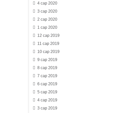
4 сар 2020
3 сар 2020
2 сар 2020
1 сар 2020
12 сар 2019
11 сар 2019
10 сар 2019
9 сар 2019
8 сар 2019
7 сар 2019
6 сар 2019
5 сар 2019
4 сар 2019
3 сар 2019