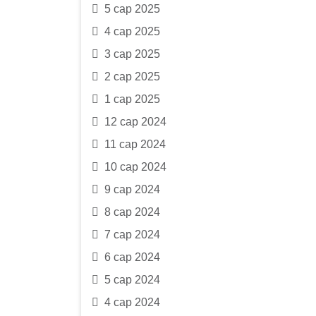
5 сар 2025
4 сар 2025
3 сар 2025
2 сар 2025
1 сар 2025
12 сар 2024
11 сар 2024
10 сар 2024
9 сар 2024
8 сар 2024
7 сар 2024
6 сар 2024
5 сар 2024
4 сар 2024