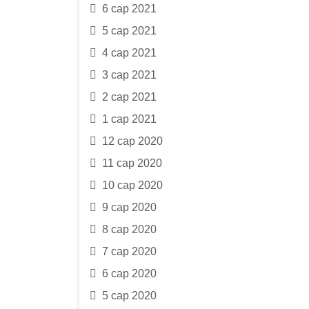
6 сар 2021
5 сар 2021
4 сар 2021
3 сар 2021
2 сар 2021
1 сар 2021
12 сар 2020
11 сар 2020
10 сар 2020
9 сар 2020
8 сар 2020
7 сар 2020
6 сар 2020
5 сар 2020