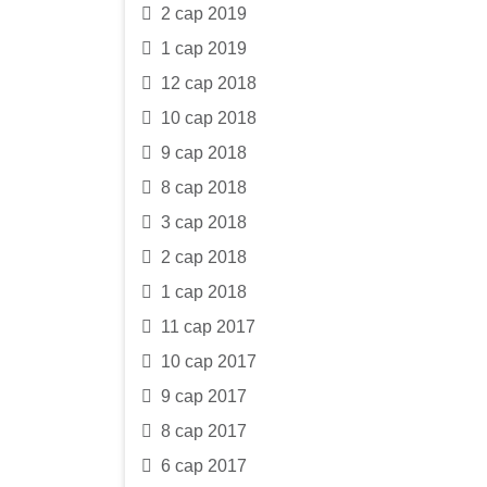
2 сар 2019
1 сар 2019
12 сар 2018
10 сар 2018
9 сар 2018
8 сар 2018
3 сар 2018
2 сар 2018
1 сар 2018
11 сар 2017
10 сар 2017
9 сар 2017
8 сар 2017
6 сар 2017