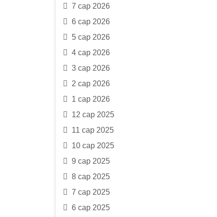
7 сар 2026
6 сар 2026
5 сар 2026
4 сар 2026
3 сар 2026
2 сар 2026
1 сар 2026
12 сар 2025
11 сар 2025
10 сар 2025
9 сар 2025
8 сар 2025
7 сар 2025
6 сар 2025