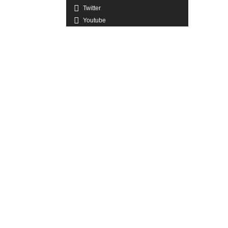
Twitter
Youtube