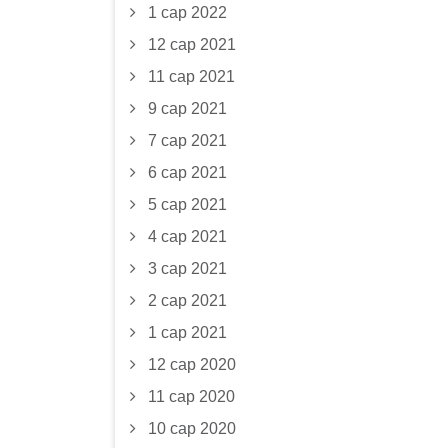
1 сар 2022
12 сар 2021
11 сар 2021
9 сар 2021
7 сар 2021
6 сар 2021
5 сар 2021
4 сар 2021
3 сар 2021
2 сар 2021
1 сар 2021
12 сар 2020
11 сар 2020
10 сар 2020