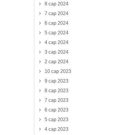
8 сар 2024
7 сар 2024
6 сар 2024
5 сар 2024
4 сар 2024
3 сар 2024
2 сар 2024
10 сар 2023
9 сар 2023
8 сар 2023
7 сар 2023
6 сар 2023
5 сар 2023
4 сар 2023