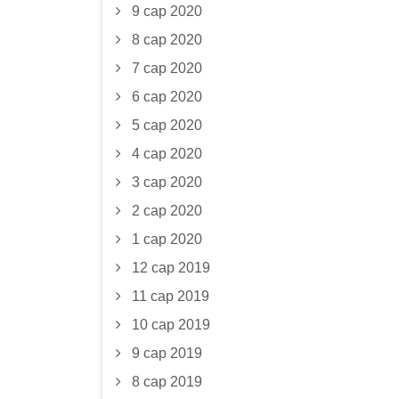
9 сар 2020
8 сар 2020
7 сар 2020
6 сар 2020
5 сар 2020
4 сар 2020
3 сар 2020
2 сар 2020
1 сар 2020
12 сар 2019
11 сар 2019
10 сар 2019
9 сар 2019
8 сар 2019