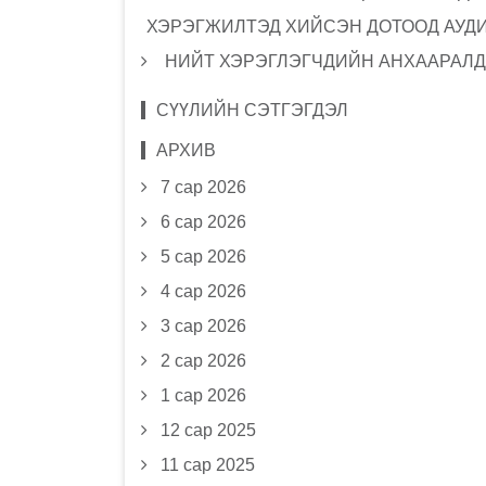
ХЭРЭГЖИЛТЭД ХИЙСЭН ДОТООД АУД
НИЙТ ХЭРЭГЛЭГЧДИЙН АНХААРАЛД
СҮҮЛИЙН СЭТГЭГДЭЛ
АРХИВ
7 сар 2026
6 сар 2026
5 сар 2026
4 сар 2026
3 сар 2026
2 сар 2026
1 сар 2026
12 сар 2025
11 сар 2025