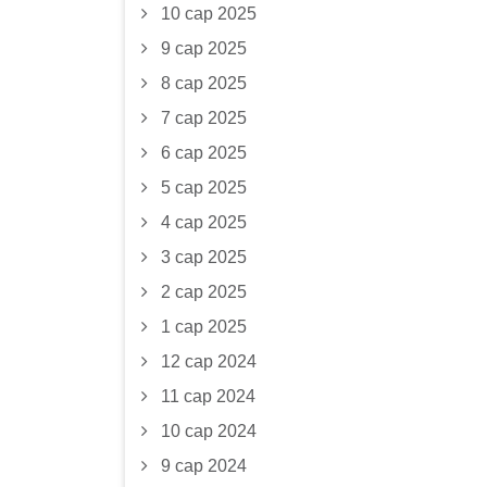
10 сар 2025
9 сар 2025
8 сар 2025
7 сар 2025
6 сар 2025
5 сар 2025
4 сар 2025
3 сар 2025
2 сар 2025
1 сар 2025
12 сар 2024
11 сар 2024
10 сар 2024
9 сар 2024