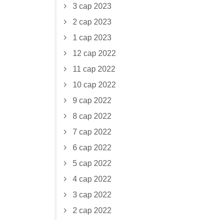
3 сар 2023
2 сар 2023
1 сар 2023
12 сар 2022
11 сар 2022
10 сар 2022
9 сар 2022
8 сар 2022
7 сар 2022
6 сар 2022
5 сар 2022
4 сар 2022
3 сар 2022
2 сар 2022