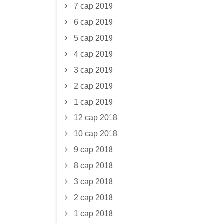
7 сар 2019
6 сар 2019
5 сар 2019
4 сар 2019
3 сар 2019
2 сар 2019
1 сар 2019
12 сар 2018
10 сар 2018
9 сар 2018
8 сар 2018
3 сар 2018
2 сар 2018
1 сар 2018