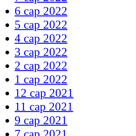
6 сар 2022
5 сар 2022
4 сар 2022
3 сар 2022
2 сар 2022
1 сар 2022
12 сар 2021
11 сар 2021
9 сар 2021
7 сар 2021