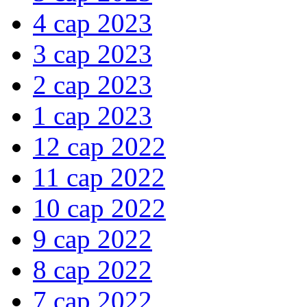
4 сар 2023
3 сар 2023
2 сар 2023
1 сар 2023
12 сар 2022
11 сар 2022
10 сар 2022
9 сар 2022
8 сар 2022
7 сар 2022