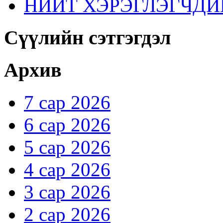
НИЙТ ХЭРЭГЛЭГЧДИ
Сүүлийн сэтгэгдэл
Архив
7 сар 2026
6 сар 2026
5 сар 2026
4 сар 2026
3 сар 2026
2 сар 2026