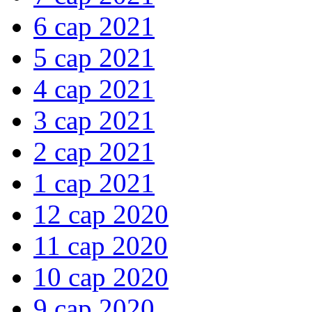
6 сар 2021
5 сар 2021
4 сар 2021
3 сар 2021
2 сар 2021
1 сар 2021
12 сар 2020
11 сар 2020
10 сар 2020
9 сар 2020