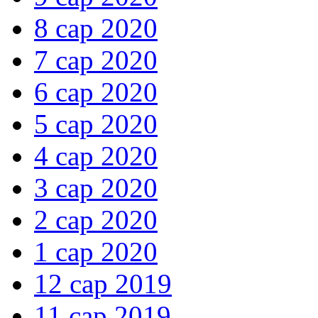
8 сар 2020
7 сар 2020
6 сар 2020
5 сар 2020
4 сар 2020
3 сар 2020
2 сар 2020
1 сар 2020
12 сар 2019
11 сар 2019