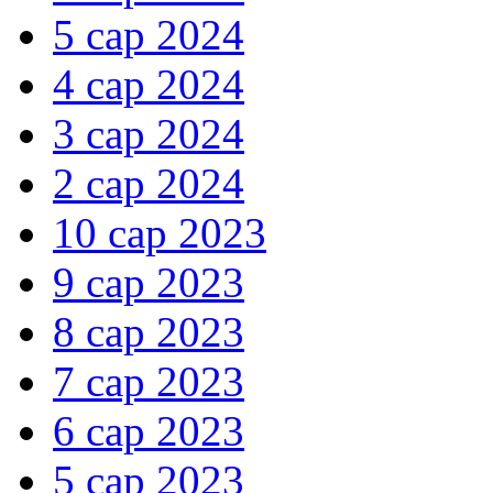
5 сар 2024
4 сар 2024
3 сар 2024
2 сар 2024
10 сар 2023
9 сар 2023
8 сар 2023
7 сар 2023
6 сар 2023
5 сар 2023