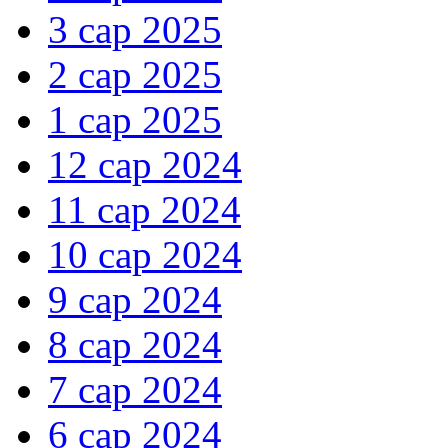
3 сар 2025
2 сар 2025
1 сар 2025
12 сар 2024
11 сар 2024
10 сар 2024
9 сар 2024
8 сар 2024
7 сар 2024
6 сар 2024