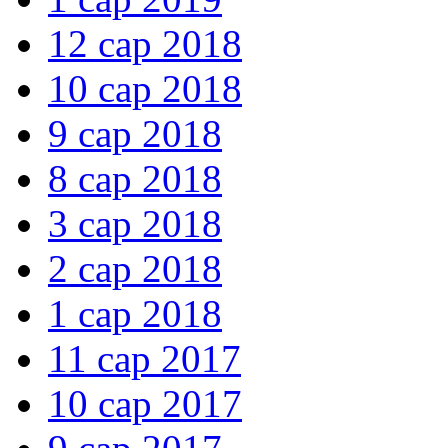
12 сар 2018
10 сар 2018
9 сар 2018
8 сар 2018
3 сар 2018
2 сар 2018
1 сар 2018
11 сар 2017
10 сар 2017