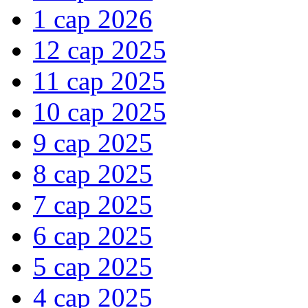
1 сар 2026
12 сар 2025
11 сар 2025
10 сар 2025
9 сар 2025
8 сар 2025
7 сар 2025
6 сар 2025
5 сар 2025
4 сар 2025