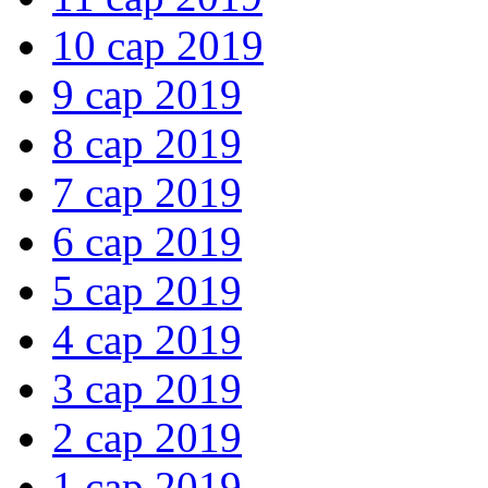
10 сар 2019
9 сар 2019
8 сар 2019
7 сар 2019
6 сар 2019
5 сар 2019
4 сар 2019
3 сар 2019
2 сар 2019
1 сар 2019