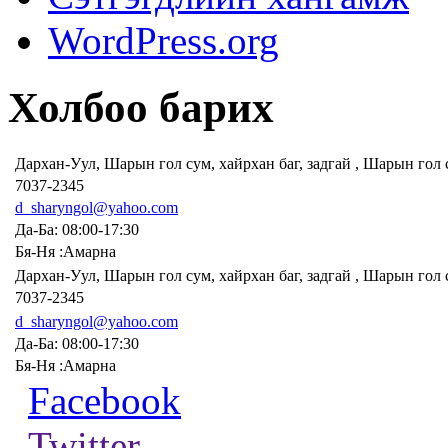
WordPress.org
Холбоо барих
Дархан-Уул, Шарын гол сум, хайрхан баг, задгай , Шарын гол
7037-2345
d_sharyngol@yahoo.com
Да-Ба: 08:00-17:30
Бя-Ня :Амарна
Дархан-Уул, Шарын гол сум, хайрхан баг, задгай , Шарын гол
7037-2345
d_sharyngol@yahoo.com
Да-Ба: 08:00-17:30
Бя-Ня :Амарна
Facebook
Twitter