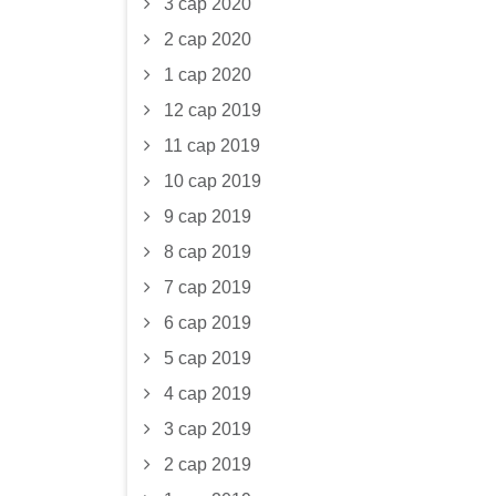
3 сар 2020
2 сар 2020
1 сар 2020
12 сар 2019
11 сар 2019
10 сар 2019
9 сар 2019
8 сар 2019
7 сар 2019
6 сар 2019
5 сар 2019
4 сар 2019
3 сар 2019
2 сар 2019