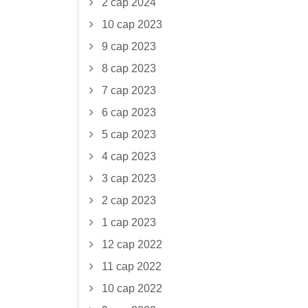
2 сар 2024
10 сар 2023
9 сар 2023
8 сар 2023
7 сар 2023
6 сар 2023
5 сар 2023
4 сар 2023
3 сар 2023
2 сар 2023
1 сар 2023
12 сар 2022
11 сар 2022
10 сар 2022