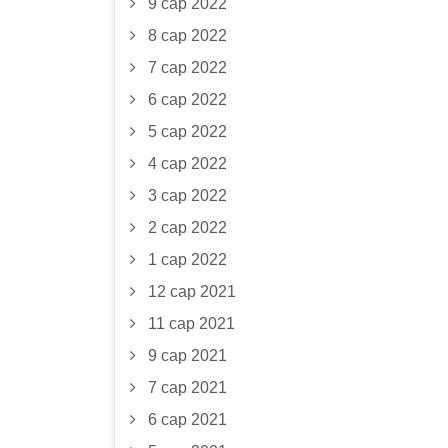
9 сар 2022
8 сар 2022
7 сар 2022
6 сар 2022
5 сар 2022
4 сар 2022
3 сар 2022
2 сар 2022
1 сар 2022
12 сар 2021
11 сар 2021
9 сар 2021
7 сар 2021
6 сар 2021