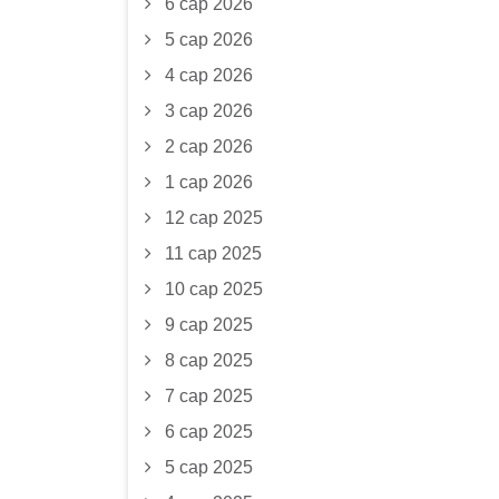
6 сар 2026
5 сар 2026
4 сар 2026
3 сар 2026
2 сар 2026
1 сар 2026
12 сар 2025
11 сар 2025
10 сар 2025
9 сар 2025
8 сар 2025
7 сар 2025
6 сар 2025
5 сар 2025