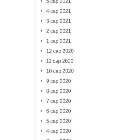
5 сар 2021
4 сар 2021
3 сар 2021
2 сар 2021
1 сар 2021
12 сар 2020
11 сар 2020
10 сар 2020
9 сар 2020
8 сар 2020
7 сар 2020
6 сар 2020
5 сар 2020
4 сар 2020