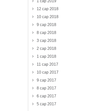
1 сар 2019
12 сар 2018
10 сар 2018
9 сар 2018
8 сар 2018
3 сар 2018
2 сар 2018
1 сар 2018
11 сар 2017
10 сар 2017
9 сар 2017
8 сар 2017
6 сар 2017
5 сар 2017