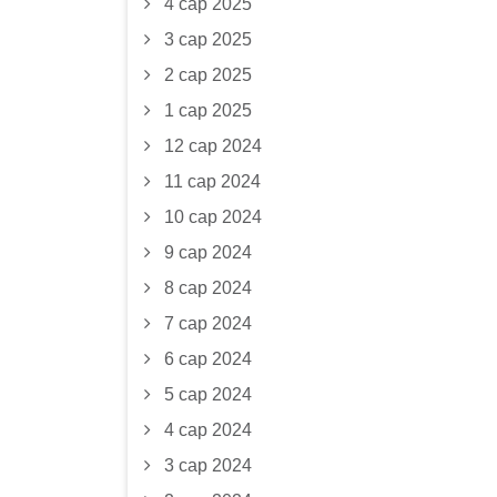
4 сар 2025
3 сар 2025
2 сар 2025
1 сар 2025
12 сар 2024
11 сар 2024
10 сар 2024
9 сар 2024
8 сар 2024
7 сар 2024
6 сар 2024
5 сар 2024
4 сар 2024
3 сар 2024